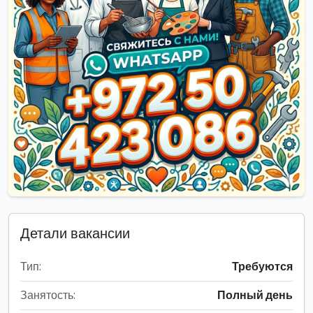
Детали вакансии
Тип:
Требуются
Занятость:
Полный день