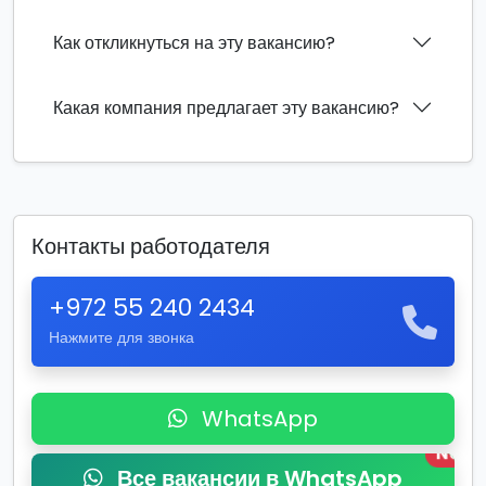
Как откликнуться на эту вакансию?
Какая компания предлагает эту вакансию?
Контакты работодателя
+972 55 240 2434
Нажмите для звонка
WhatsApp
New
Все вакансии в WhatsApp