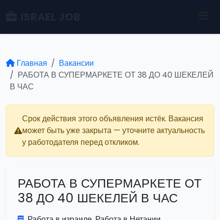
ISRAEL JOB
Главная
Вакансии
РАБОТА В СУПЕРМАРКЕТЕ ОТ 38 ДО 40 ШЕКЕЛЕЙ
В ЧАС
Срок действия этого объявления истёк. Вакансия
может быть уже закрыта — уточните актуальность
у работодателя перед откликом.
РАБОТА В СУПЕРМАРКЕТЕ ОТ
38 ДО 40 ШЕКЕЛЕЙ В ЧАС
Работа в израиле. Работа в Нетании.