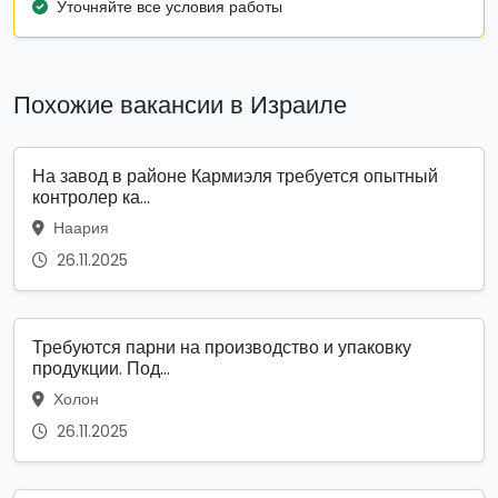
Уточняйте все условия работы
Похожие вакансии в Израиле
На завод в районе Кармиэля требуется опытный
контролер ка...
Наария
26.11.2025
Требуются парни на производство и упаковку
продукции. Под...
Холон
26.11.2025