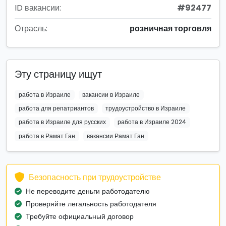
ID вакансии:
#92477
Отрасль:
розничная торговля
Эту страницу ищут
работа в Израиле
вакансии в Израиле
работа для репатриантов
трудоустройство в Израиле
работа в Израиле для русских
работа в Израиле 2024
работа в Рамат Ган
вакансии Рамат Ган
Безопасность при трудоустройстве
Не переводите деньги работодателю
Проверяйте легальность работодателя
Требуйте официальный договор