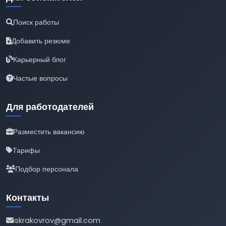
Поиск работы
Добавить резюме
Карьерный блог
Частые вопросы
Для работодателей
Разместить вакансию
Тарифы
Подбор персонала
Контакты
iskrakovrov@gmail.com