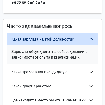
+972 55 240 2434
Часто задаваемые вопросы
Какая зарплата на этой должности?
Зарплата обсуждается на собеседовании в
зависимости от опыта и квалификации.
Какие требования к кандидату?
Какой график работы?
Где находится место работы в Рамат Ган?