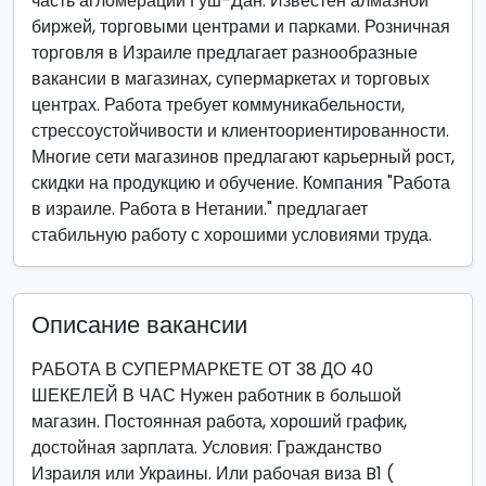
часть агломерации Гуш-Дан. Известен алмазной
биржей, торговыми центрами и парками. Розничная
торговля в Израиле предлагает разнообразные
вакансии в магазинах, супермаркетах и торговых
центрах. Работа требует коммуникабельности,
стрессоустойчивости и клиентоориентированности.
Многие сети магазинов предлагают карьерный рост,
скидки на продукцию и обучение. Компания "Работа
в израиле. Работа в Нетании." предлагает
стабильную работу с хорошими условиями труда.
Описание вакансии
РАБОТА В СУПЕРМАРКЕТЕ ОТ 38 ДО 40
ШЕКЕЛЕЙ В ЧАС Нужен работник в большой
магазин. Постоянная работа, хороший график,
достойная зарплата. Условия: Гражданство
Израиля или Украины. Или рабочая виза B1 (