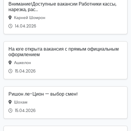
Внимание!Доступные вакансии Работники кассы,
нарезка, рас...
Карней Шомрон
14.04.2026
На юге открыта вакансия с прямым официальным
оформлением
Ашкелон
15.04.2026
Ришон ле-Цион — выбор смен!
Шохам
15.04.2026