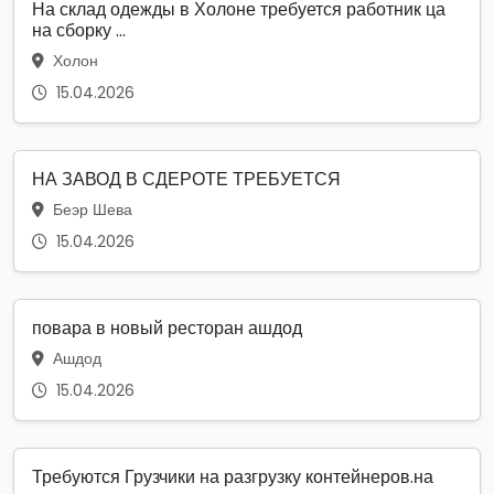
На склад одежды в Холоне требуется работник ца
на сборку ...
Холон
15.04.2026
НА ЗАВОД В СДЕРОТЕ ТРЕБУЕТСЯ
Беэр Шева
15.04.2026
повара в новый ресторан ашдод
Ашдод
15.04.2026
Требуются Грузчики на разгрузку контейнеров.на