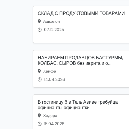
СКЛАД С ПРОДУКТОВЫМИ ТОВАРАМИ
Ашкелон
07.12.2025
НАБИРАЕМ ПРОДАВЦОВ БАСТУРМЫ,
КОЛБАС, СЫРОВ без иврита и о...
Хайфа
14.04.2026
В гостиницу 5 в Тель Авиве требуйца
официанты официантки
Хедера
15.04.2026