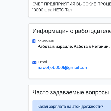
СЧЕТ ПРЕДПРИЯТИЯ ВЫСОКИЕ ПРОЦЕ
13000 шек. НЕТО Тел
Информация о работодател
Компания
Работа в израиле. Работа в Нетании.
Email
israel.job0001@gmail.com
Часто задаваемые вопросы
Какая зарплата на этой должности?