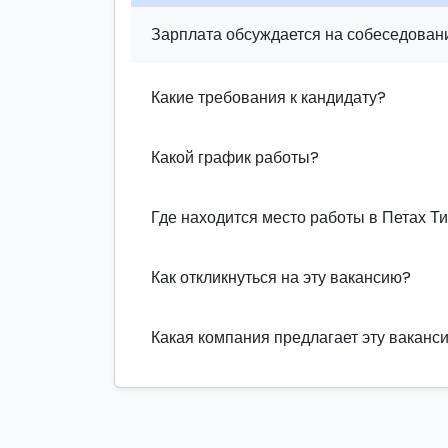
Зарплата обсуждается на собеседовани
Какие требования к кандидату?
Какой график работы?
Где находится место работы в Петах Т
Как откликнуться на эту вакансию?
Какая компания предлагает эту ваканс