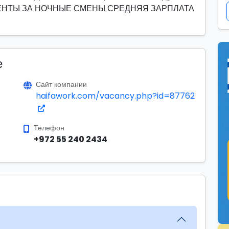
НТЫ ЗА НОЧНЫЕ СМЕНЫ СРЕДНЯЯ ЗАРПЛАТА
е
Сайт компании
haifawork.com/vacancy.php?id=87762
Телефон
+972 55 240 2434