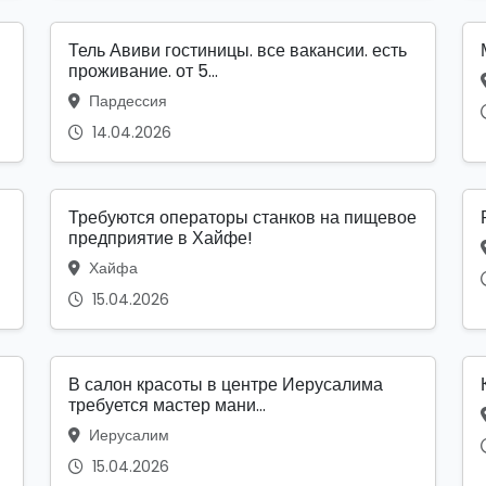
Тель Авиви гостиницы. все вакансии. есть
проживание. от 5...
Пардессия
14.04.2026
Требуются операторы станков на пищевое
предприятие в Хайфе!
Хайфа
15.04.2026
В салон красоты в центре Иерусалима
требуется мастер мани...
Иерусалим
15.04.2026