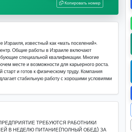
Копировать номер
е Израиля, известный как «мать поселений».
ентр. Общие работы в Израиле включают
ребующие специальной квалификации. Многие
очем месте и возможности для карьерного роста.
й старт и готов к физическому труду. Компания
редлагает стабильную работу с хорошими условиями
Е ПРЕДПРИЯТИЕ ТРЕБУЮТСЯ РАБОТНИКИ
НЕЙ В НЕДЕЛЮ ПИТАНИЕ(ПОЛНЫЙ ОБЕД) ЗА