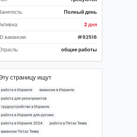
Занятость:
Полный день
Активна:
2 дня
ID вакансии:
#92516
Отрасль:
общие работы
Эту страницу ищут
работа в Израиле
вакансии в Израиле
работа для репатриантов
трудоустройство в Израиле
работа в Израиле для русских
работа в Израиле 2024
работа в Петах Тиква
вакансии Петах Тиква