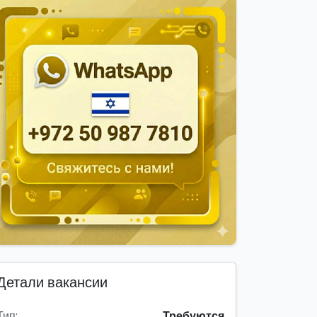
Детали вакансии
Тип:
Требуются