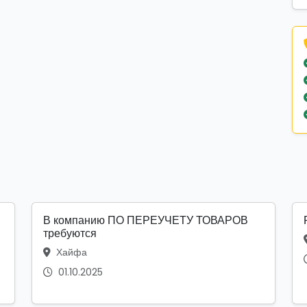
В компанию ПО ПЕРЕУЧЕТУ ТОВАРОВ
требуются
Хайфа
01.10.2025