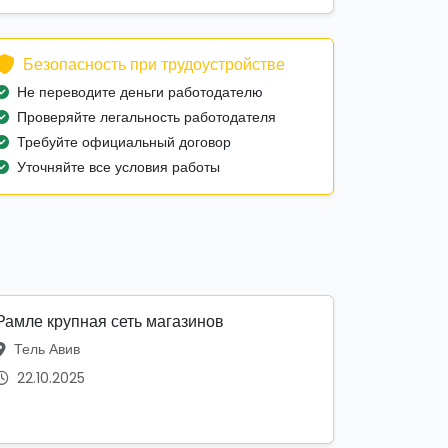
Безопасность при трудоустройстве
Не переводите деньги работодателю
Проверяйте легальность работодателя
Требуйте официальный договор
Уточняйте все условия работы
Рамле крупная сеть магазинов
Тель Авив
22.10.2025