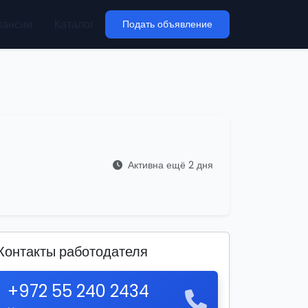
кансии
Каталог
Подать объявление
Активна ещё 2 дня
Контакты работодателя
+972 55 240 2434