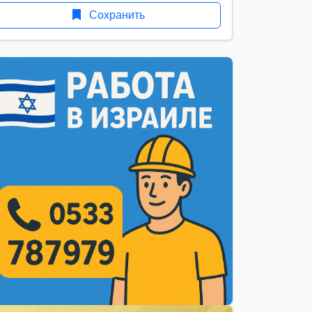
Сохранить