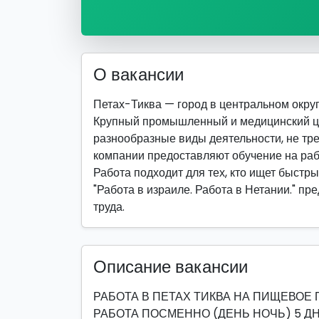
О вакансии
Петах-Тиква — город в центральном округ
Крупный промышленный и медицинский ц
разнообразные виды деятельности, не т
компании предоставляют обучение на раб
Работа подходит для тех, кто ищет быстры
"Работа в израиле. Работа в Нетании." п
труда.
Описание вакансии
РАБОТА В ПЕТАХ ТИКВА НА ПИЩЕВО
РАБОТА ПОСМЕННО (ДЕНЬ НОЧЬ) 5 Д