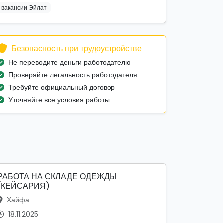
вакансии Эйлат
Безопасность при трудоустройстве
Не переводите деньги работодателю
Проверяйте легальность работодателя
Требуйте официальный договор
Уточняйте все условия работы
РАБОТА НА СКЛАДЕ ОДЕЖДЫ
(КЕЙСАРИЯ)
Хайфа
18.11.2025