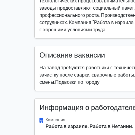
технологических процессов, внимательнос
заводы предоставляют социальный пакет,
профессионального роста. Производствен
сотрудниках. Компания "Работа в израиле.
с хорошими условиями труда.
Описание вакансии
На завод требуются работники с техничес
зачистку после сварки, сварочные работы.
смены.Подвозки по городу
Информация о работодател
Компания
Работа в израиле. Работа в Нетании.