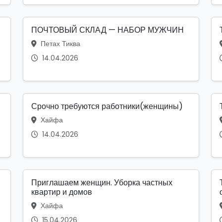
ПОЧТОВЫЙ СКЛАД — НАБОР МУЖЧИН
Петах Тиква
14.04.2026
Срочно требуются работники(женщины)
Хайфа
14.04.2026
Приглашаем женщин. Уборка частных
квартир и домов
Хайфа
15.04.2026