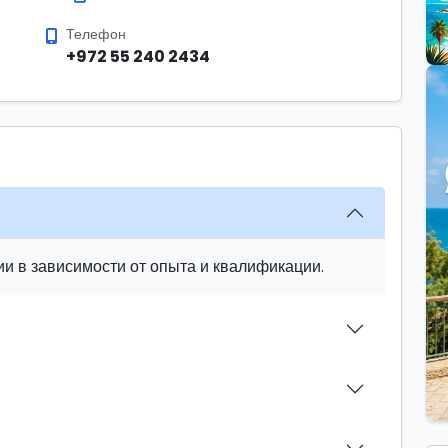
Телефон
+972 55 240 2434
и в зависимости от опыта и квалификации.