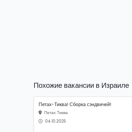
Похожие вакансии в Израиле
Петах-Тиква! Сборка сэндвичей!
Петах Тиква
04.10.2025