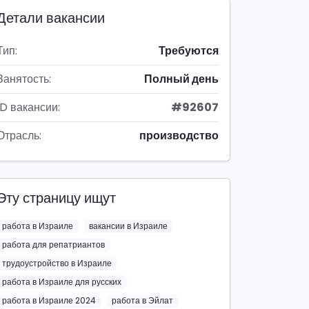
Детали вакансии
Тип:
Требуются
Занятость:
Полный день
ID вакансии:
#92607
Отрасль:
производство
Эту страницу ищут
работа в Израиле
вакансии в Израиле
работа для репатриантов
трудоустройство в Израиле
работа в Израиле для русских
работа в Израиле 2024
работа в Эйлат