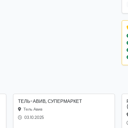
ТЕЛЬ-АВИВ, СУПЕРМАРКЕТ
Тель Авив
03.10.2025