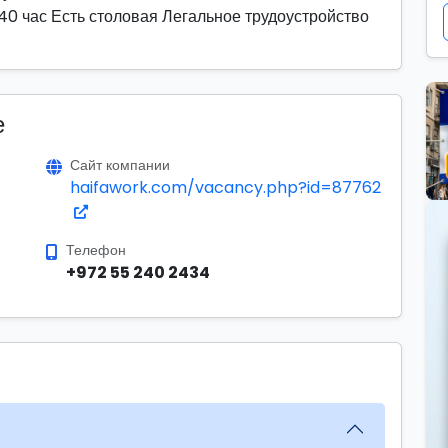
40 час Есть столовая Легальное трудоустройство
е
Сайт компании
haifawork.com/vacancy.php?id=87762
Телефон
+972 55 240 2434