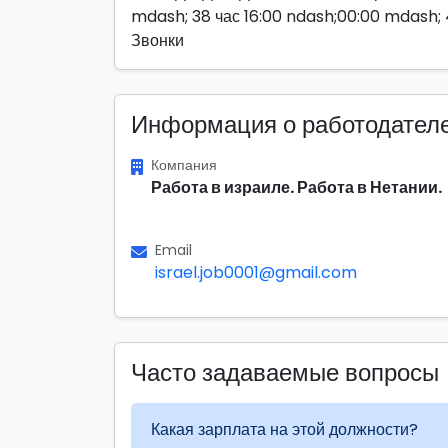
mdash; 38 час 16:00 ndash;00:00 mdash; 
Звонки
Информация о работодател
Компания
Работа в израиле. Работа в Нетании.
Email
israel.job0001@gmail.com
Часто задаваемые вопросы
Какая зарплата на этой должности?