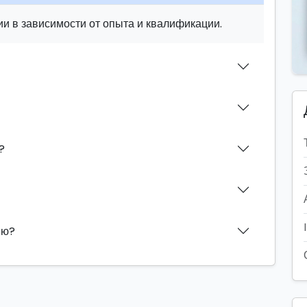
и в зависимости от опыта и квалификации.
?
ию?