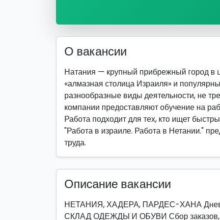
О вакансии
Натания — крупный прибрежный город в ц
«алмазная столица Израиля» и популярны
разнообразные виды деятельности, не т
компании предоставляют обучение на раб
Работа подходит для тех, кто ищет быстры
"Работа в израиле. Работа в Нетании." п
труда.
Описание вакансии
НЕТАНИЯ, ХАДЕРА, ПАРДЕС-ХАНА Дневна
СКЛАД ОДЕЖДЫ И ОБУВИ Сбор заказов, 