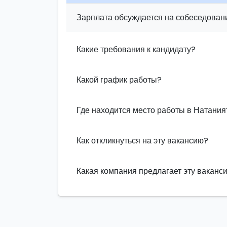
Зарплата обсуждается на собеседовани
Какие требования к кандидату?
Какой график работы?
Где находится место работы в Натания
Как откликнуться на эту вакансию?
Какая компания предлагает эту ваканс