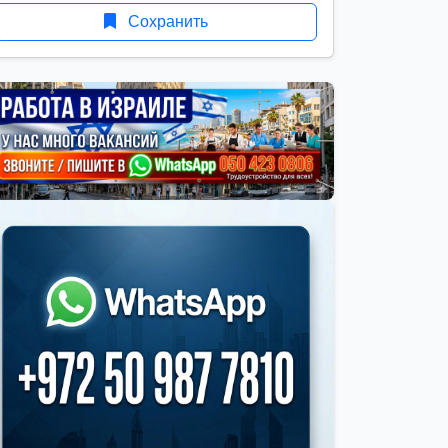
Сохранить