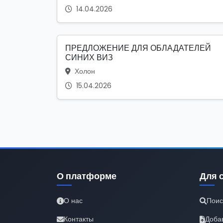
14.04.2026
ПРЕДЛОЖЕНИЕ ДЛЯ ОБЛАДАТЕЛЕЙ
СИНИХ ВИЗ
Холон
15.04.2026
О платформе
Для 
О нас
Поис
Контакты
Доба