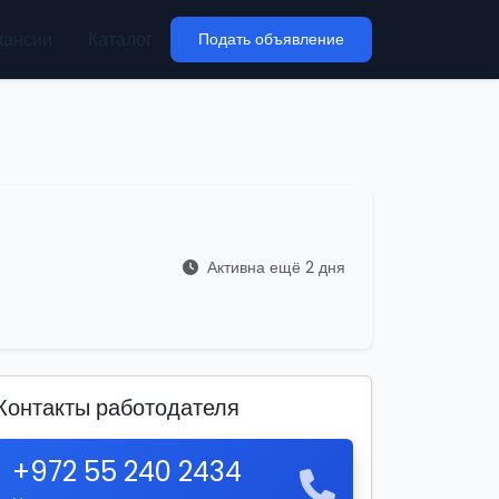
кансии
Каталог
Подать объявление
Активна ещё 2 дня
Контакты работодателя
+972 55 240 2434