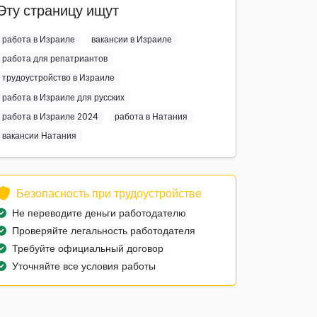
Эту страницу ищут
работа в Израиле
вакансии в Израиле
работа для репатриантов
трудоустройство в Израиле
работа в Израиле для русских
работа в Израиле 2024
работа в Натания
вакансии Натания
Безопасность при трудоустройстве
Не переводите деньги работодателю
Проверяйте легальность работодателя
Требуйте официальный договор
Уточняйте все условия работы