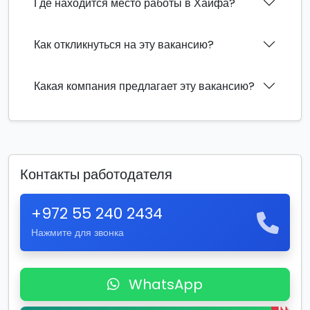
Где находится место работы в Хайфа?
Как откликнуться на эту вакансию?
Какая компания предлагает эту вакансию?
Контакты работодателя
+972 55 240 2434
Нажмите для звонка
WhatsApp
New