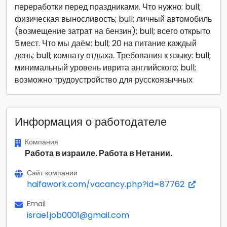
переработки перед праздниками. Что нужно: bull;
физическая выносливость; bull; личный автомобиль
(возмещение затрат на бензин); bull; всего открыто
5 мест. Что мы даём: bull; 20 на питание каждый
день; bull; комнату отдыха. Требования к языку: bull;
минимальный уровень иврита английского; bull;
возможно трудоустройство для русскоязычных
Информация о работодателе
Компания
Работа в израиле. Работа в Нетании.
Сайт компании
haifawork.com/vacancy.php?id=87762
Email
israel.job0001@gmail.com