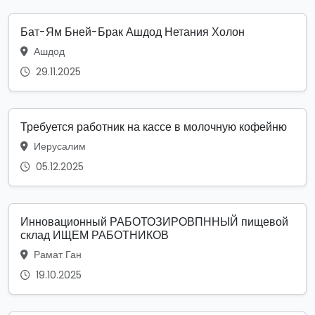
Бат-Ям Бней-Брак Ашдод Нетания Холон
Ашдод
29.11.2025
Требуется работник на кассе в молочную кофейню
Иерусалим
05.12.2025
Инновационный РАБОТОЗИРОВПННЫЙ пищевой
склад ИЩЕМ РАБОТНИКОВ
Рамат Ган
19.10.2025