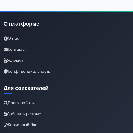
О платформе
О нас
Контакты
Условия
Конфиденциальность
Для соискателей
Поиск работы
Добавить резюме
Карьерный блог