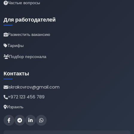
Частые вопросы
Для работодателей
Разместить вакансию
Тарифы
Подбор персонала
Контакты
iskrakovrov@gmail.com
+972 123 456 789
Израиль