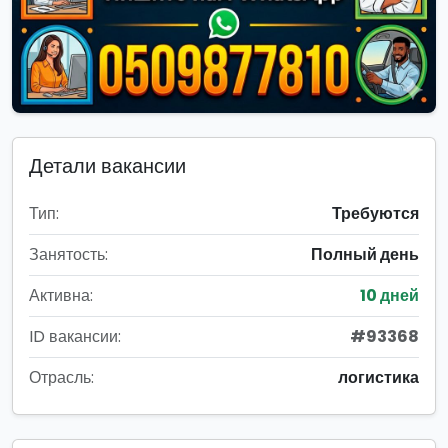
Детали вакансии
Тип:
Требуются
Занятость:
Полный день
Активна:
10 дней
ID вакансии:
#93368
Отрасль:
логистика