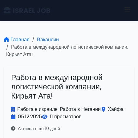
ISRAEL JOB
Главная
Вакансии
Работа в международной логистической компании,
Кирьят Ата!
Работа в международной
логистической компании,
Кирьят Ата!
Работа в израиле. Работа в Нетании.
Хайфа
05.12.2025
11 просмотров
Активна ещё 10 дней