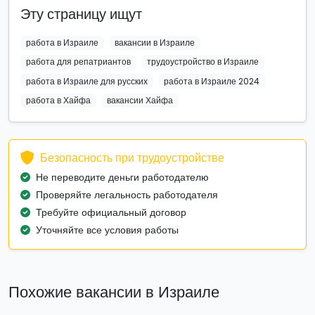
Эту страницу ищут
работа в Израиле
вакансии в Израиле
работа для репатриантов
трудоустройство в Израиле
работа в Израиле для русских
работа в Израиле 2024
работа в Хайфа
вакансии Хайфа
Безопасность при трудоустройстве
Не переводите деньги работодателю
Проверяйте легальность работодателя
Требуйте официальный договор
Уточняйте все условия работы
Похожие вакансии в Израиле