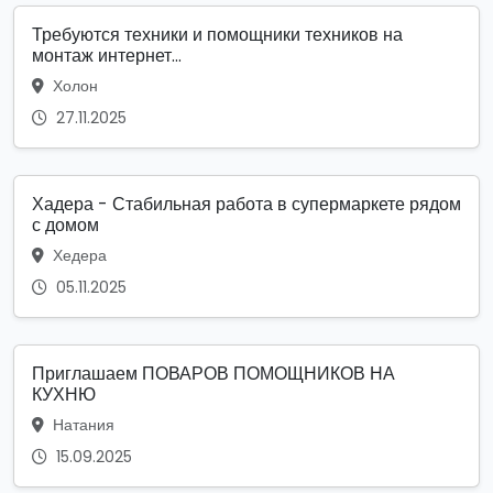
Требуются техники и помощники техников на
монтаж интернет...
Холон
27.11.2025
Хадера - Стабильная работа в супермаркете рядом
с домом
Хедера
05.11.2025
Приглашаем ПОВАРОВ ПОМОЩНИКОВ НА
КУХНЮ
Натания
15.09.2025