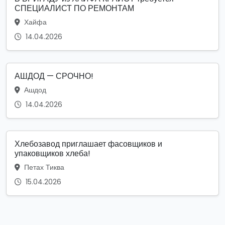
СПЕЦИАЛИСТ ПО РЕМОНТАМ
Хайфа
14.04.2026
АШДОД — СРОЧНО!
Ашдод
14.04.2026
Хлебозавод приглашает фасовщиков и
упаковщиков хлеба!
Петах Тиква
15.04.2026