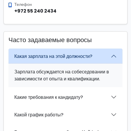
Телефон
+972 55 240 2434
Часто задаваемые вопросы
Какая зарплата на этой должности?
Зарплата обсуждается на собеседовании в
зависимости от опыта и квалификации.
Какие требования к кандидату?
Какой график работы?