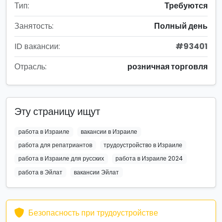
Тип:
Требуются
Занятость:
Полный день
ID вакансии:
#93401
Отрасль:
розничная торговля
Эту страницу ищут
работа в Израиле
вакансии в Израиле
работа для репатриантов
трудоустройство в Израиле
работа в Израиле для русских
работа в Израиле 2024
работа в Эйлат
вакансии Эйлат
Безопасность при трудоустройстве