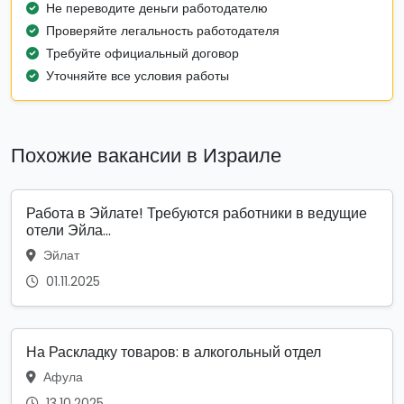
Не переводите деньги работодателю
Проверяйте легальность работодателя
Требуйте официальный договор
Уточняйте все условия работы
Похожие вакансии в Израиле
Работа в Эйлате! Требуются работники в ведущие
отели Эйла...
Эйлат
01.11.2025
На Раскладку товаров: в алкогольный отдел
Афула
13.10.2025