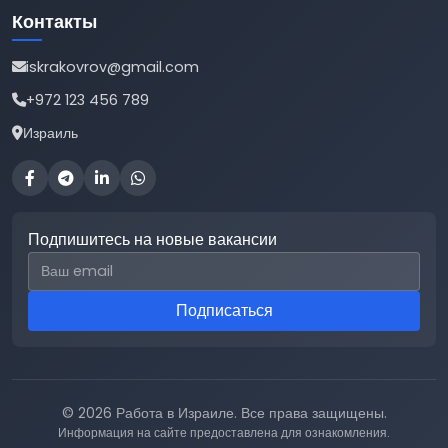
Контакты
iskrakovrov@gmail.com
+972 123 456 789
Израиль
Подпишитесь на новые вакансии
Email для подписки
Подписаться
© 2026 Работа в Израиле. Все права защищены.
Информация на сайте предоставлена для ознакомления.