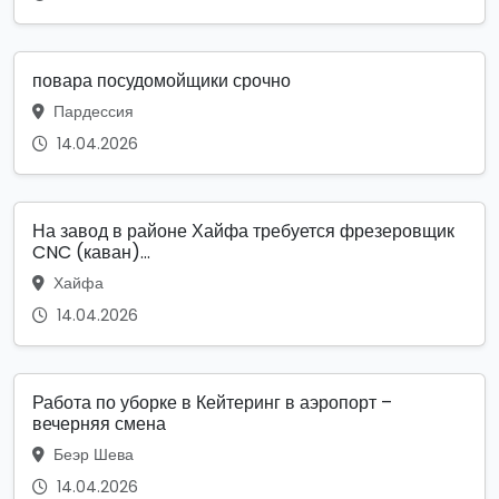
повара посудомойщики срочно
Пардессия
14.04.2026
На завод в районе Хайфа требуется фрезеровщик
CNC (каван)...
Хайфа
14.04.2026
Работа по уборке в Кейтеринг в аэропорт –
вечерняя смена
Беэр Шева
14.04.2026