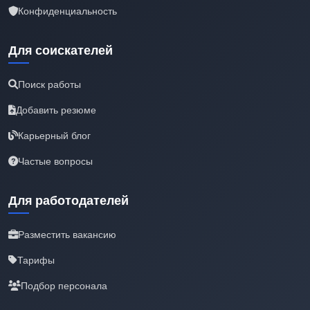
Конфиденциальность
Для соискателей
Поиск работы
Добавить резюме
Карьерный блог
Частые вопросы
Для работодателей
Разместить вакансию
Тарифы
Подбор персонала