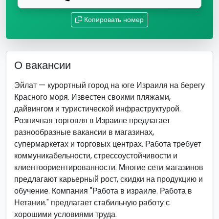
Копировать номер
О вакансии
Эйлат — курортный город на юге Израиля на берегу
Красного моря. Известен своими пляжами,
дайвингом и туристической инфраструктурой.
Розничная торговля в Израиле предлагает
разнообразные вакансии в магазинах,
супермаркетах и торговых центрах. Работа требует
коммуникабельности, стрессоустойчивости и
клиентоориентированности. Многие сети магазинов
предлагают карьерный рост, скидки на продукцию и
обучение. Компания "Работа в израиле. Работа в
Нетании." предлагает стабильную работу с
хорошими условиями труда.