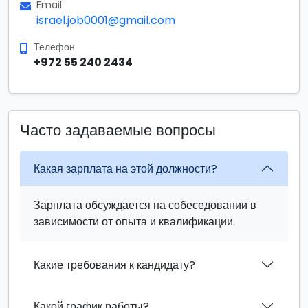
Email
israel.job0001@gmail.com
Телефон
+972 55 240 2434
Часто задаваемые вопросы
Какая зарплата на этой должности?
Зарплата обсуждается на собеседовании в
зависимости от опыта и квалификации.
Какие требования к кандидату?
Какой график работы?