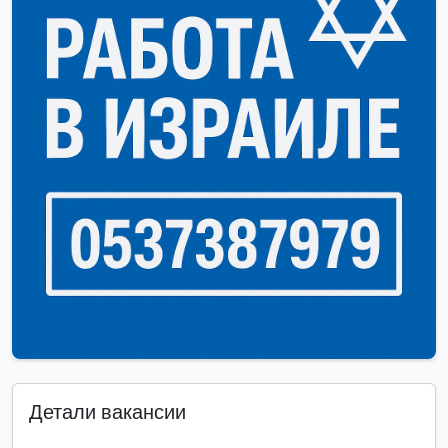
Детали вакансии