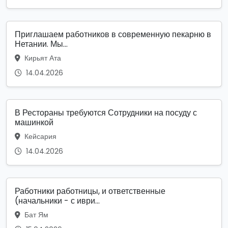
Приглашаем работников в современную пекарню в
Нетании. Мы...
Кирьят Ата
14.04.2026
В Рестораны требуются Сотрудники на посуду с
машинкой
Кейсария
14.04.2026
Работники работницы, и ответственные
(начальники - с иври...
Бат Ям