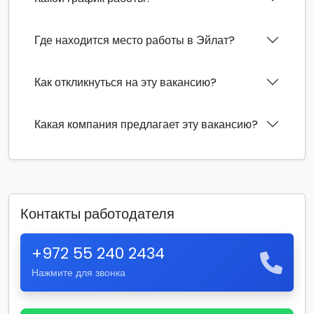
Где находится место работы в Эйлат?
Как откликнуться на эту вакансию?
Какая компания предлагает эту вакансию?
Контакты работодателя
+972 55 240 2434
Нажмите для звонка