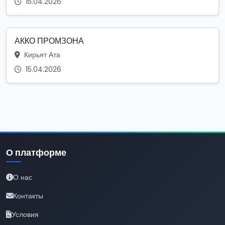
15.04.2026
АККО ПРОМЗОНА
Кирьят Ата
15.04.2026
О платформе
О нас
Контакты
Условия