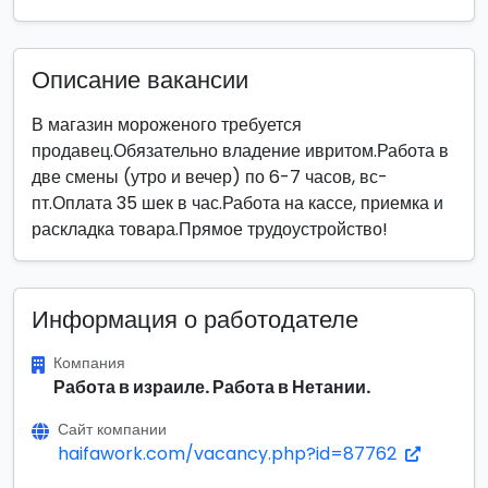
Описание вакансии
В магазин мороженого требуется
продавец.Обязательно владение ивритом.Работа в
две смены (утро и вечер) по 6-7 часов, вс-
пт.Оплата 35 шек в час.Работа на кассе, приемка и
раскладка товара.Прямое трудоустройство!
Информация о работодателе
Компания
Работа в израиле. Работа в Нетании.
Сайт компании
haifawork.com/vacancy.php?id=87762