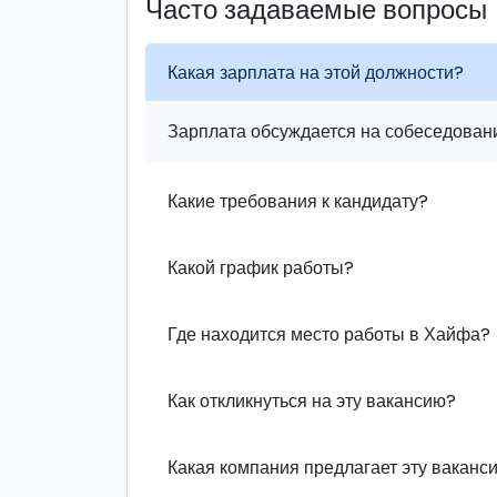
Часто задаваемые вопросы
Какая зарплата на этой должности?
Зарплата обсуждается на собеседовани
Какие требования к кандидату?
Какой график работы?
Где находится место работы в Хайфа?
Как откликнуться на эту вакансию?
Какая компания предлагает эту ваканс