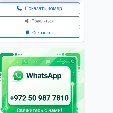
Показать номер
Поделиться
Сохранить