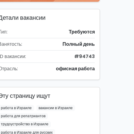
Детали вакансии
Тип:
Требуются
Занятость:
Полный день
ID вакансии:
#94743
Отрасль:
офисная работа
Эту страницу ищут
работа в Израиле
вакансии в Израиле
работа для репатриантов
трудоустройство в Израиле
работа в Израиле для русских