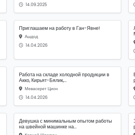
14.09.2025
Приглашаем на работу в Ган-Явне!
Ашдод
14.04.2026
Работа на складе холодной продукции в
Акко, Кирьят-Бялик,...
Мевасерет Цион
14.04.2026
Девушка с минимальным опытом работы
на швейной машинке на...