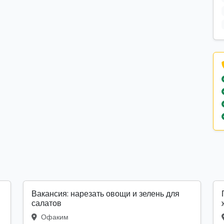
Вакансия: нарезать овощи и зелень для
салатов
Офаким