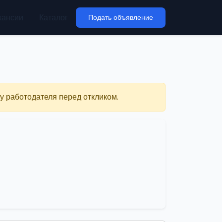
кансии
Каталог
Подать объявление
у работодателя перед откликом.