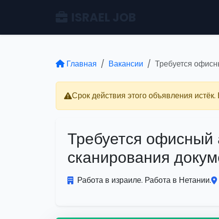
ISRAEL JOB
Главная
Вакансии
Требуется офисн
Срок действия этого объявления истёк.
Требуется офисный 
сканирования докум
Работа в израиле. Работа в Нетании.