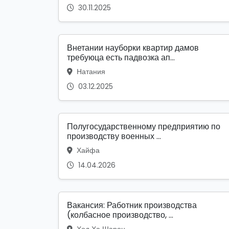
30.11.2025
Внетании науборки квартир дамов
требуюца есть падвозка ап...
Натания
03.12.2025
Полугосударственному предприятию по
производству военных ...
Хайфа
14.04.2026
Вакансия: Работник производства
(колбасное производство, ...