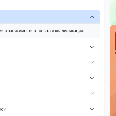
и в зависимости от опыта и квалификации.
ию?