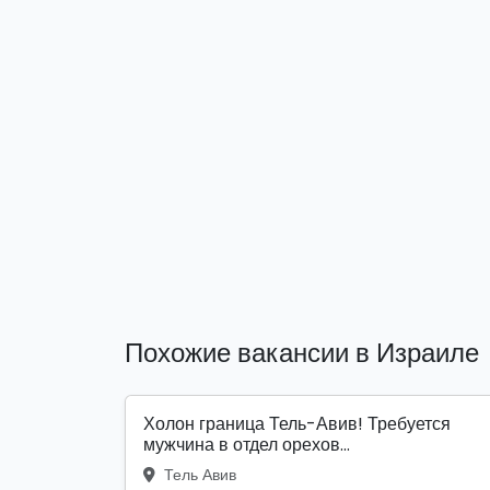
Похожие вакансии в Израиле
Холон граница Тель-Авив! Требуется
мужчина в отдел орехов...
Тель Авив