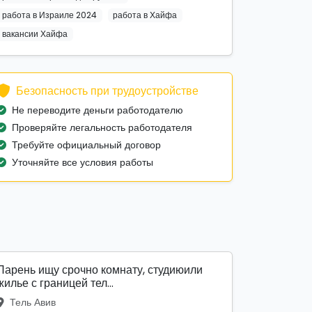
работа в Израиле 2024
работа в Хайфа
вакансии Хайфа
Безопасность при трудоустройстве
Не переводите деньги работодателю
Проверяйте легальность работодателя
Требуйте официальный договор
Уточняйте все условия работы
Парень ищу срочно комнату, студиюили
жилье с границей тел...
Тель Авив