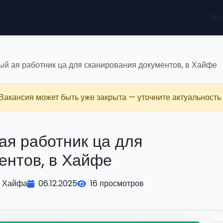
Ва
ый ая работник ца для сканирования документов, в Хайфе
 Вакансия может быть уже закрыта — уточните актуальность 
ая работник ца для
ентов, в Хайфе
Хайфа
06.12.2025
16 просмотров