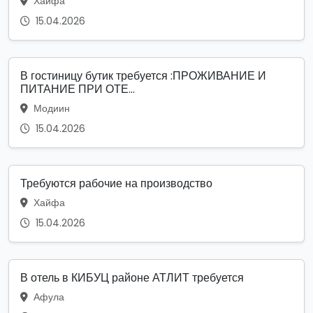
Хайфа
15.04.2026
В гостиницу бутик требуется :ПРОЖИВАНИЕ И
ПИТАНИЕ ПРИ ОТЕ...
Модиин
15.04.2026
Требуются рабочие на производство
Хайфа
15.04.2026
В отель в КИБУЦ районе АТЛИТ требуется
Афула