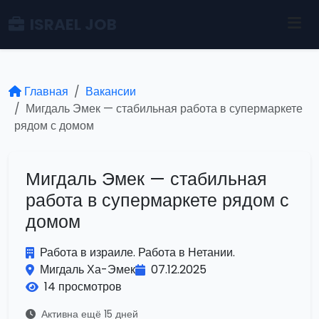
ISRAEL JOB
Главная
Вакансии
Мигдаль Эмек — стабильная работа в супермаркете
рядом с домом
Мигдаль Эмек — стабильная
работа в супермаркете рядом с
домом
Работа в израиле. Работа в Нетании.
Мигдаль Ха-Эмек
07.12.2025
14 просмотров
Активна ещё 15 дней