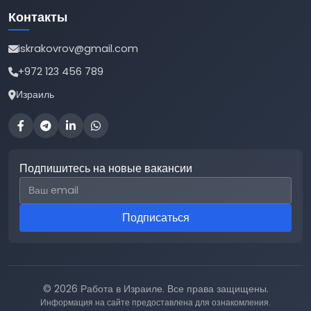
Контакты
iskrakovrov@gmail.com
+972 123 456 789
Израиль
Подпишитесь на новые вакансии
Email для подписки
Подписаться
© 2026 Работа в Израиле. Все права защищены.
Информация на сайте предоставлена для ознакомления.