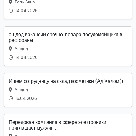
Тель Авив
14.04.2026
ашдод вакансии срочно. повара посудомойщики в
рестораны
Ашдод
14.04.2026
Ищем сотрудницу на склад косметики (Ад Халом)!
Ашдод
15.04.2026
Передовая компания в сфере электроники
приглашает мужчин ...