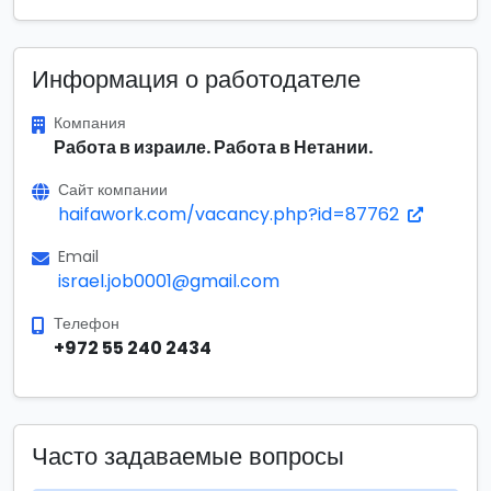
Информация о работодателе
Компания
Работа в израиле. Работа в Нетании.
Сайт компании
haifawork.com/vacancy.php?id=87762
Email
israel.job0001@gmail.com
Телефон
+972 55 240 2434
Часто задаваемые вопросы