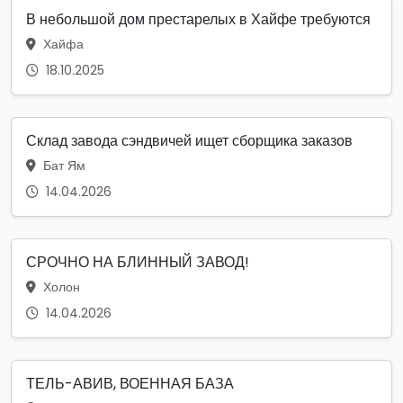
В небольшой дом престарелых в Хайфе требуются
Хайфа
18.10.2025
Склад завода сэндвичей ищет сборщика заказов
Бат Ям
14.04.2026
СРОЧНО НА БЛИННЫЙ ЗАВОД!
Холон
14.04.2026
ТЕЛЬ-АВИВ, ВОЕННАЯ БАЗА