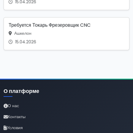
15.04.2026
Требуется Токарь Фрезеровщик CNC
Ашкелон
15.04.2026
О платформе
О нас
Контакты
Условия