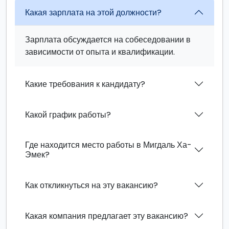
Какая зарплата на этой должности?
Зарплата обсуждается на собеседовании в
зависимости от опыта и квалификации.
Какие требования к кандидату?
Какой график работы?
Где находится место работы в Мигдаль Ха-
Эмек?
Как откликнуться на эту вакансию?
Какая компания предлагает эту вакансию?