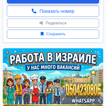
Показать номер
Поделиться
Сохранить