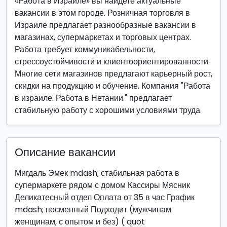
«Работа в Израиле» вы найдете актуальные
вакансии в этом городе. Розничная торговля в
Израиле предлагает разнообразные вакансии в
магазинах, супермаркетах и торговых центрах.
Работа требует коммуникабельности,
стрессоустойчивости и клиентоориентированности.
Многие сети магазинов предлагают карьерный рост,
скидки на продукцию и обучение. Компания "Работа
в израиле. Работа в Нетании." предлагает
стабильную работу с хорошими условиями труда.
Описание вакансии
Мигдаль Эмек mdash; стабильная работа в
супермаркете рядом с домом Кассиры Мясник
Деликатесный отдел Оплата от 35 в час График
mdash; посменный Подходит (мужчинам
женщинам, с опытом и без) ( quot