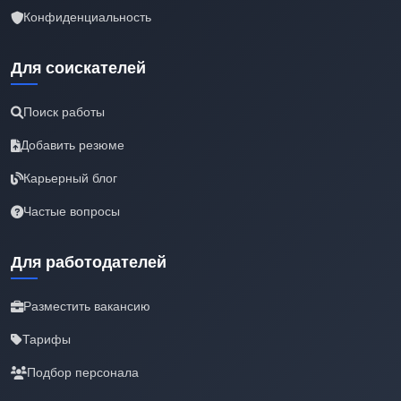
Конфиденциальность
Для соискателей
Поиск работы
Добавить резюме
Карьерный блог
Частые вопросы
Для работодателей
Разместить вакансию
Тарифы
Подбор персонала