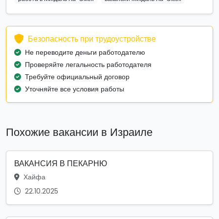
Безопасность при трудоустройстве
Не переводите деньги работодателю
Проверяйте легальность работодателя
Требуйте официальный договор
Уточняйте все условия работы
Похожие вакансии в Израиле
ВАКАНСИЯ В ПЕКАРНЮ
Хайфа
22.10.2025