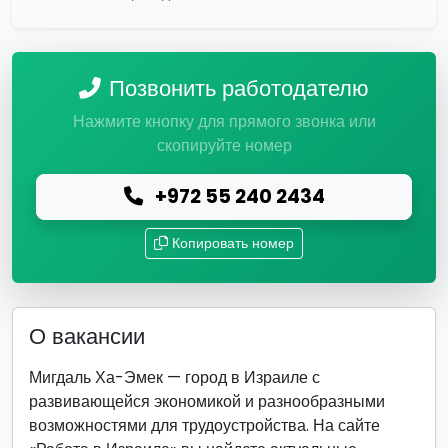
Позвонить работодателю
Нажмите кнопку для прямого звонка или
скопируйте номер
+972 55 240 2434
Копировать номер
О вакансии
Мигдаль Ха-Эмек — город в Израиле с
развивающейся экономикой и разнообразными
возможностями для трудоустройства. На сайте