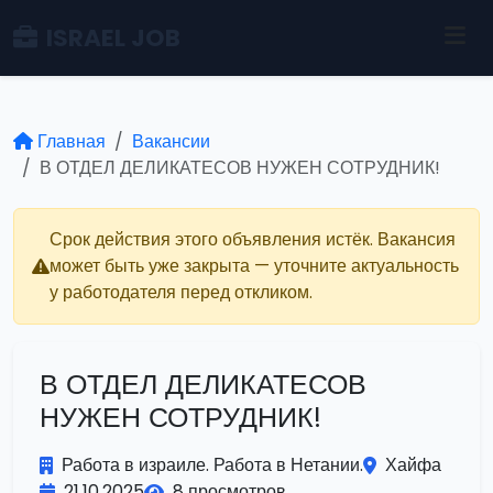
ISRAEL JOB
Главная
Вакансии
В ОТДЕЛ ДЕЛИКАТЕСОВ НУЖЕН СОТРУДНИК!
Срок действия этого объявления истёк. Вакансия
может быть уже закрыта — уточните актуальность
у работодателя перед откликом.
В ОТДЕЛ ДЕЛИКАТЕСОВ
НУЖЕН СОТРУДНИК!
Работа в израиле. Работа в Нетании.
Хайфа
21.10.2025
8 просмотров