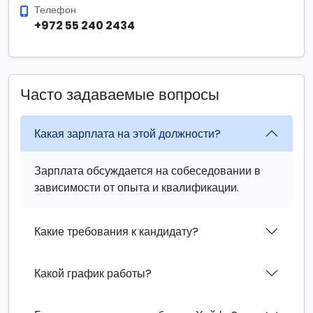
Телефон
+972 55 240 2434
Часто задаваемые вопросы
Какая зарплата на этой должности?
Зарплата обсуждается на собеседовании в
зависимости от опыта и квалификации.
Какие требования к кандидату?
Какой график работы?