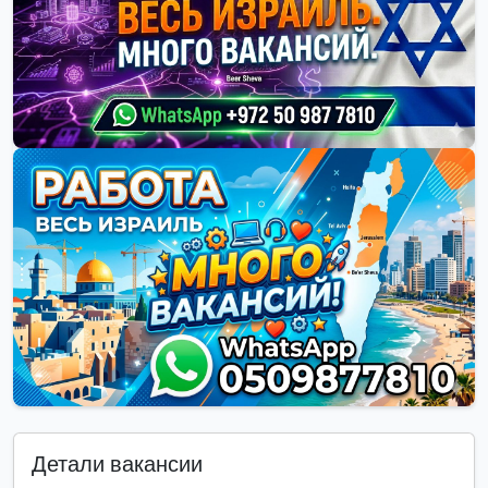
Детали вакансии