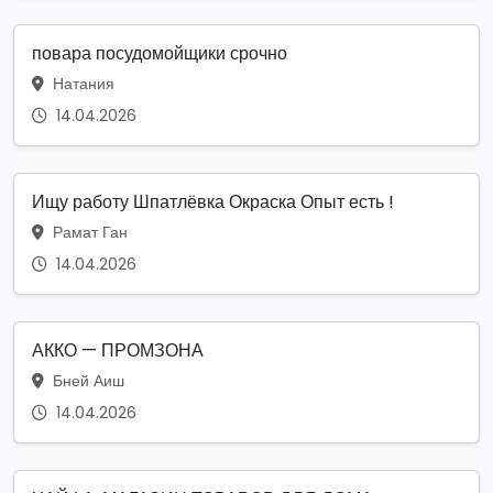
повара посудомойщики срочно
Натания
14.04.2026
Ищу работу Шпатлёвка Окраска Опыт есть !
Рамат Ган
14.04.2026
АККО — ПРОМЗОНА
Бней Аиш
14.04.2026