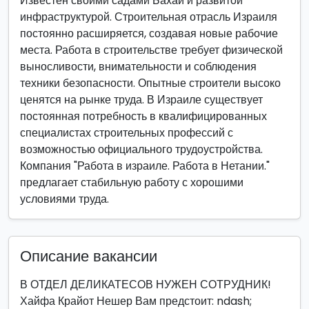
Известен своими садами Бахаи и развитой
инфраструктурой. Строительная отрасль Израиля
постоянно расширяется, создавая новые рабочие
места. Работа в строительстве требует физической
выносливости, внимательности и соблюдения
техники безопасности. Опытные строители высоко
ценятся на рынке труда. В Израиле существует
постоянная потребность в квалифицированных
специалистах строительных профессий с
возможностью официального трудоустройства.
Компания "Работа в израиле. Работа в Нетании."
предлагает стабильную работу с хорошими
условиями труда.
Описание вакансии
В ОТДЕЛ ДЕЛИКАТЕСОВ НУЖЕН СОТРУДНИК!
Хайфа Крайот Нешер Вам предстоит: ndash;