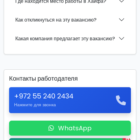
Где находится место работы в Хайфа?
Как откликнуться на эту вакансию?
Какая компания предлагает эту вакансию?
Контакты работодателя
+972 55 240 2434
Нажмите для звонка
WhatsApp
New