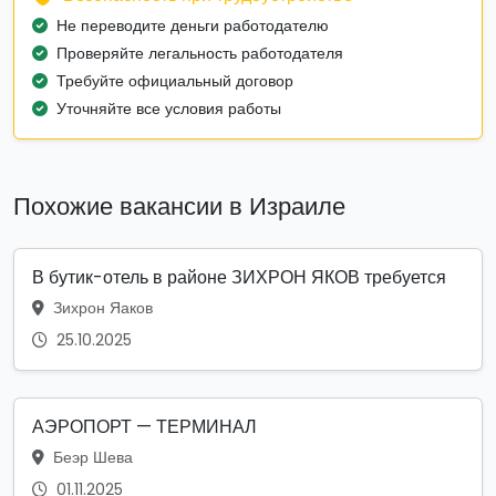
Не переводите деньги работодателю
Проверяйте легальность работодателя
Требуйте официальный договор
Уточняйте все условия работы
Похожие вакансии в Израиле
В бутик-отель в районе ЗИХРОН ЯКОВ требуется
Зихрон Яаков
25.10.2025
АЭРОПОРТ — ТЕРМИНАЛ
Беэр Шева
01.11.2025