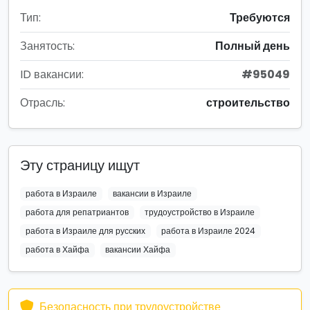
Тип:
Требуются
Занятость:
Полный день
ID вакансии:
#95049
Отрасль:
строительство
Эту страницу ищут
работа в Израиле
вакансии в Израиле
работа для репатриантов
трудоустройство в Израиле
работа в Израиле для русских
работа в Израиле 2024
работа в Хайфа
вакансии Хайфа
Безопасность при трудоустройстве