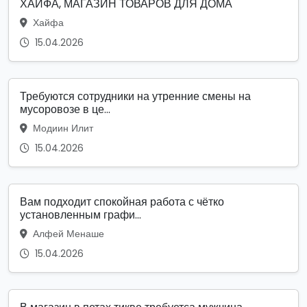
ХАЙФА, МАГАЗИН ТОВАРОВ ДЛЯ ДОМА
Хайфа
15.04.2026
Требуются сотрудники на утренние смены на
мусоровозе в це...
Модиин Илит
15.04.2026
Вам подходит спокойная работа с чётко
установленным графи...
Алфей Менаше
15.04.2026