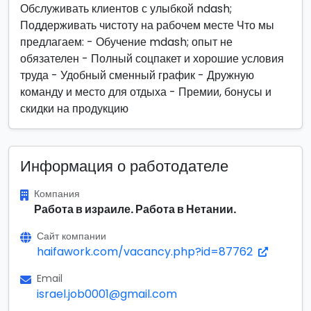
Обслуживать клиентов с улыбкой ndash;
Поддерживать чистоту на рабочем месте Что мы
предлагаем: - Обучение mdash; опыт не
обязателен - Полный соцпакет и хорошие условия
труда - Удобный сменный график - Дружную
команду и место для отдыха - Премии, бонусы и
скидки на продукцию
Информация о работодателе
Компания
Работа в израиле. Работа в Нетании.
Сайт компании
haifawork.com/vacancy.php?id=87762
Email
israel.job0001@gmail.com