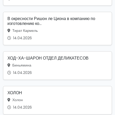
В окресности Ришон ле Циона в компанию по
изготовлению ко...
Тират Кармель
14.04.2026
ХОД-ХА-ШАРОН ОТДЕЛ ДЕЛИКАТЕСОВ
Биньямина
14.04.2026
ХОЛОН
Холон
14.04.2026