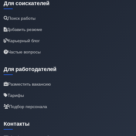
Для соискателей
Поиск работы
Добавить резюме
Карьерный блог
Частые вопросы
Для работодателей
Разместить вакансию
Тарифы
Подбор персонала
Контакты