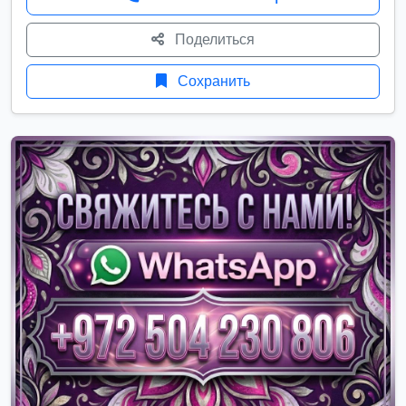
Поделиться
Сохранить