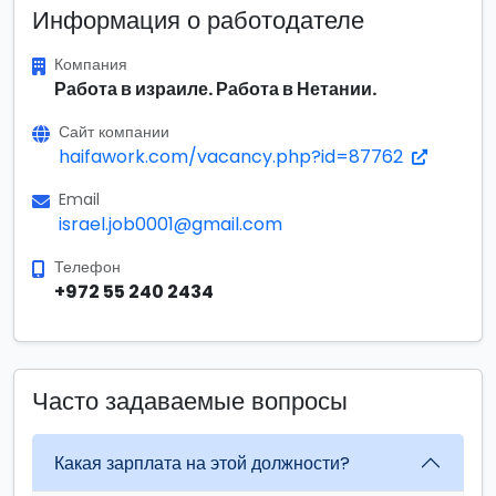
Информация о работодателе
Компания
Работа в израиле. Работа в Нетании.
Сайт компании
haifawork.com/vacancy.php?id=87762
Email
israel.job0001@gmail.com
Телефон
+972 55 240 2434
Часто задаваемые вопросы
Какая зарплата на этой должности?