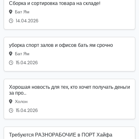
Сборка и сортировка товара на складе!
Бат Ям
14.04.2026
уборка спорт залов и офисов бать ям срочно
Бат Ям
15.04.2026
Хорошая новость для тех, кто хочет получать деньги
за про...
Холон
15.04.2026
Требуются РАЗНОРАБОЧИЕ в ПОРТ Хайфа