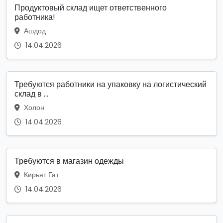
Продуктовый склад ищет ответственного
работника!
Ашдод
14.04.2026
Требуются работники на упаковку на логистический
склад в ...
Холон
14.04.2026
Требуются в магазин одежды
Кирьят Гат
14.04.2026