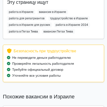
Эту страницу ищут
работа в Израиле
вакансии в Израиле
работа для репатриантов
трудоустройство в Израиле
работа в Израиле для русских
работа в Израиле 2024
работа в Петах Тиква
вакансии Петах Тиква
Безопасность при трудоустройстве
Не переводите деньги работодателю
Проверяйте легальность работодателя
Требуйте официальный договор
Уточняйте все условия работы
Похожие вакансии в Израиле