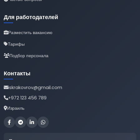
Для работодателей
Разместить вакансию
Тарифы
Подбор персонала
Контакты
iskrakovrov@gmail.com
+972 123 456 789
Израиль