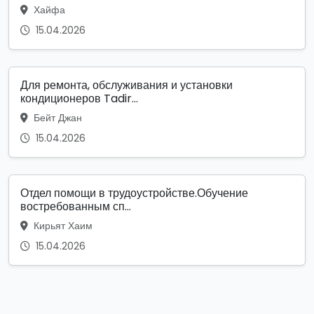
Хайфа
15.04.2026
Для ремонта, обслуживания и установки
кондиционеров Tadir...
Бейт Джан
15.04.2026
Отдел помощи в трудоустройстве.Обучение
востребованным сп...
Кирьят Хаим
15.04.2026