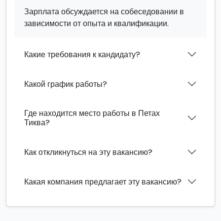
Зарплата обсуждается на собеседовании в
зависимости от опыта и квалификации.
Какие требования к кандидату?
Какой график работы?
Где находится место работы в Петах
Тиква?
Как откликнуться на эту вакансию?
Какая компания предлагает эту вакансию?