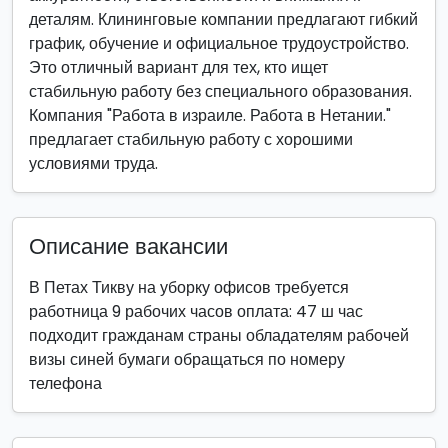
деталям. Клининговые компании предлагают гибкий
график, обучение и официальное трудоустройство.
Это отличный вариант для тех, кто ищет
стабильную работу без специального образования.
Компания "Работа в израиле. Работа в Нетании."
предлагает стабильную работу с хорошими
условиями труда.
Описание вакансии
В Петах Тикву на уборку офисов требуется
работница 9 рабочих часов оплата: 47 ш час
подходит гражданам страны обладателям рабочей
визы синей бумаги обращаться по номеру
телефона