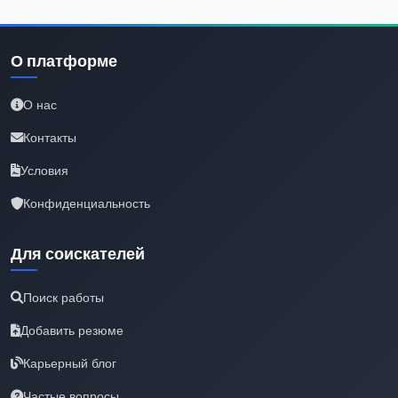
О платформе
О нас
Контакты
Условия
Конфиденциальность
Для соискателей
Поиск работы
Добавить резюме
Карьерный блог
Частые вопросы