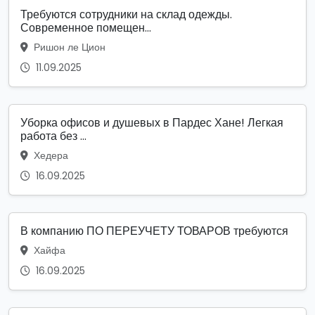
Требуются сотрудники на склад одежды.
Современное помещен...
Ришон ле Цион
11.09.2025
Уборка офисов и душевых в Пардес Хане! Легкая
работа без ...
Хедера
16.09.2025
В компанию ПО ПЕРЕУЧЕТУ ТОВАРОВ требуются
Хайфа
16.09.2025