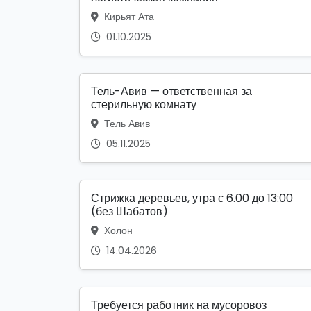
Кирьят Ата
01.10.2025
Тель-Авив — ответственная за
стерильную комнату
Тель Авив
05.11.2025
Стрижка деревьев, утра с 6.00 до 13:00
(без Шабатов)
Холон
14.04.2026
Требуется работник на мусоровоз