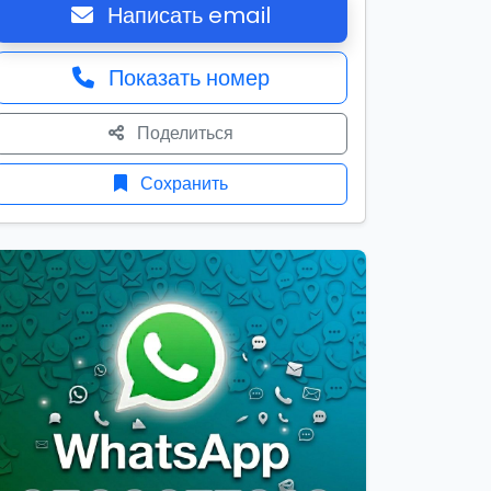
Написать email
Показать номер
Поделиться
Сохранить