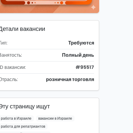
Детали вакансии
Тип:
Требуются
Занятость:
Полный день
ID вакансии:
#95517
Отрасль:
розничная торговля
Эту страницу ищут
работа в Израиле
вакансии в Израиле
работа для репатриантов