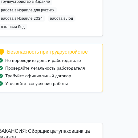
трудоустройство в Израиле
работа в Израиле для русских
работа в Израиле 2024
работа в Лод
вакансии Лод
Безопасность при трудоустройстве
Не переводите деньги работодателю
Проверяйте легальность работодателя
Требуйте официальный договор
Уточняйте все условия работы
ВАКАНСИЯ: Сборщик ца-упаковщик ца
заказов