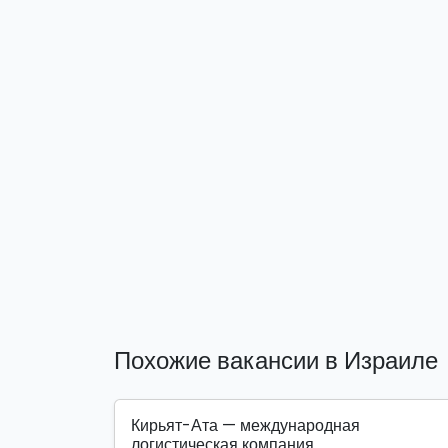
Похожие вакансии в Израиле
Кирьят-Ата — международная
логистическая компания