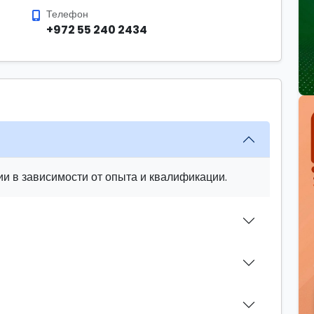
Телефон
+972 55 240 2434
и в зависимости от опыта и квалификации.