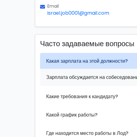
Email
israel.job0001@gmail.com
Часто задаваемые вопросы
Какая зарплата на этой должности?
Зарплата обсуждается на собеседовани
Какие требования к кандидату?
Какой график работы?
Где находится место работы в Лод?