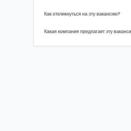
Как откликнуться на эту вакансию?
Какая компания предлагает эту ваканс