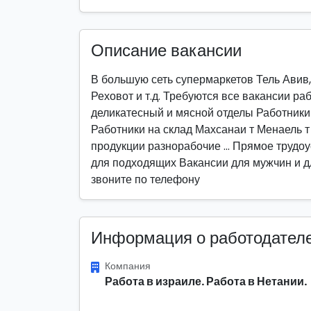
Описание вакансии
В большую сеть супермаркетов Тель Авив,
Реховот и т.д. Требуются все вакансии ра
деликатесный и мясной отделы Работники 
Работники на склад Махсанаи т Менаель 
продукции разнорабочие ... Прямое трудо
для подходящих Вакансии для мужчин и 
звоните по телефону
Информация о работодател
Компания
Работа в израиле. Работа в Нетании.