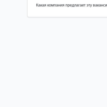
Какая компания предлагает эту ваканс