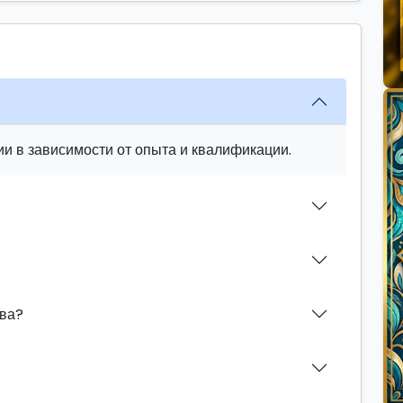
и в зависимости от опыта и квалификации.
ева?