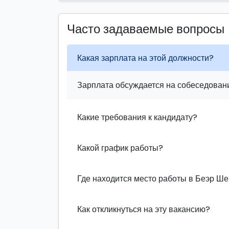
Часто задаваемые вопросы
Какая зарплата на этой должности?
Зарплата обсуждается на собеседовани
Какие требования к кандидату?
Какой график работы?
Где находится место работы в Беэр Ш
Как откликнуться на эту вакансию?