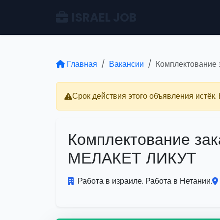
ISRAEL JOB
Главная
Вакансии
Комплектование
Срок действия этого объявления истёк.
Комплектование зак
МЕЛАКЕТ ЛИКУТ
Работа в израиле. Работа в Нетании.