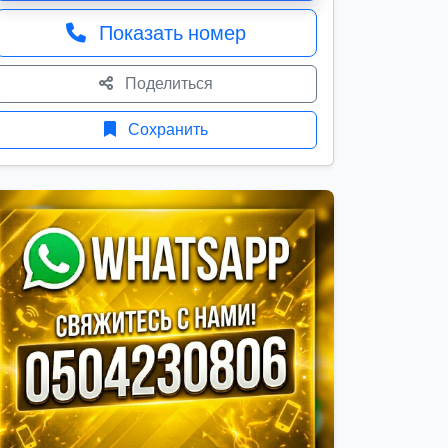
Показать номер
Поделиться
Сохранить