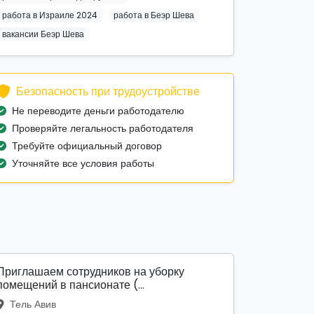
работа в Израиле 2024
работа в Беэр Шева
вакансии Беэр Шева
Безопасность при трудоустройстве
Не переводите деньги работодателю
Проверяйте легальность работодателя
Требуйте официальный договор
Уточняйте все условия работы
Приглашаем сотрудников на уборку
помещений в пансионате (...
Тель Авив