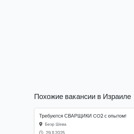
Похожие вакансии в Израиле
Требуются СВАРЩИКИ CO2 с опытом!
Беэр Шева
29.11.2025