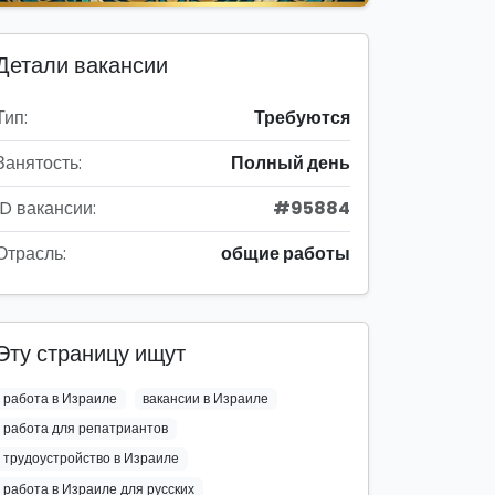
Детали вакансии
Тип:
Требуются
Занятость:
Полный день
ID вакансии:
#95884
Отрасль:
общие работы
Эту страницу ищут
работа в Израиле
вакансии в Израиле
работа для репатриантов
трудоустройство в Израиле
работа в Израиле для русских