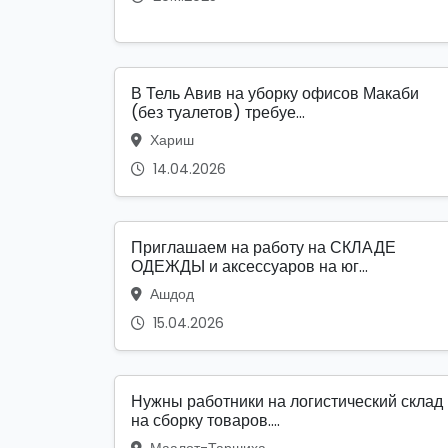
В Тель Авив на уборку офисов Макаби
(без туалетов) требуе...
Хариш
14.04.2026
Приглашаем на работу на СКЛАДЕ
ОДЕЖДЫ и аксессуаров на юг...
Ашдод
15.04.2026
Нужны работники на логистический склад
на сборку товаров....