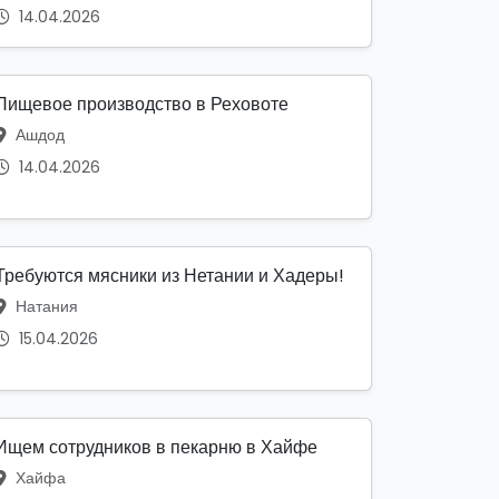
14.04.2026
Пищевое производство в Реховоте
Ашдод
14.04.2026
Требуются мясники из Нетании и Хадеры!
Натания
15.04.2026
Ищем сотрудников в пекарню в Хайфе
Хайфа