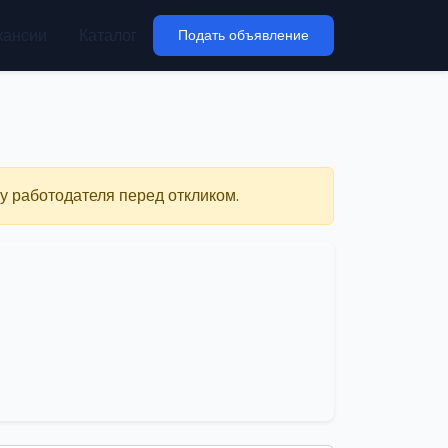
кансии
Каталог
Подать объявление
у работодателя перед откликом.