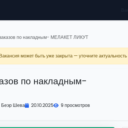
Ва
 заказов по накладным- МЕЛАКЕТ ЛИКУТ
 Вакансия может быть уже закрыта — уточните актуальность 
азов по накладным-
Беэр Шева
20.10.2025
9 просмотров