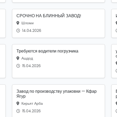
СРОЧНО НА БЛИННЫЙ ЗАВОД!
Шломи
14.04.2026
Требуются водители погрузчика
Ашдод
15.04.2026
Завод по производству упаковки — Кфар
Ягур
Кирьят Арба
15.04.2026