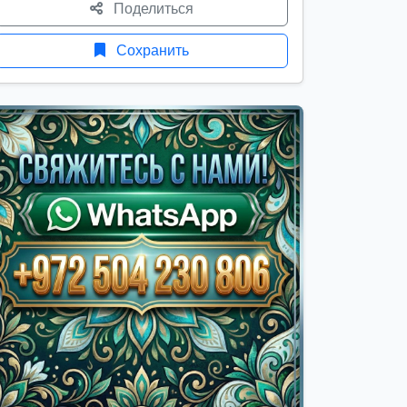
Поделиться
Сохранить