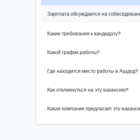
Зарплата обсуждается на собеседовани
Какие требования к кандидату?
Какой график работы?
Где находится место работы в Ашдод?
Как откликнуться на эту вакансию?
Какая компания предлагает эту ваканс