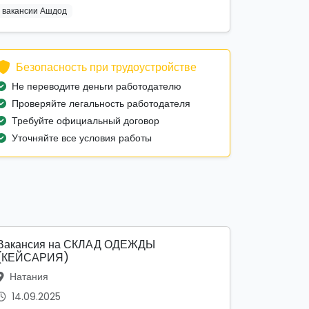
вакансии Ашдод
Безопасность при трудоустройстве
Не переводите деньги работодателю
Проверяйте легальность работодателя
Требуйте официальный договор
Уточняйте все условия работы
Вакансия на СКЛАД ОДЕЖДЫ
(КЕЙСАРИЯ)
Натания
14.09.2025