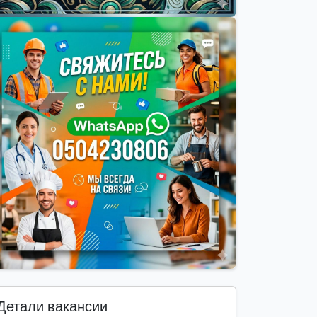
Детали вакансии