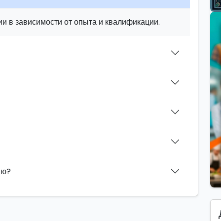
и в зависимости от опыта и квалификации.
ию?