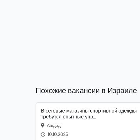
Похожие вакансии в Израиле
В сетевые магазины спортивной одежды
требутся опытные упр...
Ашдод
10.10.2025