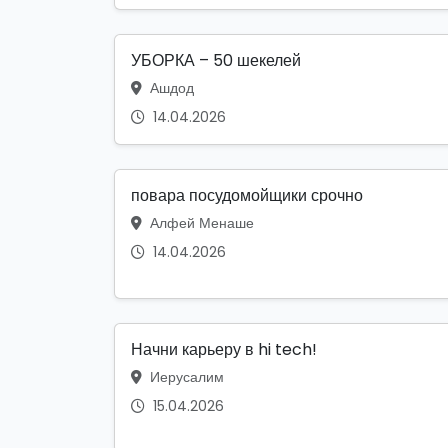
УБОРКА – 50 шекелей
Ашдод
14.04.2026
повара посудомойщики срочно
Алфей Менаше
14.04.2026
Начни карьеру в hi tech!
Иерусалим
15.04.2026