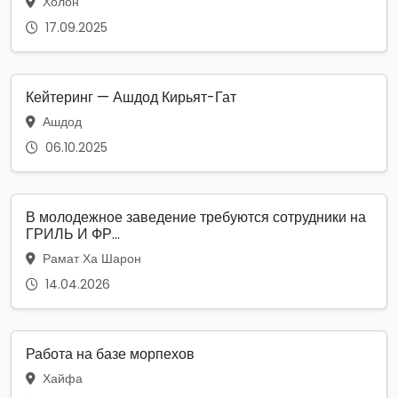
Холон
17.09.2025
Кейтеринг — Ашдод Кирьят-Гат
Ашдод
06.10.2025
В молодежное заведение требуются сотрудники на
ГРИЛЬ И ФР...
Рамат Ха Шарон
14.04.2026
Работа на базе морпехов
Хайфа