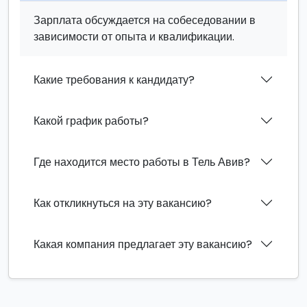
Зарплата обсуждается на собеседовании в
зависимости от опыта и квалификации.
Какие требования к кандидату?
Какой график работы?
Где находится место работы в Тель Авив?
Как откликнуться на эту вакансию?
Какая компания предлагает эту вакансию?