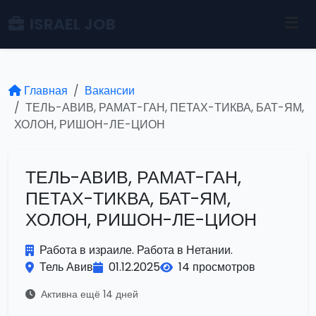
ISRAEL JOB
Главная
Вакансии
ТЕЛЬ-АВИВ, РАМАТ-ГАН, ПЕТАХ-ТИКВА, БАТ-ЯМ,
ХОЛОН, РИШОН-ЛЕ-ЦИОН
ТЕЛЬ-АВИВ, РАМАТ-ГАН,
ПЕТАХ-ТИКВА, БАТ-ЯМ,
ХОЛОН, РИШОН-ЛЕ-ЦИОН
Работа в израиле. Работа в Нетании.
Тель Авив
01.12.2025
14 просмотров
Активна ещё 14 дней