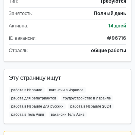
Тип:
Требуются
Занятость:
Полный день
Активна:
14 дней
ID вакансии:
#96716
Отрасль:
общие работы
Эту страницу ищут
работа в Израиле
вакансии в Израиле
работа для репатриантов
трудоустройство в Израиле
работа в Израиле для русских
работа в Израиле 2024
работа в Тель Авив
вакансии Тель Авив