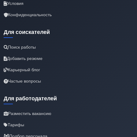
Условия
Конфиденциальность
Для соискателей
Поиск работы
Добавить резюме
Карьерный блог
Частые вопросы
Для работодателей
Разместить вакансию
Тарифы
Подбор персонала