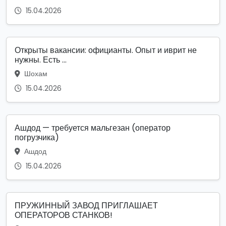
15.04.2026
Открыты вакансии: официанты. Опыт и иврит не
нужны. Есть ...
Шохам
15.04.2026
Ашдод — требуется мальгезан (оператор
погрузчика)
Ашдод
15.04.2026
ПРУЖИННЫЙ ЗАВОД ПРИГЛАШАЕТ
ОПЕРАТОРОВ СТАНКОВ!