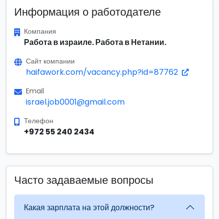
Информация о работодателе
Компания
Работа в израиле. Работа в Нетании.
Сайт компании
haifawork.com/vacancy.php?id=87762
Email
israel.job0001@gmail.com
Телефон
+972 55 240 2434
Часто задаваемые вопросы
Какая зарплата на этой должности?