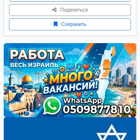
Поделиться
Сохранить