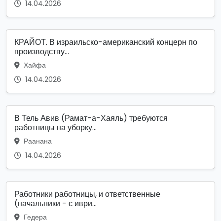
14.04.2026
КРАЙОТ. В израильско-американский концерн по
производству...
Хайфа
14.04.2026
В Тель Авив (Рамат-а-Хаяль) требуются
работницы на уборку...
Раанана
14.04.2026
Работники работницы, и ответственные
(начальники - с иври...
Гедера