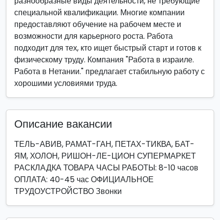
разнообразные виды деятельности, не требующие
специальной квалификации. Многие компании
предоставляют обучение на рабочем месте и
возможности для карьерного роста. Работа
подходит для тех, кто ищет быстрый старт и готов к
физическому труду. Компания "Работа в израиле.
Работа в Нетании." предлагает стабильную работу с
хорошими условиями труда.
Описание вакансии
ТЕЛЬ-АВИВ, РАМАТ-ГАН, ПЕТАХ-ТИКВА, БАТ-
ЯМ, ХОЛОН, РИШОН-ЛЕ-ЦИОН СУПЕРМАРКЕТ
РАСКЛАДКА ТОВАРА ЧАСЫ РАБОТЫ: 8-10 часов
ОПЛАТА: 40-45 час ОФИЦИАЛЬНОЕ
ТРУДОУСТРОЙСТВО Звонки