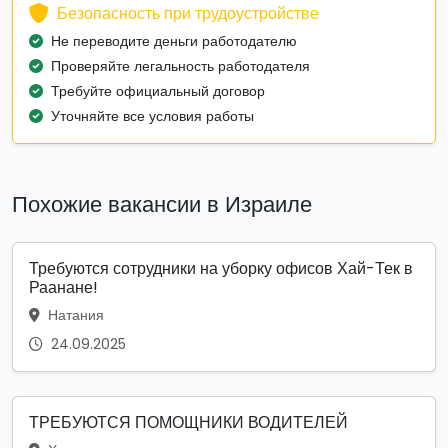
Безопасность при трудоустройстве
Не переводите деньги работодателю
Проверяйте легальность работодателя
Требуйте официальный договор
Уточняйте все условия работы
Похожие вакансии в Израиле
Требуются сотрудники на уборку офисов Хай-Тек в
Раанане!
Натания
24.09.2025
ТРЕБУЮТСЯ ПОМОЩНИКИ ВОДИТЕЛЕЙ