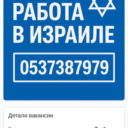
Детали вакансии