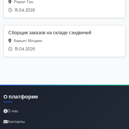
Рамат Ган
15.04.2026
Сборщик заказов на складе сэндвичей
Кирьят Моцкин
15.04.2026
О платформе
О нас
Контакты