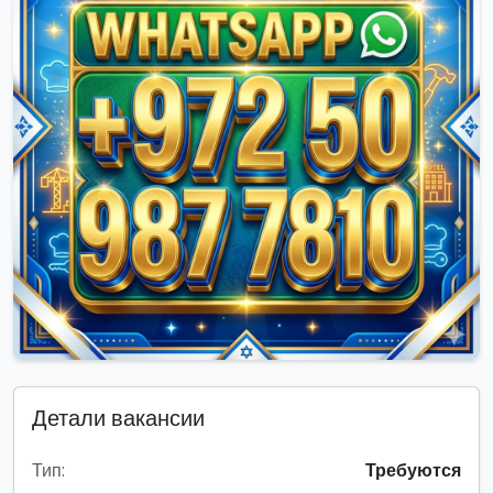
Детали вакансии
Тип:
Требуются