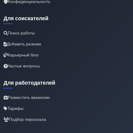
Конфиденциальность
Для соискателей
Поиск работы
Добавить резюме
Карьерный блог
Частые вопросы
Для работодателей
Разместить вакансию
Тарифы
Подбор персонала