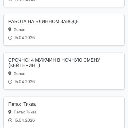
РАБОТА НА БЛИННОМ ЗАВОДЕ
Холон
15.04.2026
СРОЧНО! 4 МУЖЧИН В НОЧНУЮ СМЕНУ
(КЕЙТЕРИНГ)
Холон
15.04.2026
Петах-Тиква
Петах Тиква
15.04.2026