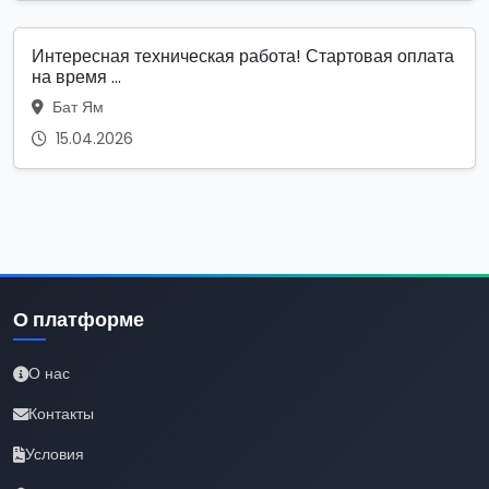
Интересная техническая работа! Стартовая оплата
на время ...
Бат Ям
15.04.2026
О платформе
О нас
Контакты
Условия