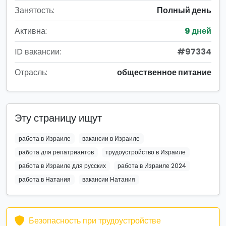
Занятость:
Полный день
Активна:
9 дней
ID вакансии:
#97334
Отрасль:
общественное питание
Эту страницу ищут
работа в Израиле
вакансии в Израиле
работа для репатриантов
трудоустройство в Израиле
работа в Израиле для русских
работа в Израиле 2024
работа в Натания
вакансии Натания
Безопасность при трудоустройстве