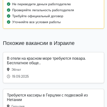
Не переводите деньги работодателю
Проверяйте легальность работодателя
Требуйте официальный договор
Уточняйте все условия работы
Похожие вакансии в Израиле
В отели на красном море требуются повара.
Бесплатное обще...
Эйлат
19.09.2025
Требуются кассиры в Герцлии с подвозкой из
Нетании
Герцлия