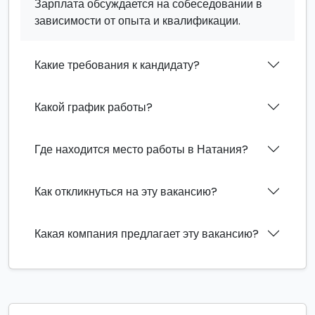
Зарплата обсуждается на собеседовании в
зависимости от опыта и квалификации.
Какие требования к кандидату?
Какой график работы?
Где находится место работы в Натания?
Как откликнуться на эту вакансию?
Какая компания предлагает эту вакансию?