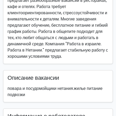
предлагает разнообразные вакансии в ресторанах,
кафе и отелях. Работа требует
клиентоориентированности, стрессоустойчивости и
внимательности к деталям. Многие заведения
предлагают обучение, бесплатное питание и гибкий
график работы. Работа в общепите подходит для
тех, кто любит общаться с людьми и работать в
динамичной среде. Компания "Работа в израиле.
Работа в Нетании." предлагает стабильную работу с
хорошими условиями труда.
Описание вакансии
повара и посудомойщики нетания.жилье питание
подвозки