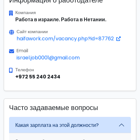
Информация о работодателе
Компания
Работа в израиле. Работа в Нетании.
Сайт компании
haifawork.com/vacancy.php?id=87762
Email
israel.job0001@gmail.com
Телефон
+972 55 240 2434
Часто задаваемые вопросы
Какая зарплата на этой должности?