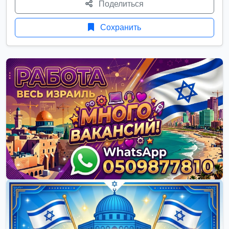
Поделиться
Сохранить