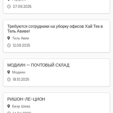
27.09.2025
Требуются сотрудники на уборку офисов Хай Тек в
Тель Авиве!
Тель Авив
12.09.2025
МОДИИН — ПОЧТОВЫЙ СКЛАД
Модиин
18.10.2025
РИШОН-ЛЕ-ЦИОН
Беэр Шева