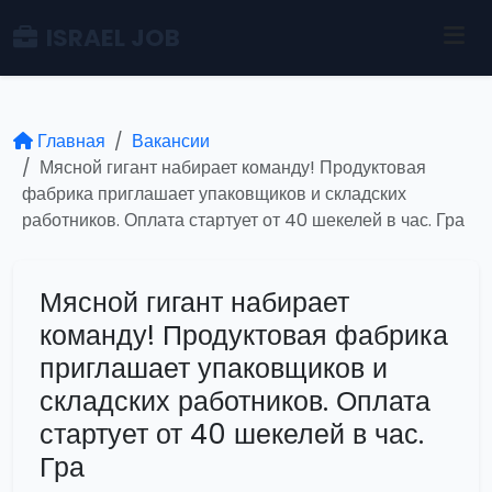
ISRAEL JOB
Главная
Вакансии
Мясной гигант набирает команду! Продуктовая
фабрика приглашает упаковщиков и складских
работников. Оплата стартует от 40 шекелей в час. Гра
Мясной гигант набирает
команду! Продуктовая фабрика
приглашает упаковщиков и
складских работников. Оплата
стартует от 40 шекелей в час.
Гра