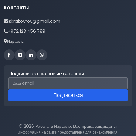
Контакты
iskrakovrov@gmail.com
+972 123 456 789
Израиль
Подпишитесь на новые вакансии
Email для подписки
Подписаться
© 2026 Работа в Израиле. Все права защищены.
Информация на сайте предоставлена для ознакомления.