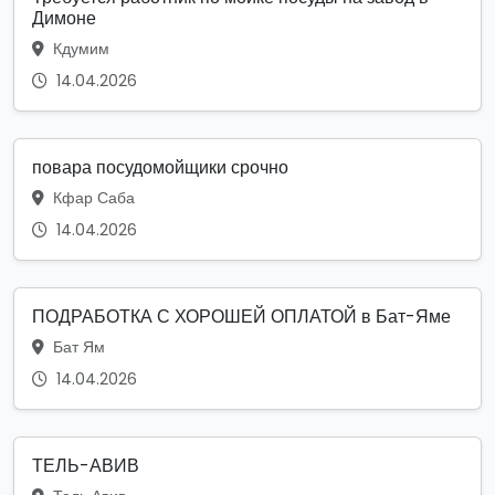
Димоне
Кдумим
14.04.2026
повара посудомойщики срочно
Кфар Саба
14.04.2026
ПОДРАБОТКА С ХОРОШЕЙ ОПЛАТОЙ в Бат-Яме
Бат Ям
14.04.2026
ТЕЛЬ-АВИВ