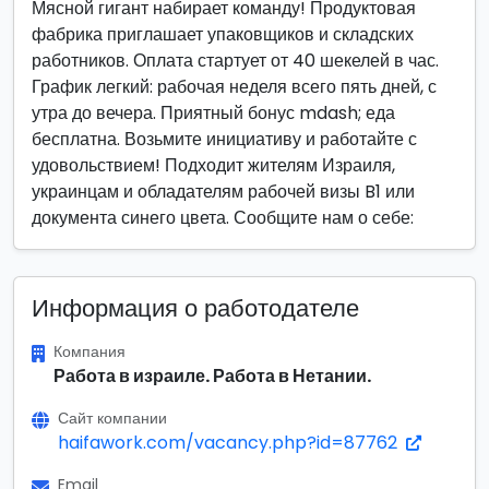
Мясной гигант набирает команду! Продуктовая
фабрика приглашает упаковщиков и складских
работников. Оплата стартует от 40 шекелей в час.
График легкий: рабочая неделя всего пять дней, с
утра до вечера. Приятный бонус mdash; еда
бесплатна. Возьмите инициативу и работайте с
удовольствием! Подходит жителям Израиля,
украинцам и обладателям рабочей визы B1 или
документа синего цвета. Сообщите нам о себе:
Информация о работодателе
Компания
Работа в израиле. Работа в Нетании.
Сайт компании
haifawork.com/vacancy.php?id=87762
Email