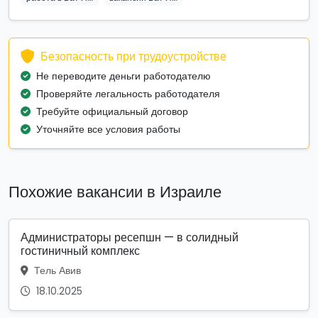
Безопасность при трудоустройстве
Не переводите деньги работодателю
Проверяйте легальность работодателя
Требуйте официальный договор
Уточняйте все условия работы
Похожие вакансии в Израиле
Администраторы ресепшн — в солидный
гостиничный комплекс
Тель Авив
18.10.2025