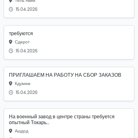
Тель Авив
15.04.2026
требуются
Сдерот
15.04.2026
ПРИГЛАШАЕМ НА РАБОТУ НА СБОР ЗАКАЗОВ
Кдумим
15.04.2026
На военный завод в центре страны требуется
опытный Токарь...
Ашдод