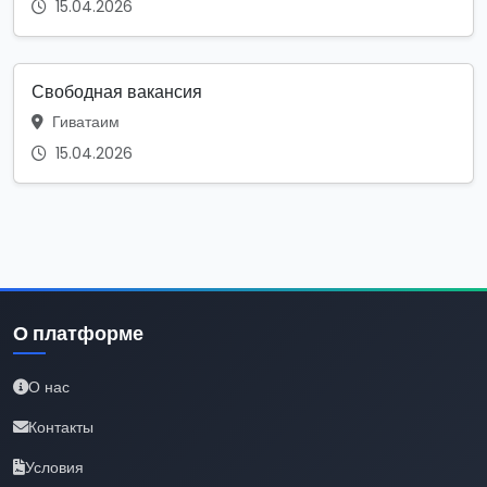
15.04.2026
Свободная вакансия
Гиватаим
15.04.2026
О платформе
О нас
Контакты
Условия