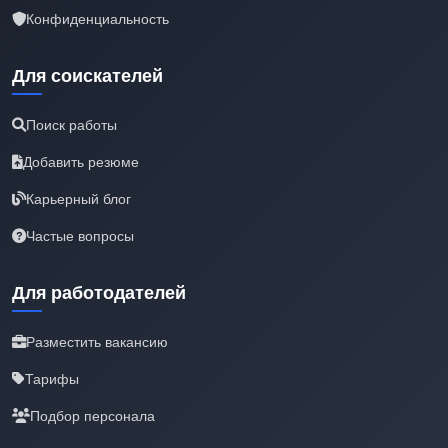
Конфиденциальность
Для соискателей
Поиск работы
Добавить резюме
Карьерный блог
Частые вопросы
Для работодателей
Разместить вакансию
Тарифы
Подбор персонала