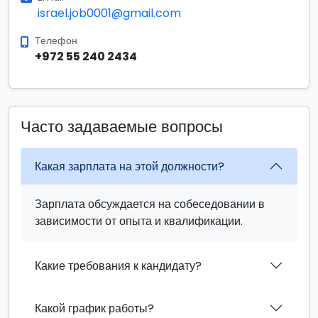
israel.job0001@gmail.com
Телефон
+972 55 240 2434
Часто задаваемые вопросы
Какая зарплата на этой должности?
Зарплата обсуждается на собеседовании в
зависимости от опыта и квалификации.
Какие требования к кандидату?
Какой график работы?