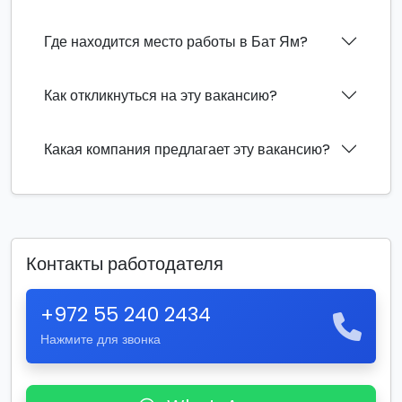
Где находится место работы в Бат Ям?
Как откликнуться на эту вакансию?
Какая компания предлагает эту вакансию?
Контакты работодателя
+972 55 240 2434
Нажмите для звонка