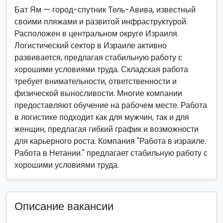
Бат Ям — город-спутник Тель-Авива, известный
своими пляжами и развитой инфраструктурой.
Расположен в центральном округе Израиля.
Логистический сектор в Израиле активно
развивается, предлагая стабильную работу с
хорошими условиями труда. Складская работа
требует внимательности, ответственности и
физической выносливости. Многие компании
предоставляют обучение на рабочем месте. Работа
в логистике подходит как для мужчин, так и для
женщин, предлагая гибкий график и возможности
для карьерного роста. Компания "Работа в израиле.
Работа в Нетании." предлагает стабильную работу с
хорошими условиями труда.
Описание вакансии