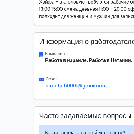
Хайфа - в столовую требуются рабочие оп
13:00 15:00 смена дневная 11:00 - 20:00
подходит для женщин и мужчин для запис
Информация о работодател
Компания
Работа в израиле. Работа в Нетании.
Email
israel.job0001@gmail.com
Часто задаваемые вопросы
Какая зарплата на этой должности?