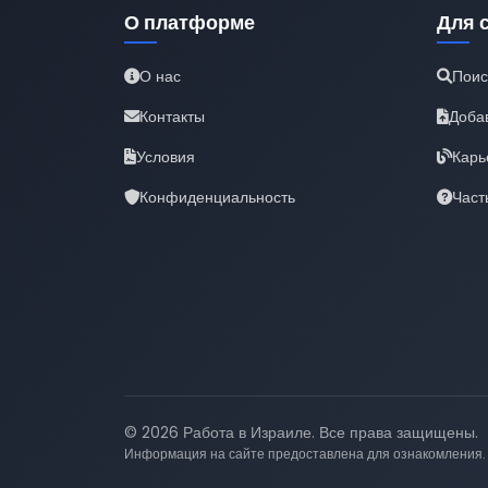
О платформе
Для 
О нас
Поис
Контакты
Доба
Условия
Карь
Конфиденциальность
Част
© 2026 Работа в Израиле. Все права защищены.
Информация на сайте предоставлена для ознакомления.