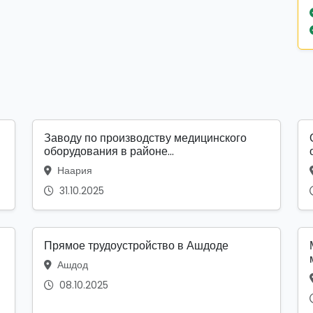
Заводу по производству медицинского
оборудования в районе...
Наария
31.10.2025
Прямое трудоустройство в Ашдоде
Ашдод
08.10.2025