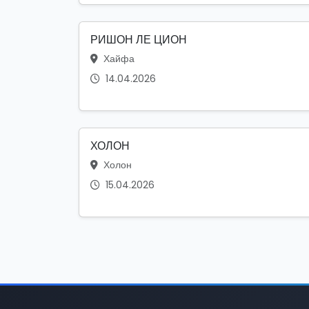
РИШОН ЛЕ ЦИОН
Хайфа
14.04.2026
ХОЛОН
Холон
15.04.2026