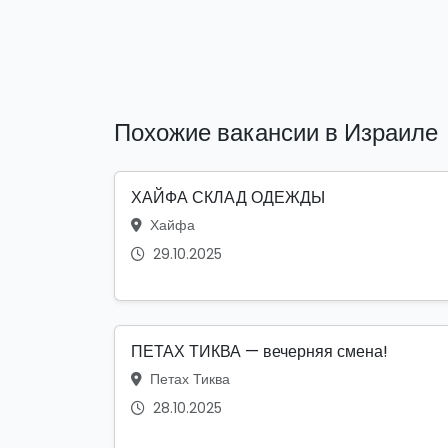
Похожие вакансии в Израиле
ХАЙФА СКЛАД ОДЕЖДЫ
Хайфа
29.10.2025
ПЕТАХ ТИКВА — вечерняя смена!
Петах Тиква
28.10.2025