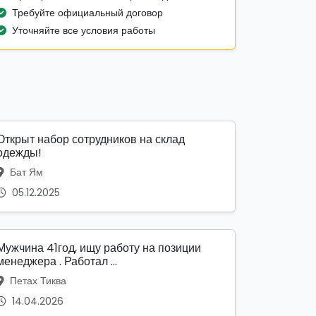
Требуйте официальный договор
Уточняйте все условия работы
Открыт набор сотрудников на склад
одежды!
Бат Ям
05.12.2025
Мужчина 41год, ищу работу на позиции
менеджера . Работал ...
Петах Тиква
14.04.2026