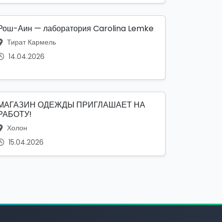
Рош-Аин — лаборатория Carolina Lemke
Тират Кармель
14.04.2026
МАГАЗИН ОДЕЖДЫ ПРИГЛАШАЕТ НА
РАБОТУ!
Холон
15.04.2026