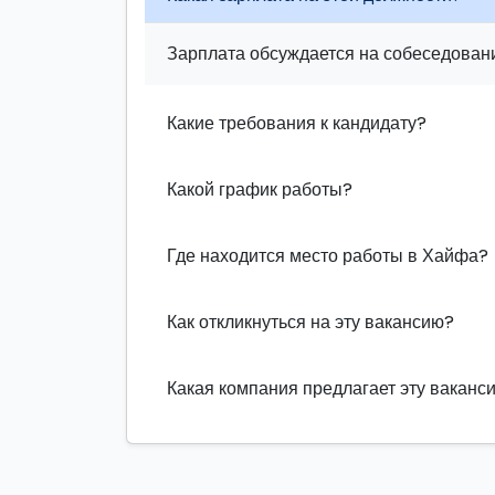
Зарплата обсуждается на собеседовани
Какие требования к кандидату?
Какой график работы?
Где находится место работы в Хайфа?
Как откликнуться на эту вакансию?
Какая компания предлагает эту ваканс