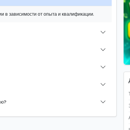
и в зависимости от опыта и квалификации.
ию?