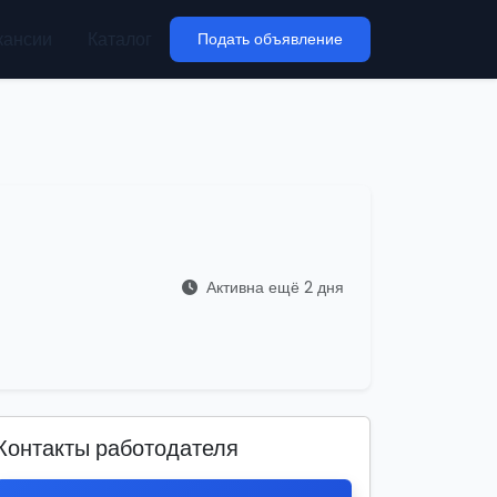
кансии
Каталог
Подать объявление
Активна ещё 2 дня
Контакты работодателя