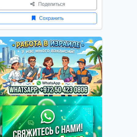
Поделиться
Сохранить