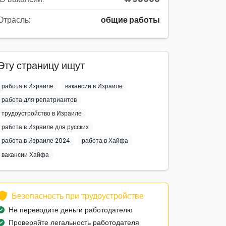
Отрасль:
общие работы
Эту страницу ищут
работа в Израиле
вакансии в Израиле
работа для репатриантов
трудоустройство в Израиле
работа в Израиле для русских
работа в Израиле 2024
работа в Хайфа
вакансии Хайфа
Безопасность при трудоустройстве
Не переводите деньги работодателю
Проверяйте легальность работодателя