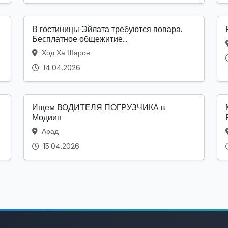
В гостиницы Эйлата требуются повара.
Бесплатное общежитие...
Ход Ха Шарон
14.04.2026
Ищем ВОДИТЕЛЯ ПОГРУЗЧИКА в
Модиин
Арад
15.04.2026