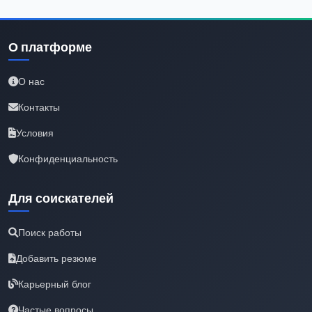
О платформе
О нас
Контакты
Условия
Конфиденциальность
Для соискателей
Поиск работы
Добавить резюме
Карьерный блог
Частые вопросы