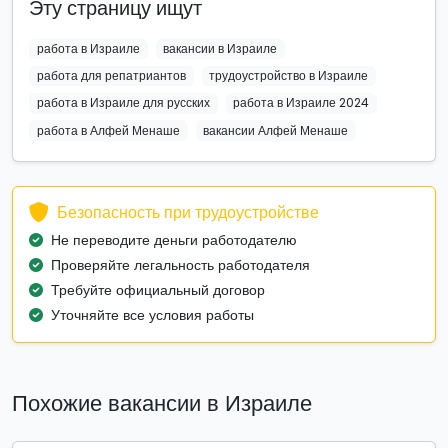
Эту страницу ищут
работа в Израиле
вакансии в Израиле
работа для репатриантов
трудоустройство в Израиле
работа в Израиле для русских
работа в Израиле 2024
работа в Алфей Менаше
вакансии Алфей Менаше
Безопасность при трудоустройстве
Не переводите деньги работодателю
Проверяйте легальность работодателя
Требуйте официальный договор
Уточняйте все условия работы
Похожие вакансии в Израиле