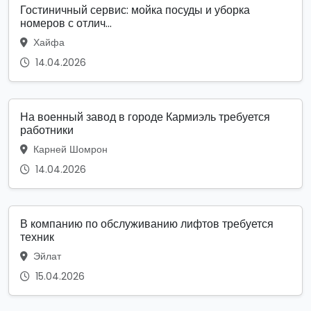
Гостиничный сервис: мойка посуды и уборка
номеров с отлич...
Хайфа
14.04.2026
На военный завод в городе Кармиэль требуется
работники
Карней Шомрон
14.04.2026
В компанию по обслуживанию лифтов требуется
техник
Эйлат
15.04.2026