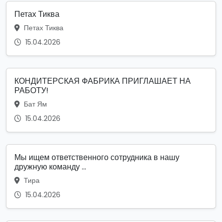
Петах Тиква
Петах Тиква
15.04.2026
КОНДИТЕРСКАЯ ФАБРИКА ПРИГЛАШАЕТ НА
РАБОТУ!
Бат Ям
15.04.2026
Мы ищем ответственного сотрудника в нашу
дружную команду ...
Тира
15.04.2026