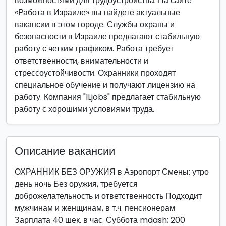
возможностями для трудоустройства. На сайте
«Работа в Израиле» вы найдете актуальные
вакансии в этом городе. Службы охраны и
безопасности в Израиле предлагают стабильную
работу с четким графиком. Работа требует
ответственности, внимательности и
стрессоустойчивости. Охранники проходят
специальное обучение и получают лицензию на
работу. Компания "ILjobs" предлагает стабильную
работу с хорошими условиями труда.
Описание вакансии
ОХРАННИК БЕЗ ОРУЖИЯ в Аэропорт Смены: утро
день ночь Без оружия, требуется
доброжелательность и ответственность Подходит
мужчинам и женщинам, в т.ч. пенсионерам
Зарплата 40 шек. в час. Суббота mdash; 200