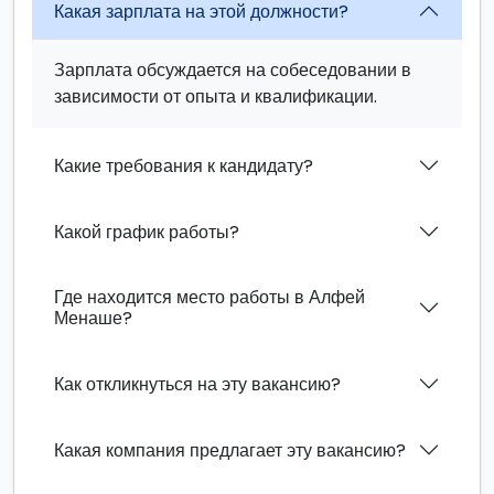
Какая зарплата на этой должности?
Зарплата обсуждается на собеседовании в
зависимости от опыта и квалификации.
Какие требования к кандидату?
Какой график работы?
Где находится место работы в Алфей
Менаше?
Как откликнуться на эту вакансию?
Какая компания предлагает эту вакансию?