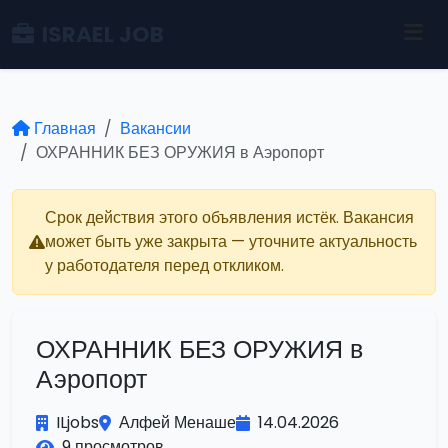
ISRAEL JOB
Главная
Вакансии
ОХРАННИК БЕЗ ОРУЖИЯ в Аэропорт
Срок действия этого объявления истёк. Вакансия
может быть уже закрыта — уточните актуальность
у работодателя перед откликом.
ОХРАННИК БЕЗ ОРУЖИЯ в
Аэропорт
ILjobs
Алфей Менаше
14.04.2026
9 просмотров