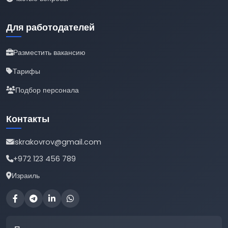
Для работодателей
Разместить вакансию
Тарифы
Подбор персонала
Контакты
iskrakovrov@gmail.com
+972 123 456 789
Израиль