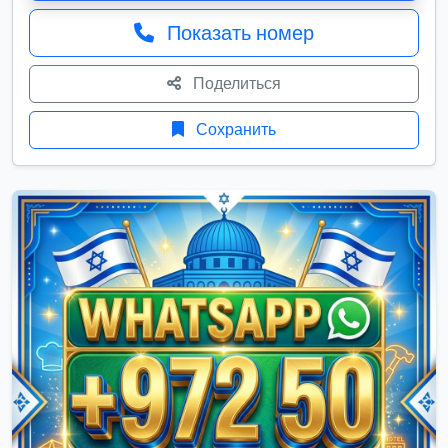
Показать номер
Поделиться
Сохранить