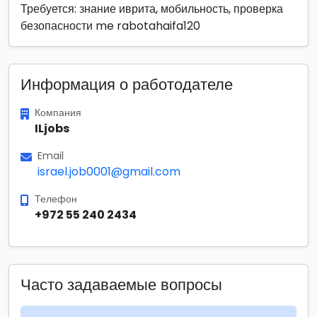
Требуется: знание иврита, мобильность, проверка
безопасности me rabotahaifa120
Информация о работодателе
Компания
ILjobs
Email
israel.job0001@gmail.com
Телефон
+972 55 240 2434
Часто задаваемые вопросы