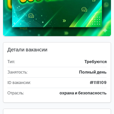
Детали вакансии
Тип:
Требуются
Занятость:
Полный день
ID вакансии:
#118109
Отрасль:
охрана и безопасность