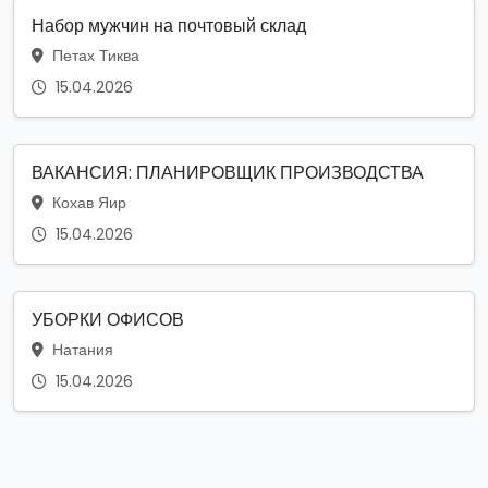
Набор мужчин на почтовый склад
Петах Тиква
15.04.2026
ВАКАНСИЯ: ПЛАНИРОВЩИК ПРОИЗВОДСТВА
Кохав Яир
15.04.2026
УБОРКИ ОФИСОВ
Натания
15.04.2026