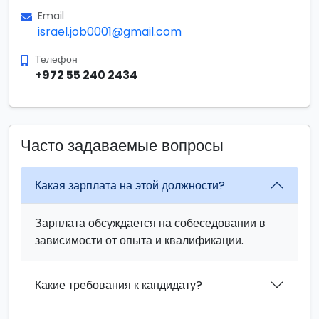
Email
israel.job0001@gmail.com
Телефон
+972 55 240 2434
Часто задаваемые вопросы
Какая зарплата на этой должности?
Зарплата обсуждается на собеседовании в
зависимости от опыта и квалификации.
Какие требования к кандидату?