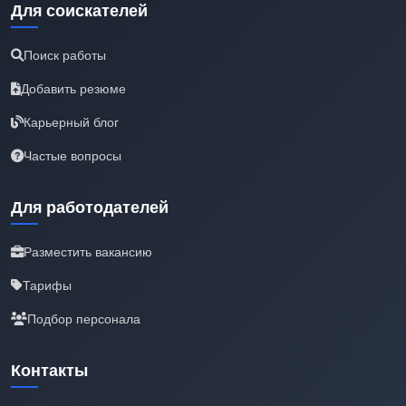
Для соискателей
Поиск работы
Добавить резюме
Карьерный блог
Частые вопросы
Для работодателей
Разместить вакансию
Тарифы
Подбор персонала
Контакты