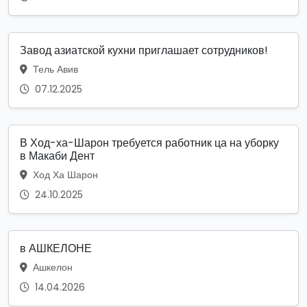
Завод азиатской кухни приглашает сотрудников!
Тель Авив
07.12.2025
В Ход-ха-Шарон требуется работник ца на уборку
в Макаби Дент
Ход Ха Шарон
24.10.2025
в АШКЕЛОНЕ
Ашкелон
14.04.2026