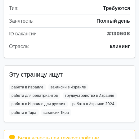
Тип:
Требуются
Занятость:
Полный день
ID вакансии:
#130608
Отрасль:
клининг
Эту страницу ищут
работа в Израиле
вакансии в Израиле
работа для репатриантов
трудоустройство в Израиле
работа в Израиле для русских
работа в Израиле 2024
работа в Тира
вакансии Тира
Безопасность при трудоустройстве