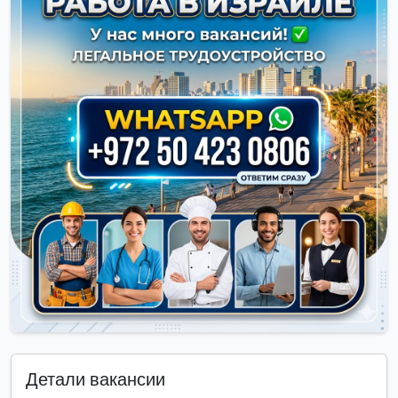
Детали вакансии