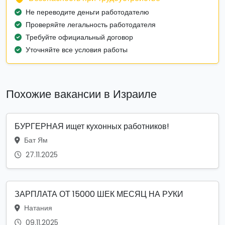
Не переводите деньги работодателю
Проверяйте легальность работодателя
Требуйте официальный договор
Уточняйте все условия работы
Похожие вакансии в Израиле
БУРГЕРНАЯ ищет кухонных работников!
Бат Ям
27.11.2025
ЗАРПЛАТА ОТ 15000 ШЕК МЕСЯЦ НА РУКИ
Натания
09.11.2025