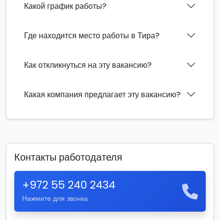
Какой график работы?
Где находится место работы в Тира?
Как откликнуться на эту вакансию?
Какая компания предлагает эту вакансию?
Контакты работодателя
+972 55 240 2434
Нажмите для звонка