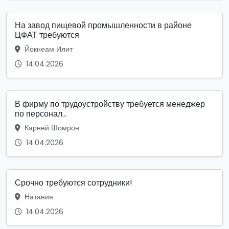
На завод пищевой промышленности в районе
ЦФАТ требуются
Йокнеам Илит
14.04.2026
В фирму по трудоустройству требуется менеджер
по персонал...
Карней Шомрон
14.04.2026
Срочно требуются сотрудники!
Натания
14.04.2026