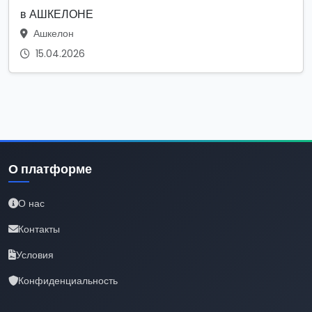
в АШКЕЛОНЕ
Ашкелон
15.04.2026
О платформе
О нас
Контакты
Условия
Конфиденциальность