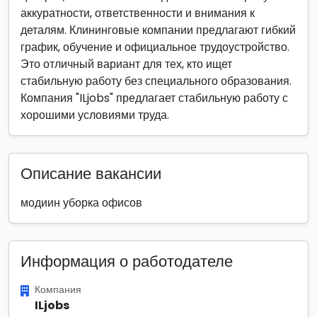
аккуратности, ответственности и внимания к
деталям. Клининговые компании предлагают гибкий
график, обучение и официальное трудоустройство.
Это отличный вариант для тех, кто ищет
стабильную работу без специального образования.
Компания "ILjobs" предлагает стабильную работу с
хорошими условиями труда.
Описание вакансии
модиин уборка офисов
Информация о работодателе
Компания
ILjobs