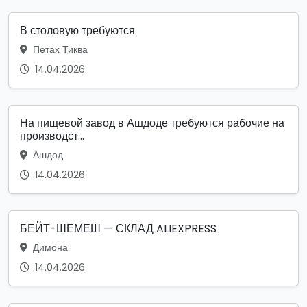
В столовую требуются
Петах Тиква
14.04.2026
На пищевой завод в Ашдоде требуются рабочие на
производст...
Ашдод
14.04.2026
БЕЙТ-ШЕМЕШ — СКЛАД ALIEXPRESS
Димона
14.04.2026