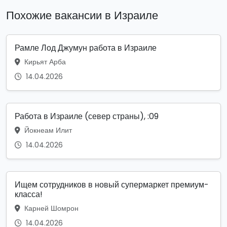
Похожие вакансии в Израиле
Рамле Лод Джумун работа в Израиле
Кирьят Арба
14.04.2026
Работа в Израиле (север страны), :09
Йокнеам Илит
14.04.2026
Ищем сотрудников в новый супермаркет премиум-
класса!
Карней Шомрон
14.04.2026