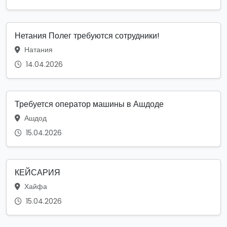
Нетания Полег требуются сотрудники!
Натания
14.04.2026
Требуется оператор машины в Ашдоде
Ашдод
15.04.2026
КЕЙСАРИЯ
Хайфа
15.04.2026