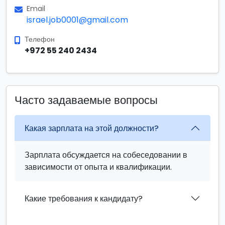
Email
israel.job0001@gmail.com
Телефон
+972 55 240 2434
Часто задаваемые вопросы
Какая зарплата на этой должности?
Зарплата обсуждается на собеседовании в
зависимости от опыта и квалификации.
Какие требования к кандидату?