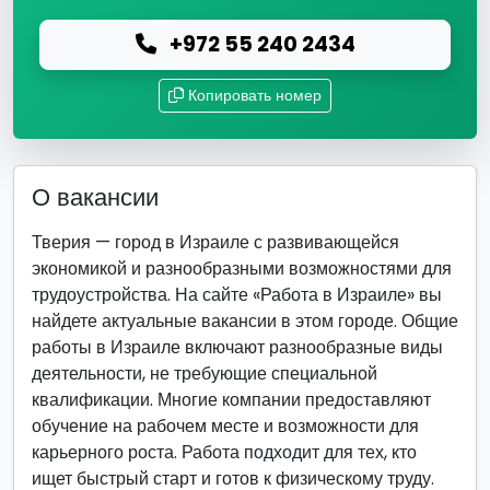
+972 55 240 2434
Копировать номер
О вакансии
Тверия — город в Израиле с развивающейся
экономикой и разнообразными возможностями для
трудоустройства. На сайте «Работа в Израиле» вы
найдете актуальные вакансии в этом городе. Общие
работы в Израиле включают разнообразные виды
деятельности, не требующие специальной
квалификации. Многие компании предоставляют
обучение на рабочем месте и возможности для
карьерного роста. Работа подходит для тех, кто
ищет быстрый старт и готов к физическому труду.