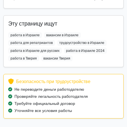
Эту страницу ищут
работа в Израиле
вакансии в Израиле
работа для репатриантов
трудоустройство в Израиле
работа в Израиле для русских
работа в Израиле 2024
работа в Тверия
вакансии Тверия
Безопасность при трудоустройстве
Не переводите деньги работодателю
Проверяйте легальность работодателя
Требуйте официальный договор
Уточняйте все условия работы