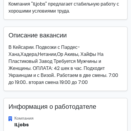
Компания "ILjobs" предлагает стабильную работу с
хорошими условиями труда.
Описание вакансии
В Кейсарии. Подвозки с Пардес-
Хана,Хадера,Нетании,Ор Акивы, Хайфы На
Пластиковый Завод Требуется Мужчины и
Женщины. ОПЛАТА: 42 шек в час. Подходит
Украинцам и с Визой.. Работаем в две смены. 7:00
до 19:00.. вторая смена 19:00 до 7:00
Информация о работодателе
Компания
ILjobs