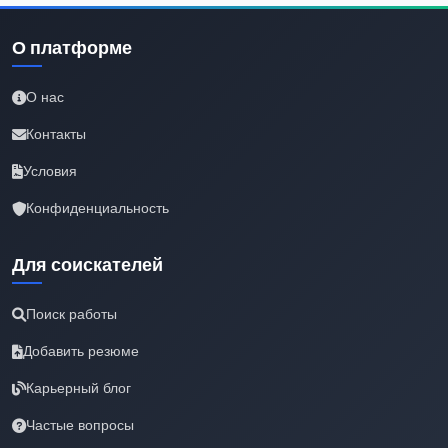
О платформе
О нас
Контакты
Условия
Конфиденциальность
Для соискателей
Поиск работы
Добавить резюме
Карьерный блог
Частые вопросы