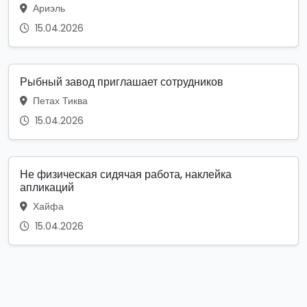
Ариэль
15.04.2026
Рыбный завод приглашает сотрудников
Петах Тиква
15.04.2026
Не физическая сидячая работа, наклейка
апликаций
Хайфа
15.04.2026