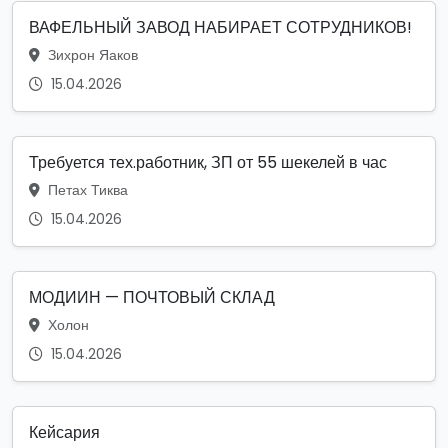
ВАФЕЛЬНЫЙ ЗАВОД НАБИРАЕТ СОТРУДНИКОВ!
Зихрон Яаков
15.04.2026
Требуется тех.работник, ЗП от 55 шекелей в час
Петах Тиква
15.04.2026
МОДИИН — ПОЧТОВЫЙ СКЛАД
Холон
15.04.2026
Кейсария