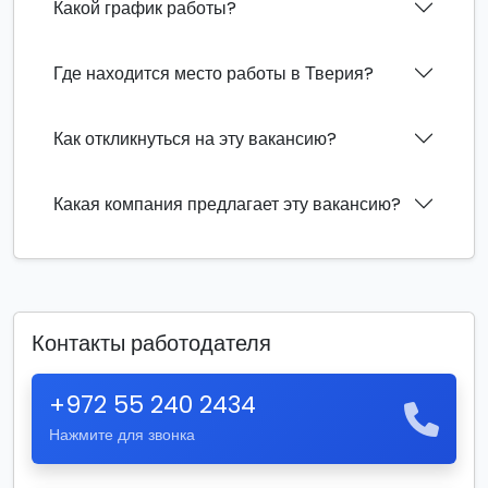
Какой график работы?
Где находится место работы в Тверия?
Как откликнуться на эту вакансию?
Какая компания предлагает эту вакансию?
Контакты работодателя
+972 55 240 2434
Нажмите для звонка