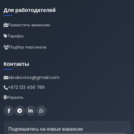
Для работодателей
Разместить вакансию
Тарифы
Подбор персонала
Контакты
iskrakovrov@gmail.com
+972 123 456 789
Израиль
Подпишитесь на новые вакансии