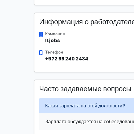
Информация о работодател
Компания
ILjobs
Телефон
+972 55 240 2434
Часто задаваемые вопросы
Какая зарплата на этой должности?
Зарплата обсуждается на собеседовани