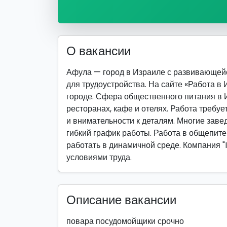
О вакансии
Афула — город в Израиле с развивающей
для трудоустройства. На сайте «Работа в
городе. Сфера общественного питания в 
ресторанах, кафе и отелях. Работа требу
и внимательности к деталям. Многие заве
гибкий график работы. Работа в общепите
работать в динамичной среде. Компания "
условиями труда.
Описание вакансии
повара посудомойщики срочно