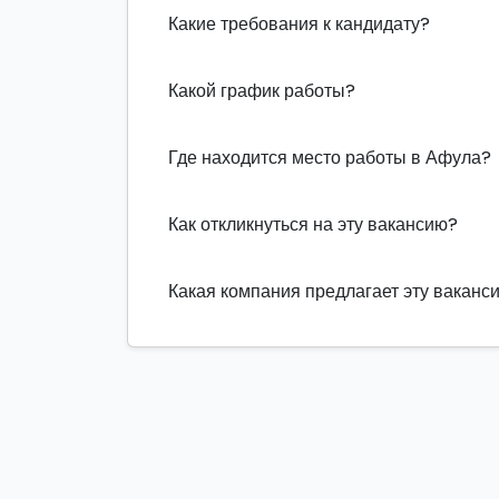
Какие требования к кандидату?
Какой график работы?
Где находится место работы в Афула?
Как откликнуться на эту вакансию?
Какая компания предлагает эту ваканс