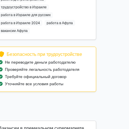
трудоустройство в Израиле
работа в Израиле для русских
работа в Израиле 2024
работа в Афула
вакансии Афула
Безопасность при трудоустройстве
Не переводите деньги работодателю
Проверяйте легальность работодателя
Требуйте официальный договор
Уточняйте все условия работы
Вакансии в премиальном супермаркете