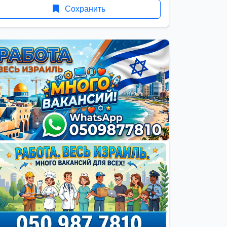
Сохранить