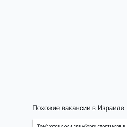
Похожие вакансии в Израиле
Требуются люди для уборки спортзалов в