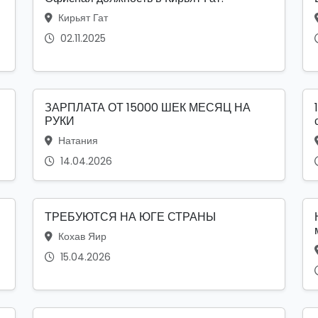
Кирьят Гат
02.11.2025
ЗАРПЛАТА ОТ 15000 ШЕК МЕСЯЦ НА
РУКИ
Натания
14.04.2026
ТРЕБУЮТСЯ НА ЮГЕ СТРАНЫ
Кохав Яир
15.04.2026