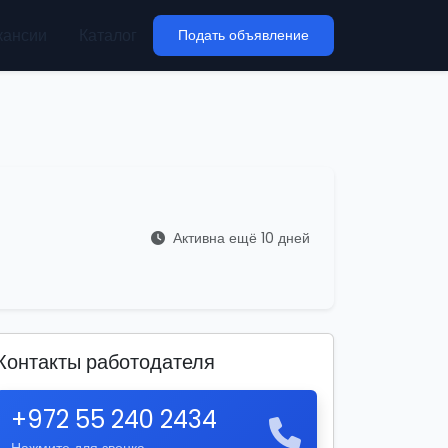
кансии
Каталог
Подать объявление
Активна ещё 10 дней
Контакты работодателя
+972 55 240 2434