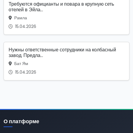
Требуются официанты и повара в крупную сеть
отелей в Эйла...
Рамла
15.04.2026
Нужны ответственные сотрудники на колбасный
завод. Предла...
Бат Ям
15.04.2026
О платформе