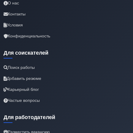
О нас
Контакты
Условия
Конфиденциальность
Для соискателей
Поиск работы
Добавить резюме
Карьерный блог
Частые вопросы
Для работодателей
Разместить вакансию