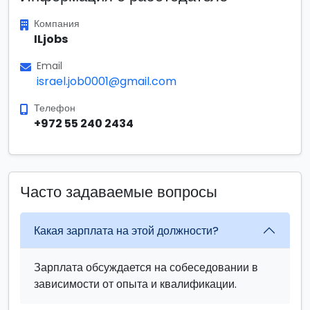
Компания
ILjobs
Email
israel.job0001@gmail.com
Телефон
+972 55 240 2434
Часто задаваемые вопросы
Какая зарплата на этой должности?
Зарплата обсуждается на собеседовании в
зависимости от опыта и квалификации.