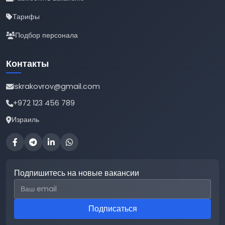
Тарифы
Подбор персонала
Контакты
iskrakovrov@gmail.com
+972 123 456 789
Израиль
Подпишитесь на новые вакансии
Email для подписки
Подписаться