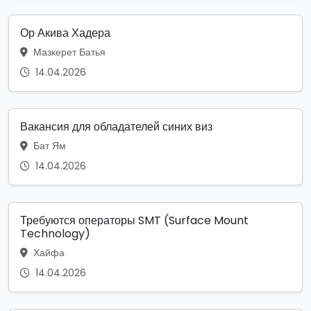
Ор Акива Хадера
Мазкерет Батья
14.04.2026
Вакансия для обладателей синих виз
Бат Ям
14.04.2026
Требуются операторы SMT (Surface Mount
Technology)
Хайфа
14.04.2026