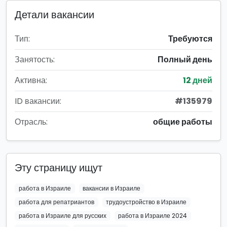
Детали вакансии
Тип:
Требуются
Занятость:
Полный день
Активна:
12 дней
ID вакансии:
#135979
Отрасль:
общие работы
Эту страницу ищут
работа в Израиле
вакансии в Израиле
работа для репатриантов
трудоустройство в Израиле
работа в Израиле для русских
работа в Израиле 2024