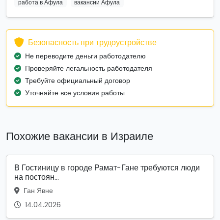
работа в Афула
вакансии Афула
Безопасность при трудоустройстве
Не переводите деньги работодателю
Проверяйте легальность работодателя
Требуйте официальный договор
Уточняйте все условия работы
Похожие вакансии в Израиле
В Гостиницу в городе Рамат-Гане требуются люди
на постоян...
Ган Явне
14.04.2026