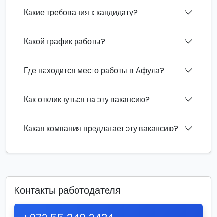
Какие требования к кандидату?
Какой график работы?
Где находится место работы в Афула?
Как откликнуться на эту вакансию?
Какая компания предлагает эту вакансию?
Контакты работодателя