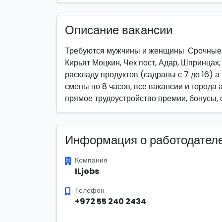
Описание вакансии
Требуются мужчины и женщины. Срочные 
Кирьят Моцкин, Чек пост, Адар, Шпринцах
раскладу продуктов (садраны с 7 до 16) а
смены по 8 часов, все вакансии и города 
прямое трудоустройство премии, бонусы, 
Информация о работодател
Компания
ILjobs
Телефон
+972 55 240 2434