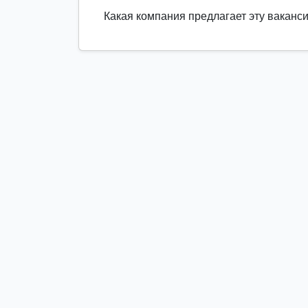
Какая компания предлагает эту ваканс