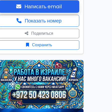
Написать email
Показать номер
Поделиться
Сохранить