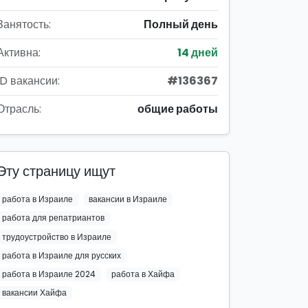
Занятость:
Полный день
Активна:
14 дней
ID вакансии:
#136367
Отрасль:
общие работы
Эту страницу ищут
работа в Израиле
вакансии в Израиле
работа для репатриантов
трудоустройство в Израиле
работа в Израиле для русских
работа в Израиле 2024
работа в Хайфа
вакансии Хайфа