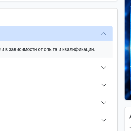
и в зависимости от опыта и квалификации.