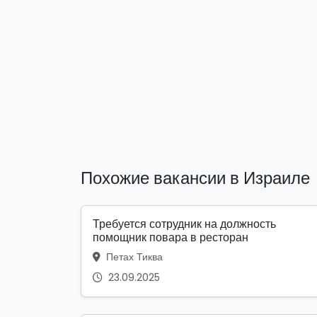
Похожие вакансии в Израиле
Требуется сотрудник на должность
помощник повара в ресторан
Петах Тиква
23.09.2025