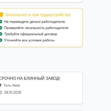
Безопасность при трудоустройстве
Не переводите деньги работодателю
Проверяйте легальность работодателя
Требуйте официальный договор
Уточняйте все условия работы
СРОЧНО НА БЛИННЫЙ ЗАВОД!
Тель Авив
28.10.2025