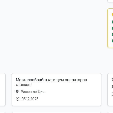
Металлообработка: ищем операторов
станков!
Ришон ле Цион
05.12.2025