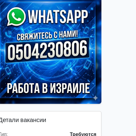
Детали вакансии
Тип:
Требуются