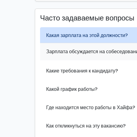
Часто задаваемые вопросы
Какая зарплата на этой должности?
Зарплата обсуждается на собеседовани
Какие требования к кандидату?
Какой график работы?
Где находится место работы в Хайфа?
Как откликнуться на эту вакансию?