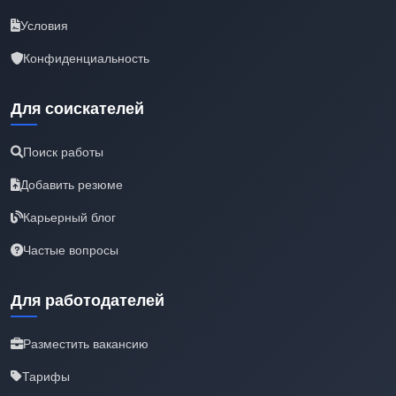
Условия
Конфиденциальность
Для соискателей
Поиск работы
Добавить резюме
Карьерный блог
Частые вопросы
Для работодателей
Разместить вакансию
Тарифы