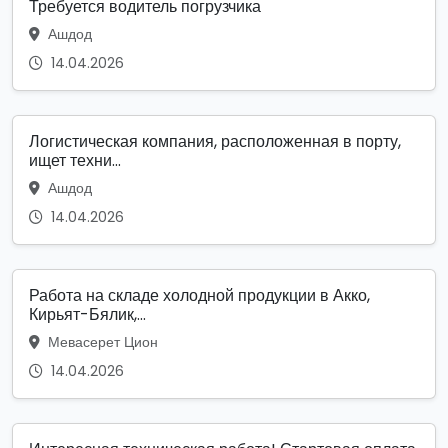
Требуется водитель погрузчика
Ашдод
14.04.2026
Логистическая компания, расположенная в порту,
ищет техни...
Ашдод
14.04.2026
Работа на складе холодной продукции в Акко,
Кирьят-Бялик,...
Мевасерет Цион
14.04.2026