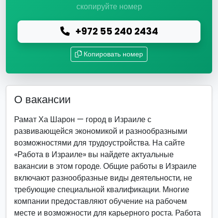
скопируйте номер
+972 55 240 2434
Копировать номер
О вакансии
Рамат Ха Шарон — город в Израиле с
развивающейся экономикой и разнообразными
возможностями для трудоустройства. На сайте
«Работа в Израиле» вы найдете актуальные
вакансии в этом городе. Общие работы в Израиле
включают разнообразные виды деятельности, не
требующие специальной квалификации. Многие
компании предоставляют обучение на рабочем
месте и возможности для карьерного роста. Работа