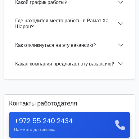
Какой график работы?
Где находится место работы в Рамат Ха
Шарон?
Как откликнуться на эту вакансию?
Какая компания предлагает эту вакансию?
Контакты работодателя
+972 55 240 2434
Нажмите для звонка