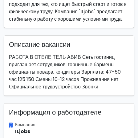
подходит для тех, кто ищет быстрый старт и готов к
физическому труду. Компания "ILjobs" предлагает
стабильную работу с хорошими условиями труда.
Описание вакансии
РАБОТА В ОТЕЛЕ ТЕЛЬ АВИВ Сеть гостиниц
приглашает сотрудников: горничные бармены
официанты повара, кондитеры Зарплата: 47-50
час 125 150 Смены 10-12 часов Проживания нет
Официальное трудоустройство Звонки
Информация о работодателе
Компания
ILjobs