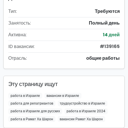
Тип:
Требуются
Занятость:
Полный день
Активна:
14 дней
ID вакансии:
#139165
Отрасль:
общие работы
Эту страницу ищут
работа в Израиле
вакансии в Израиле
работа для репатриантов
трудоустройство в Израиле
работа в Израиле для русских
работа в Израиле 2024
работа в Рамат Ха Шарон
вакансии Рамат Ха Шарон