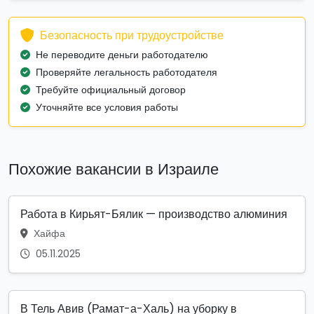
Безопасность при трудоустройстве
Не переводите деньги работодателю
Проверяйте легальность работодателя
Требуйте официальный договор
Уточняйте все условия работы
Похожие вакансии в Израиле
Работа в Кирьят-Бялик — производство алюминия
Хайфа
05.11.2025
В Тель Авив (Рамат-а-Халь) на уборку в