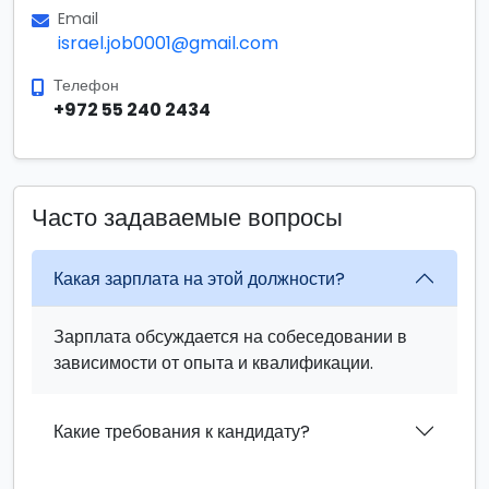
Email
israel.job0001@gmail.com
Телефон
+972 55 240 2434
Часто задаваемые вопросы
Какая зарплата на этой должности?
Зарплата обсуждается на собеседовании в
зависимости от опыта и квалификации.
Какие требования к кандидату?