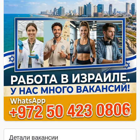
Детали вакансии