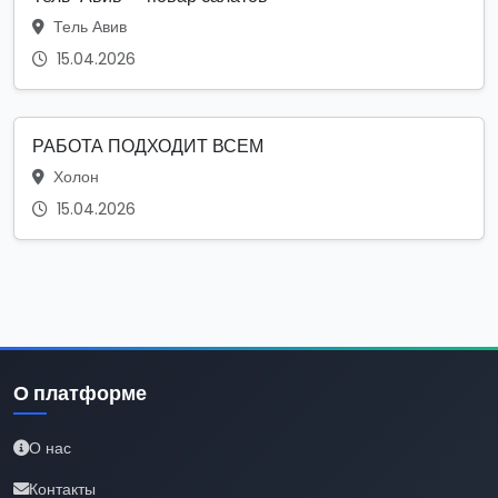
Тель Авив
15.04.2026
РАБОТА ПОДХОДИТ ВСЕМ
Холон
15.04.2026
О платформе
О нас
Контакты