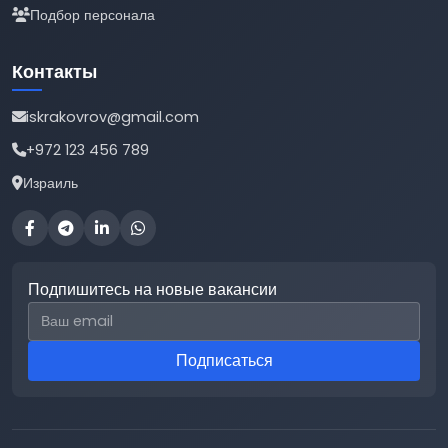
Подбор персонала
Контакты
iskrakovrov@gmail.com
+972 123 456 789
Израиль
Подпишитесь на новые вакансии
Email для подписки
Подписаться