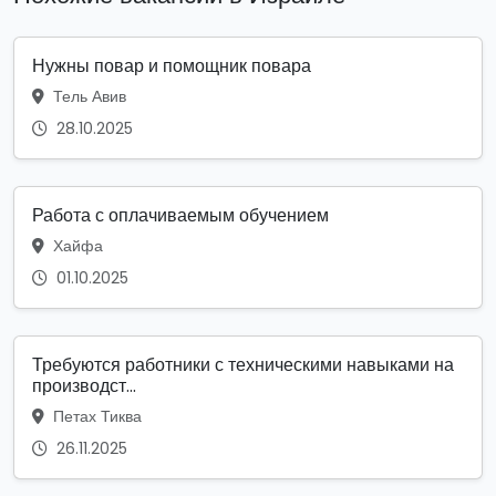
Нужны повар и помощник повара
Тель Авив
28.10.2025
Работа с оплачиваемым обучением
Хайфа
01.10.2025
Требуются работники с техническими навыками на
производст...
Петах Тиква
26.11.2025