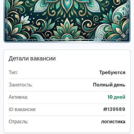
Детали вакансии
Тип:
Требуются
Занятость:
Полный день
Активна:
10 дней
ID вакансии:
#139589
Отрасль:
логистика