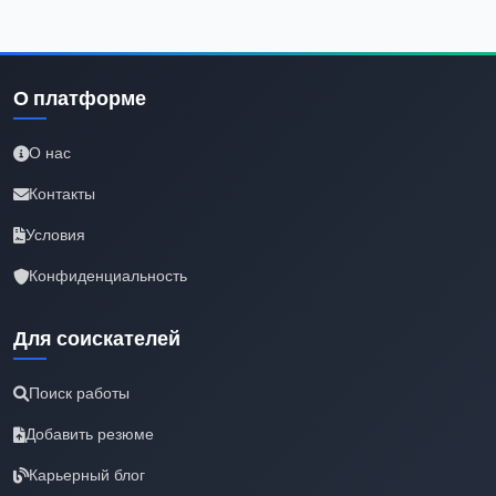
О платформе
О нас
Контакты
Условия
Конфиденциальность
Для соискателей
Поиск работы
Добавить резюме
Карьерный блог