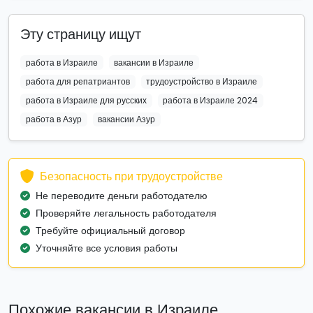
Эту страницу ищут
работа в Израиле
вакансии в Израиле
работа для репатриантов
трудоустройство в Израиле
работа в Израиле для русских
работа в Израиле 2024
работа в Азур
вакансии Азур
Безопасность при трудоустройстве
Не переводите деньги работодателю
Проверяйте легальность работодателя
Требуйте официальный договор
Уточняйте все условия работы
Похожие вакансии в Израиле