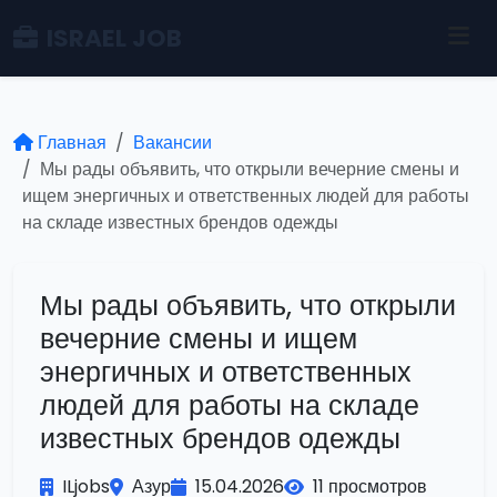
ISRAEL JOB
Главная
Вакансии
Мы рады объявить, что открыли вечерние смены и
ищем энергичных и ответственных людей для работы
на складе известных брендов одежды
Мы рады объявить, что открыли
вечерние смены и ищем
энергичных и ответственных
людей для работы на складе
известных брендов одежды
ILjobs
Азур
15.04.2026
11 просмотров