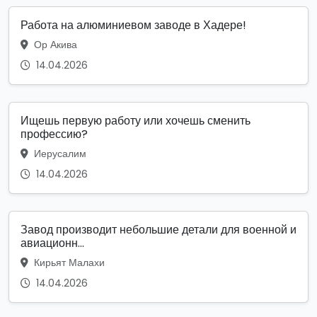
Работа на алюминиевом заводе в Хадере!
Ор Акива
14.04.2026
Ищешь первую работу или хочешь сменить
профессию?
Иерусалим
14.04.2026
Завод производит небольшие детали для военной и
авиационн...
Кирьят Малахи
14.04.2026