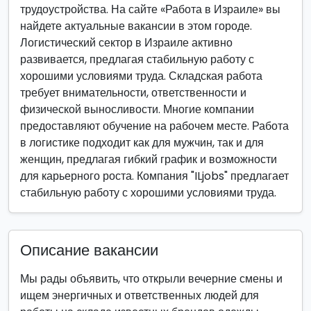
трудоустройства. На сайте «Работа в Израиле» вы
найдете актуальные вакансии в этом городе.
Логистический сектор в Израиле активно
развивается, предлагая стабильную работу с
хорошими условиями труда. Складская работа
требует внимательности, ответственности и
физической выносливости. Многие компании
предоставляют обучение на рабочем месте. Работа
в логистике подходит как для мужчин, так и для
женщин, предлагая гибкий график и возможности
для карьерного роста. Компания "ILjobs" предлагает
стабильную работу с хорошими условиями труда.
Описание вакансии
Мы рады объявить, что открыли вечерние смены и
ищем энергичных и ответственных людей для