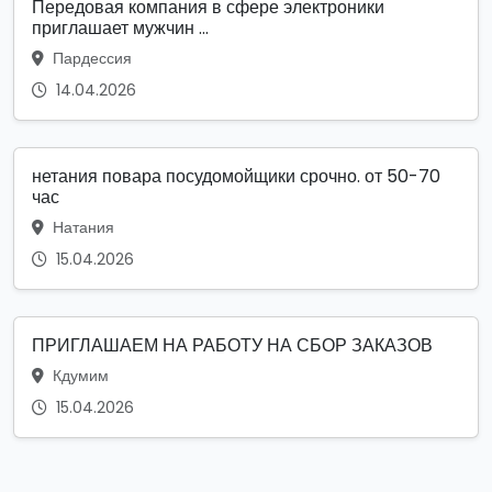
Передовая компания в сфере электроники
приглашает мужчин ...
Пардессия
14.04.2026
нетания повара посудомойщики срочно. от 50-70
час
Натания
15.04.2026
ПРИГЛАШАЕМ НА РАБОТУ НА СБОР ЗАКАЗОВ
Кдумим
15.04.2026