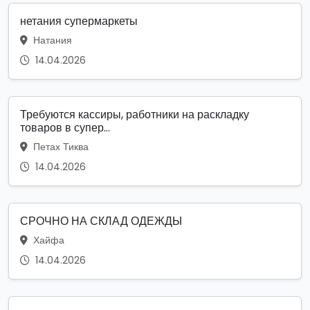
нетания супермаркеты
Натания
14.04.2026
Требуются кассиры, работники на раскладку
товаров в супер...
Петах Тиква
14.04.2026
СРОЧНО НА СКЛАД ОДЕЖДЫ
Хайфа
14.04.2026