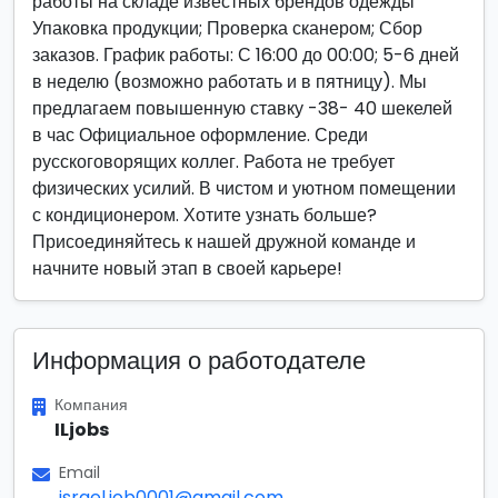
работы на складе известных брендов одежды
Упаковка продукции; Проверка сканером; Сбор
заказов. График работы: С 16:00 до 00:00; 5-6 дней
в неделю (возможно работать и в пятницу). Мы
предлагаем повышенную ставку -38- 40 шекелей
в час Официальное оформление. Среди
русскоговорящих коллег. Работа не требует
физических усилий. В чистом и уютном помещении
с кондиционером. Хотите узнать больше?
Присоединяйтесь к нашей дружной команде и
начните новый этап в своей карьере!
Информация о работодателе
Компания
ILjobs
Email
israel.job0001@gmail.com