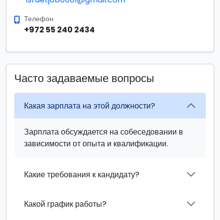
Телефон
+972 55 240 2434
Часто задаваемые вопросы
Какая зарплата на этой должности?
Зарплата обсуждается на собеседовании в
зависимости от опыта и квалификации.
Какие требования к кандидату?
Какой график работы?