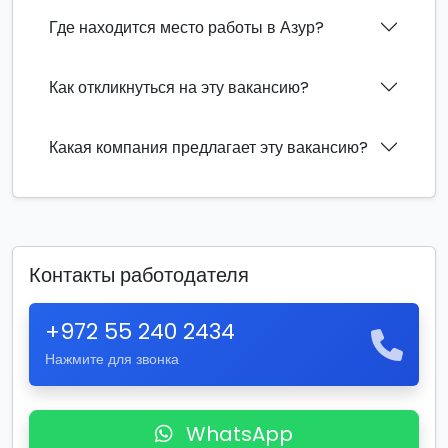
Где находится место работы в Азур?
Как откликнуться на эту вакансию?
Какая компания предлагает эту вакансию?
Контакты работодателя
+972 55 240 2434
Нажмите для звонка
WhatsApp