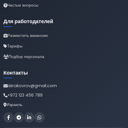
Частые вопросы
Для работодателей
Разместить вакансию
Тарифы
Подбор персонала
Контакты
iskrakovrov@gmail.com
+972 123 456 789
Израиль