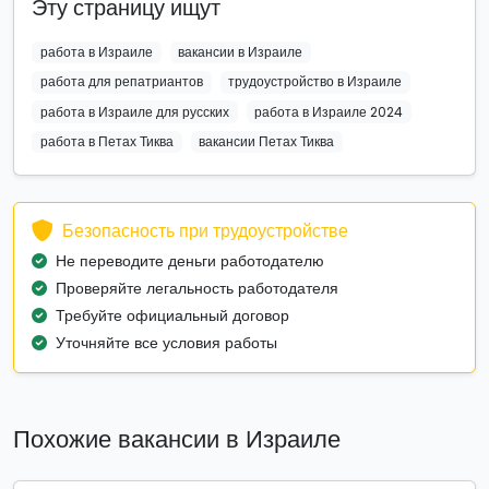
Эту страницу ищут
работа в Израиле
вакансии в Израиле
работа для репатриантов
трудоустройство в Израиле
работа в Израиле для русских
работа в Израиле 2024
работа в Петах Тиква
вакансии Петах Тиква
Безопасность при трудоустройстве
Не переводите деньги работодателю
Проверяйте легальность работодателя
Требуйте официальный договор
Уточняйте все условия работы
Похожие вакансии в Израиле