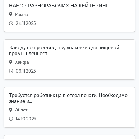
НАБОР РАЗНОРАБОЧИХ НА КЕЙТЕРИНГ
Рамла
24.11.2025
Заводу по производству упаковки для пищевой
промышленност...
Хайфа
09.11.2025
Требуется работник ца в отдел печати. Необходимо
знание и...
Эйлат
14.10.2025