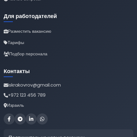
Для работодателей
Разместить вакансию
Тарифы
Подбор персонала
Контакты
iskrakovrov@gmail.com
+972 123 456 789
Израиль