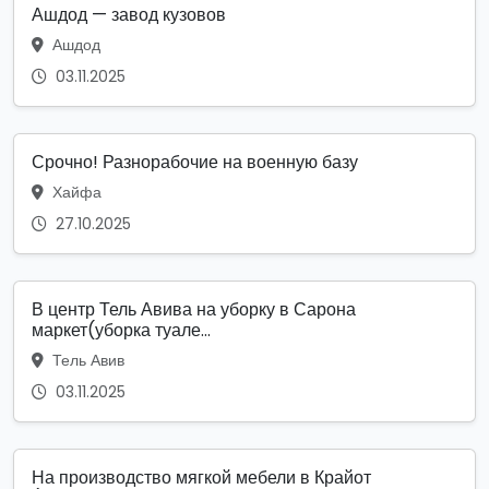
Ашдод — завод кузовов
Ашдод
03.11.2025
Срочно! Разнорабочие на военную базу
Хайфа
27.10.2025
В центр Тель Авива на уборку в Сарона
маркет(уборка туале...
Тель Авив
03.11.2025
На производство мягкой мебели в Крайот