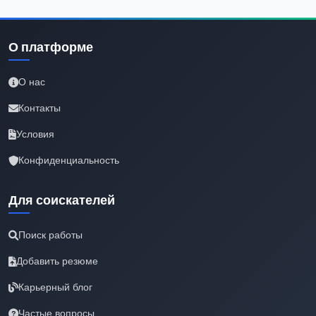
О платформе
О нас
Контакты
Условия
Конфиденциальность
Для соискателей
Поиск работы
Добавить резюме
Карьерный блог
Частые вопросы