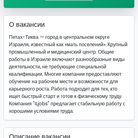
О вакансии
Петах-Тиква — город в центральном округе
Израиля, известный как «мать поселений». Крупный
промышленный и медицинский центр. Общие
работы в Израиле включают разнообразные виды
деятельности, не требующие специальной
квалификации. Многие компании предоставляют
обучение на рабочем месте и возможности для
карьерного роста. Работа подходит для тех, кто
ищет быстрый старт и готов к физическому труду.
Компания "ILjobs" предлагает стабильную работу с
хорошими условиями труда.
Описание вакансии