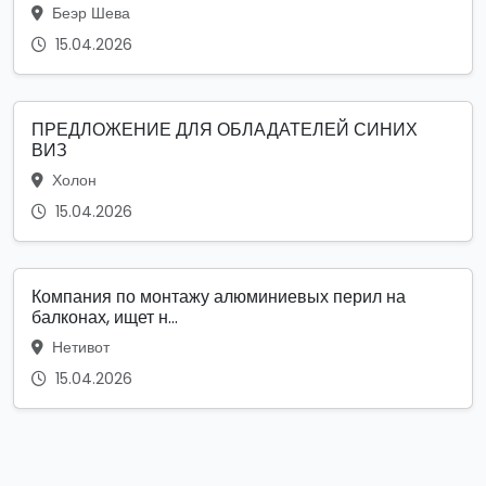
Беэр Шева
15.04.2026
ПРЕДЛОЖЕНИЕ ДЛЯ ОБЛАДАТЕЛЕЙ СИНИХ
ВИЗ
Холон
15.04.2026
Компания по монтажу алюминиевых перил на
балконах, ищет н...
Нетивот
15.04.2026