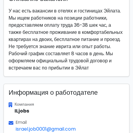
У нас есть вакансии в отелях и гостиницах Эйлата.
Мы ищем работников на позиции работники,
предоставляем оплату труда 36-38 шек час, а
также бесплатное проживание в комфортабельных
квартирах на двоих, бесплатное питание и проезд.
Не требуется знание иврита или опыт работы.
Рабочий график составляет 8 часов в день. Мы
оформляем официальный трудовой договор и
встречаем вас по прибытии в Эйлат
Информация о работодателе
Компания
ILjobs
Email
israel.job0001@gmail.com