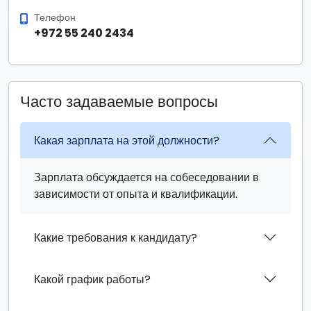
Телефон
+972 55 240 2434
Часто задаваемые вопросы
Какая зарплата на этой должности?
Зарплата обсуждается на собеседовании в
зависимости от опыта и квалификации.
Какие требования к кандидату?
Какой график работы?