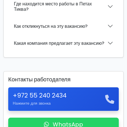
Где находится место работы в Петах
Тиква?
Как откликнуться на эту вакансию?
Какая компания предлагает эту вакансию?
Контакты работодателя
+972 55 240 2434
Нажмите для звонка
WhatsApp