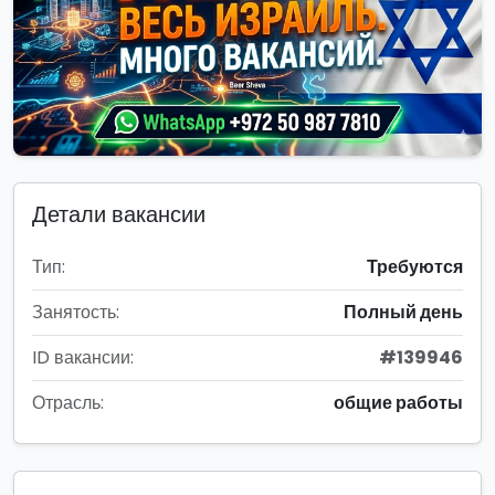
Детали вакансии
Тип:
Требуются
Занятость:
Полный день
ID вакансии:
#139946
Отрасль:
общие работы