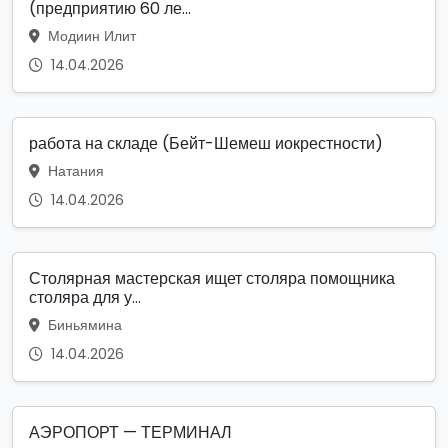
(предприятию 60 ле...
Модиин Илит
14.04.2026
работа на складе (Бейт-Шемеш иокрестности)
Натания
14.04.2026
Столярная мастерская ищет столяра помощника
столяра для у...
Биньямина
14.04.2026
АЭРОПОРТ — ТЕРМИНАЛ