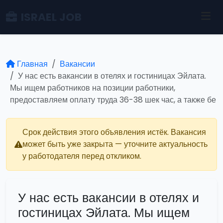
ISRAEL JOB
Главная
Вакансии
У нас есть вакансии в отелях и гостиницах Эйлата.
Мы ищем работников на позиции работники,
предоставляем оплату труда 36-38 шек час, а также бе
Срок действия этого объявления истёк. Вакансия
может быть уже закрыта — уточните актуальность
у работодателя перед откликом.
У нас есть вакансии в отелях и
гостиницах Эйлата. Мы ищем