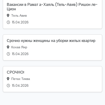
Вакансии в Рамат а-Хаяль (Тель-Авив) Ришон ле-
Цион
Тель Авив
15.04.2026
Срочно нужны женщины на уборки жилых квартир
Кохав Яир
15.04.2026
СРОЧНО!
Петах Тиква
15.04.2026