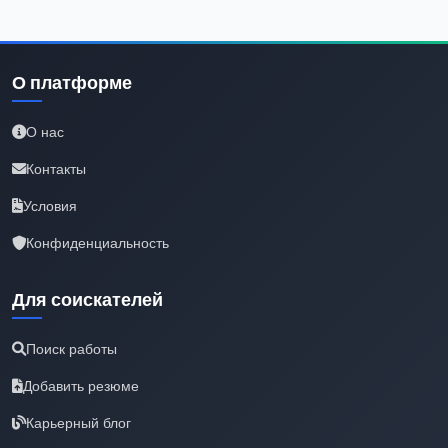
О платформе
О нас
Контакты
Условия
Конфиденциальность
Для соискателей
Поиск работы
Добавить резюме
Карьерный блог