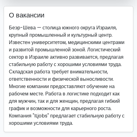
О вакансии
Беэр-Шева — столица южного округа Израиля,
крупный промышленный и культурный центр.
Известен университетом, медицинскими центрами
и развитой промышленной зоной. Логистический
сектор в Израиле активно развивается, предлагая
стабильную работу с хорошими условиями труда.
Складская работа требует внимательности,
ответственности и физической выносливости.
Многие компании предоставляют обучение на
рабочем месте. Работа в логистике подходит как
для мужчин, так и для женщин, предлагая гибкий
график и возможности для карьерного роста.
Компания "ILjobs" предлагает стабильную работу с
хорошими условиями труда.