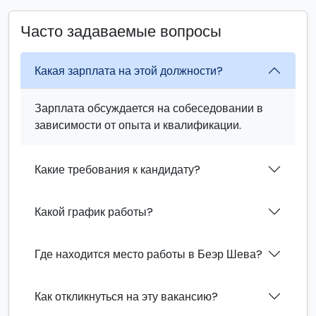
Часто задаваемые вопросы
Какая зарплата на этой должности?
Зарплата обсуждается на собеседовании в
зависимости от опыта и квалификации.
Какие требования к кандидату?
Какой график работы?
Где находится место работы в Беэр Шева?
Как откликнуться на эту вакансию?