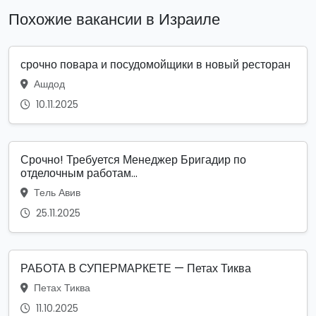
Похожие вакансии в Израиле
срочно повара и посудомойщики в новый ресторан
Ашдод
10.11.2025
Срочно! Требуется Менеджер Бригадир по
отделочным работам...
Тель Авив
25.11.2025
РАБОТА В СУПЕРМАРКЕТЕ — Петах Тиква
Петах Тиква
11.10.2025