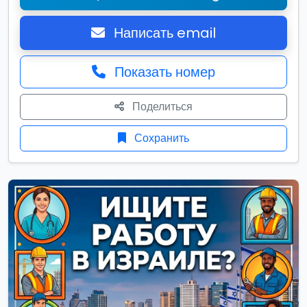
Написать email
Показать номер
Поделиться
Сохранить