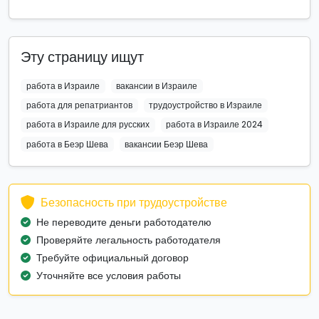
Эту страницу ищут
работа в Израиле
вакансии в Израиле
работа для репатриантов
трудоустройство в Израиле
работа в Израиле для русских
работа в Израиле 2024
работа в Беэр Шева
вакансии Беэр Шева
Безопасность при трудоустройстве
Не переводите деньги работодателю
Проверяйте легальность работодателя
Требуйте официальный договор
Уточняйте все условия работы