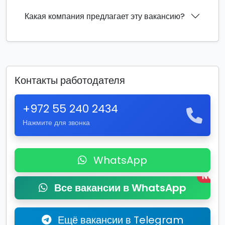
Какая компания предлагает эту вакансию?
Контакты работодателя
+972 55 240 2434
Нажмите для звонка
WhatsApp
New
Все вакансии в WhatsApp
Ещё вакансии в Telegram