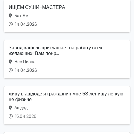
ИЩЕМ СУШИ-МАСТЕРА
Бат Ям
14.04.2026
Завод вафель приглашает на работу всех
желающих! Вам понр...
Нес Циона
14.04.2026
живу в ашдоде я гражданин мне 58 лет ишу легкую
не физиче...
Ашдод
15.04.2026