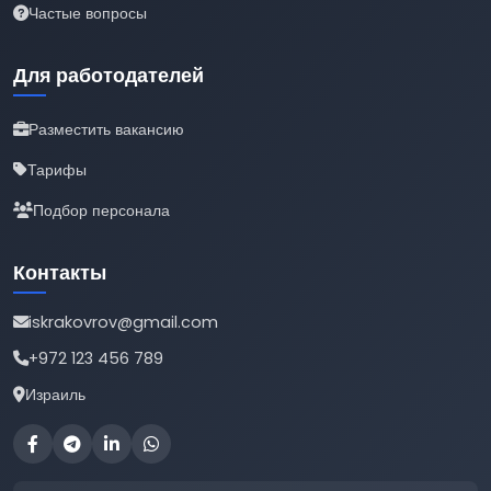
Частые вопросы
Для работодателей
Разместить вакансию
Тарифы
Подбор персонала
Контакты
iskrakovrov@gmail.com
+972 123 456 789
Израиль