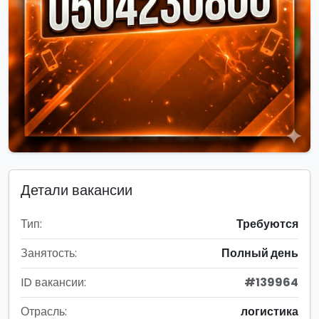
Детали вакансии
Тип:
Требуются
Занятость:
Полный день
ID вакансии:
#139964
Отрасль:
логистика