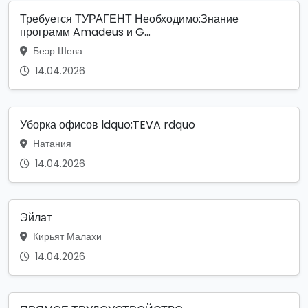
Требуется ТУРАГЕНТ Необходимо:Знание
программ Amadeus и G...
Беэр Шева
14.04.2026
Уборка офисов ldquo;TEVA rdquo
Натания
14.04.2026
Эйлат
Кирьят Малахи
14.04.2026