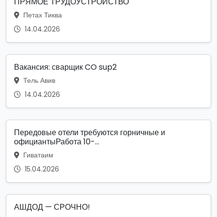
ПРЯМОЕ ТРУДОУСТРОЙСТВО
Петах Тиква
14.04.2026
Вакансия: сварщик CO sup2
Тель Авив
14.04.2026
Передовые отели требуются горничные и
официантыРабота 10-...
Гиватаим
15.04.2026
АШДОД — СРОЧНО!