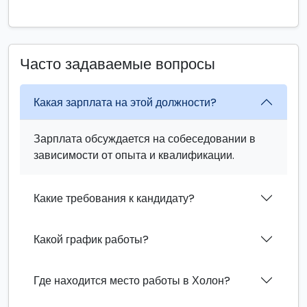
Часто задаваемые вопросы
Какая зарплата на этой должности?
Зарплата обсуждается на собеседовании в
зависимости от опыта и квалификации.
Какие требования к кандидату?
Какой график работы?
Где находится место работы в Холон?