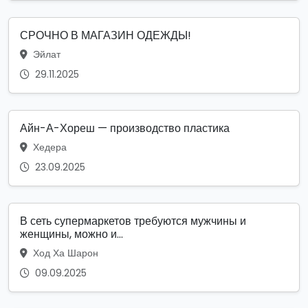
СРОЧНО В МАГАЗИН ОДЕЖДЫ!
Эйлат
29.11.2025
Айн-А-Хореш — производство пластика
Хедера
23.09.2025
В сеть супермаркетов требуются мужчины и
женщины, можно и...
Ход Ха Шарон
09.09.2025