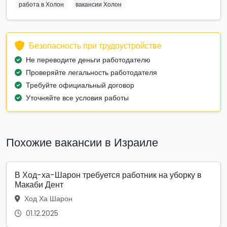
работа в Холон
вакансии Холон
Безопасность при трудоустройстве
Не переводите деньги работодателю
Проверяйте легальность работодателя
Требуйте официальный договор
Уточняйте все условия работы
Похожие вакансии в Израиле
В Ход-ха-Шарон требуется работник на уборку в
Макаби Дент
Ход Ха Шарон
01.12.2025