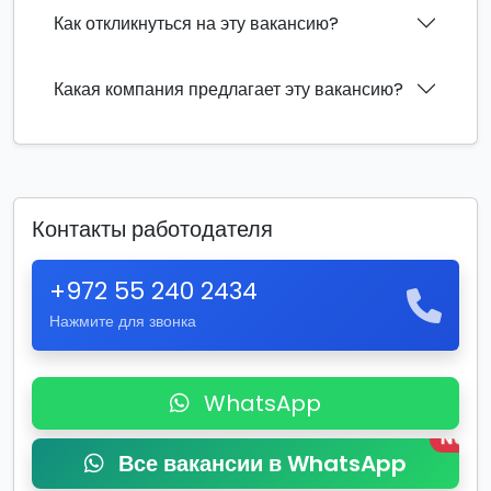
Как откликнуться на эту вакансию?
Какая компания предлагает эту вакансию?
Контакты работодателя
+972 55 240 2434
Нажмите для звонка
WhatsApp
New
Все вакансии в WhatsApp