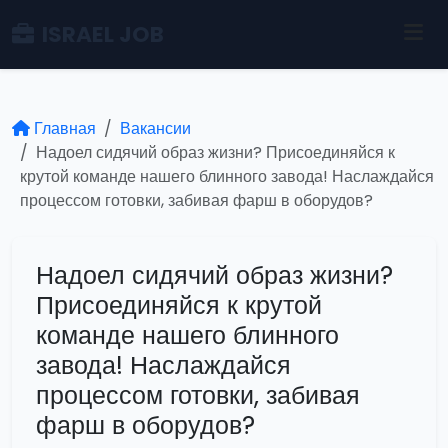
ISRAEL JOB
Главная
Вакансии
Надоел сидячий образ жизни? Присоединяйся к
крутой команде нашего блинного завода! Наслаждайся
процессом готовки, забивая фарш в оборудов?
Надоел сидячий образ жизни?
Присоединяйся к крутой
команде нашего блинного
завода! Наслаждайся
процессом готовки, забивая
фарш в оборудов?