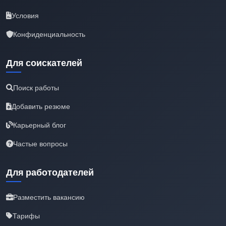
Условия
Конфиденциальность
Для соискателей
Поиск работы
Добавить резюме
Карьерный блог
Частые вопросы
Для работодателей
Разместить вакансию
Тарифы