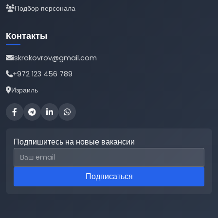
Подбор персонала
Контакты
iskrakovrov@gmail.com
+972 123 456 789
Израиль
Подпишитесь на новые вакансии
Email для подписки
Подписаться