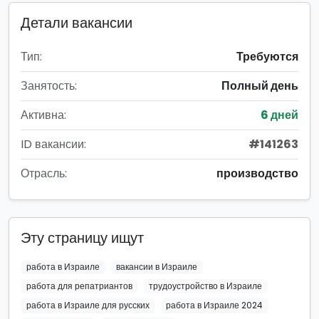
Детали вакансии
Тип:
Требуются
Занятость:
Полный день
Активна:
6 дней
ID вакансии:
#141263
Отрасль:
производство
Эту страницу ищут
работа в Израиле
вакансии в Израиле
работа для репатриантов
трудоустройство в Израиле
работа в Израиле для русских
работа в Израиле 2024