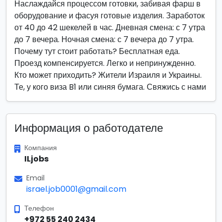
Наслаждайся процессом готовки, забивая фарш в
оборудование и фасуя готовые изделия. Заработок
от 40 до 42 шекелей в час. Дневная смена: с 7 утра
до 7 вечера. Ночная смена: с 7 вечера до 7 утра.
Почему тут стоит работать? Бесплатная еда.
Проезд компенсируется. Легко и непринужденно.
Кто может приходить? Жители Израиля и Украины.
Те, у кого виза B1 или синяя бумага. Свяжись с нами
Информация о работодателе
Компания
ILjobs
Email
israel.job0001@gmail.com
Телефон
+972 55 240 2434