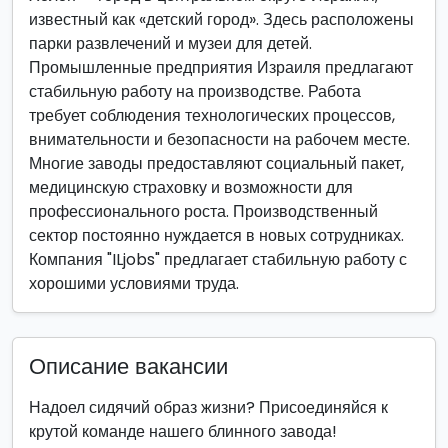
известный как «детский город». Здесь расположены
парки развлечений и музеи для детей.
Промышленные предприятия Израиля предлагают
стабильную работу на производстве. Работа
требует соблюдения технологических процессов,
внимательности и безопасности на рабочем месте.
Многие заводы предоставляют социальный пакет,
медицинскую страховку и возможности для
профессионального роста. Производственный
сектор постоянно нуждается в новых сотрудниках.
Компания "ILjobs" предлагает стабильную работу с
хорошими условиями труда.
Описание вакансии
Надоел сидячий образ жизни? Присоединяйся к
крутой команде нашего блинного завода!