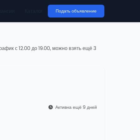
кансии
Каталог
Подать объявление
афик с 12.00 до 19.00, можно взять ещё 3
Активна ещё 9 дней