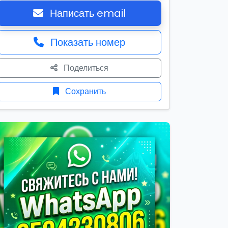
Написать email
Показать номер
Поделиться
Сохранить