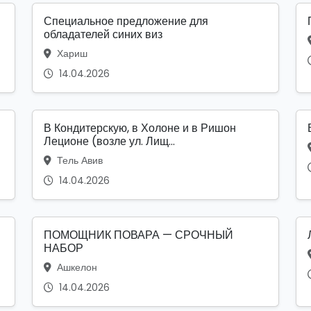
Специальное предложение для
обладателей синих виз
Хариш
14.04.2026
В Кондитерскую, в Холоне и в Ришон
Леционе (возле ул. Лищ...
Тель Авив
14.04.2026
ПОМОЩНИК ПОВАРА — СРОЧНЫЙ
НАБОР
Ашкелон
14.04.2026