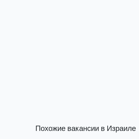
Похожие вакансии в Израиле