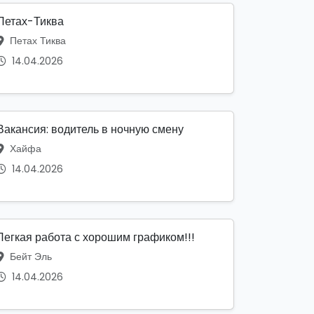
Петах-Тиква
Петах Тиква
14.04.2026
Вакансия: водитель в ночную смену
Хайфа
14.04.2026
Легкая работа с хорошим графиком!!!
Бейт Эль
14.04.2026