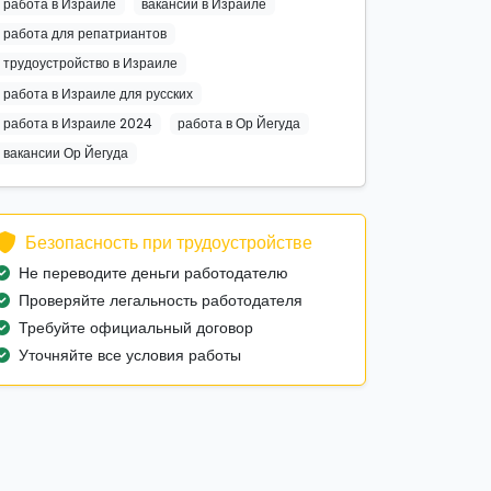
работа в Израиле
вакансии в Израиле
работа для репатриантов
трудоустройство в Израиле
работа в Израиле для русских
работа в Израиле 2024
работа в Ор Йегуда
вакансии Ор Йегуда
Безопасность при трудоустройстве
Не переводите деньги работодателю
Проверяйте легальность работодателя
Требуйте официальный договор
Уточняйте все условия работы