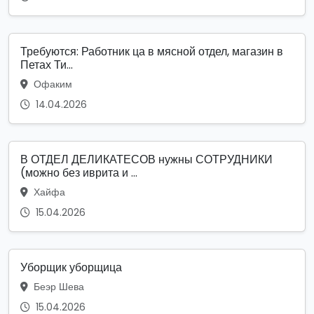
Требуются: Работник ца в мясной отдел, магазин в
Петах Ти...
Офаким
14.04.2026
В ОТДЕЛ ДЕЛИКАТЕСОВ нужны СОТРУДНИКИ
(можно без иврита и ...
Хайфа
15.04.2026
Уборщик уборщица
Беэр Шева
15.04.2026