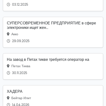
03.12.2025
СУПЕРСОВРЕМЕННОЕ ПРЕДПРИЯТИЕ в сфере
электроники ищет жен...
Акко
29.09.2025
На завод в Петах тикве требуется оператор на
Петах Тиква
30.11.2025
ХАДЕРА
Бейтар Илит
14.04.2026