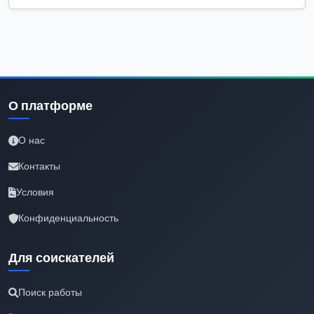
О платформе
О нас
Контакты
Условия
Конфиденциальность
Для соискателей
Поиск работы