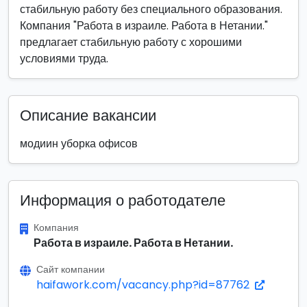
стабильную работу без специального образования.
Компания "Работа в израиле. Работа в Нетании."
предлагает стабильную работу с хорошими
условиями труда.
Описание вакансии
модиин уборка офисов
Информация о работодателе
Компания
Работа в израиле. Работа в Нетании.
Сайт компании
haifawork.com/vacancy.php?id=87762