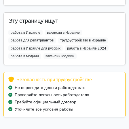
Эту страницу ищут
работа в Израиле
вакансии в Израиле
работа для репатриантов
трудоустройство в Израиле
работа в Израиле для русских
работа в Израиле 2024
работа в Модиин
вакансии Модиин
Безопасность при трудоустройстве
Не переводите деньги работодателю
Проверяйте легальность работодателя
Требуйте официальный договор
Уточняйте все условия работы