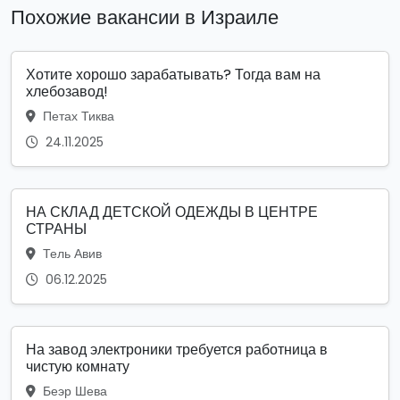
Похожие вакансии в Израиле
Хотите хорошо зарабатывать? Тогда вам на
хлебозавод!
Петах Тиква
24.11.2025
НА СКЛАД ДЕТСКОЙ ОДЕЖДЫ В ЦЕНТРЕ
СТРАНЫ
Тель Авив
06.12.2025
На завод электроники требуется работница в
чистую комнату
Беэр Шева