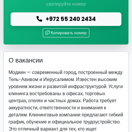
скопируйте номер
+972 55 240 2434
Копировать номер
О вакансии
Модиин — современный город, построенный между
Тель-Авивом и Иерусалимом. Известен высоким
уровнем жизни и развитой инфраструктурой. Услуги
клининга востребованы в офисах, торговых
центрах, отелях и частных домах. Работа требует
аккуратности, ответственности и внимания к
деталям. Клининговые компании предлагают гибкий
график, обучение и официальное трудоустройство.
Это отличный вариант для тех, кто ищет