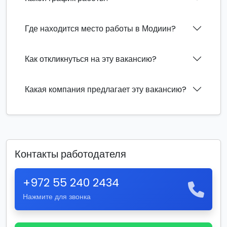
Где находится место работы в Модиин?
Как откликнуться на эту вакансию?
Какая компания предлагает эту вакансию?
Контакты работодателя
+972 55 240 2434
Нажмите для звонка