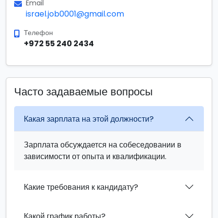
Email
israel.job0001@gmail.com
Телефон
+972 55 240 2434
Часто задаваемые вопросы
Какая зарплата на этой должности?
Зарплата обсуждается на собеседовании в
зависимости от опыта и квалификации.
Какие требования к кандидату?
Какой график работы?