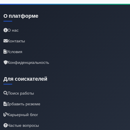
О платформе
О нас
Контакты
Условия
Конфиденциальность
Для соискателей
Поиск работы
Добавить резюме
Карьерный блог
Частые вопросы