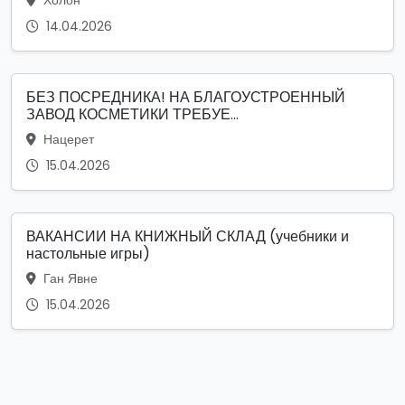
14.04.2026
БЕЗ ПОСРЕДНИКА! НА БЛАГОУСТРОЕННЫЙ
ЗАВОД КОСМЕТИКИ ТРЕБУЕ...
Нацерет
15.04.2026
ВАКАНСИИ НА КНИЖНЫЙ СКЛАД (учебники и
настольные игры)
Ган Явне
15.04.2026