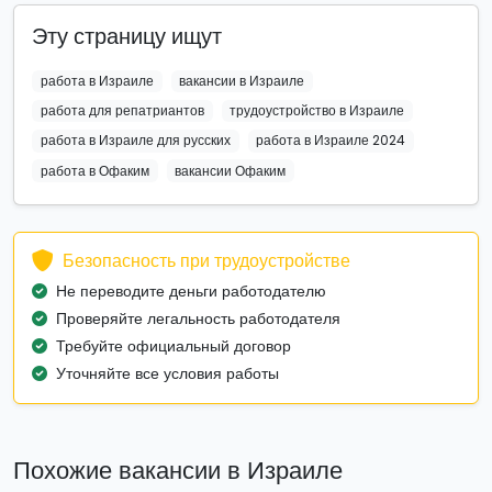
Эту страницу ищут
работа в Израиле
вакансии в Израиле
работа для репатриантов
трудоустройство в Израиле
работа в Израиле для русских
работа в Израиле 2024
работа в Офаким
вакансии Офаким
Безопасность при трудоустройстве
Не переводите деньги работодателю
Проверяйте легальность работодателя
Требуйте официальный договор
Уточняйте все условия работы
Похожие вакансии в Израиле