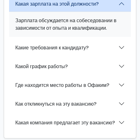
Какая зарплата на этой должности?
Зарплата обсуждается на собеседовании в
зависимости от опыта и квалификации.
Какие требования к кандидату?
Какой график работы?
Где находится место работы в Офаким?
Как откликнуться на эту вакансию?
Какая компания предлагает эту вакансию?