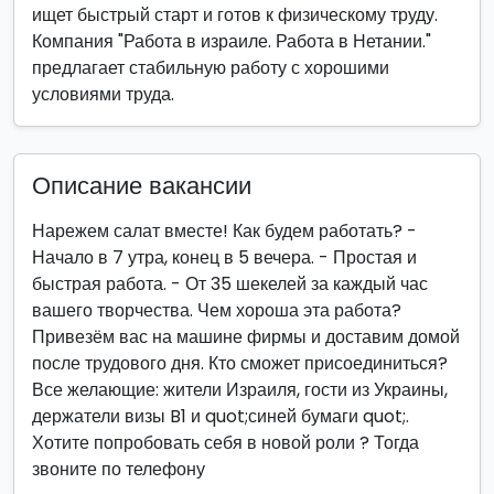
ищет быстрый старт и готов к физическому труду.
Компания "Работа в израиле. Работа в Нетании."
предлагает стабильную работу с хорошими
условиями труда.
Описание вакансии
Нарежем салат вместе! Как будем работать? -
Начало в 7 утра, конец в 5 вечера. - Простая и
быстрая работа. - От 35 шекелей за каждый час
вашего творчества. Чем хороша эта работа?
Привезём вас на машине фирмы и доставим домой
после трудового дня. Кто сможет присоединиться?
Все желающие: жители Израиля, гости из Украины,
держатели визы B1 и quot;синей бумаги quot;.
Хотите попробовать себя в новой роли ? Тогда
звоните по телефону