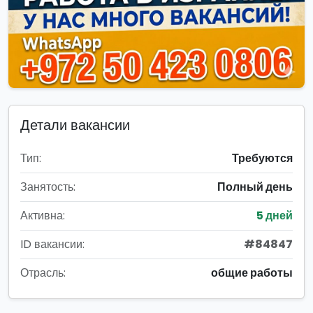
Детали вакансии
Тип:
Требуются
Занятость:
Полный день
Активна:
5 дней
ID вакансии:
#84847
Отрасль:
общие работы