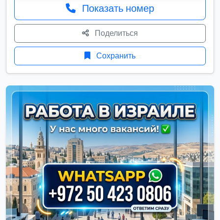
Показать номер
Поделиться
Сохранить