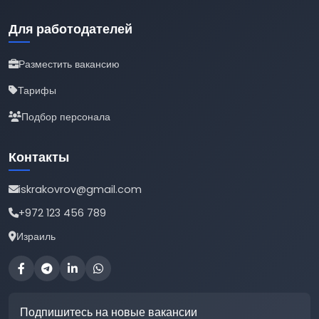
Для работодателей
Разместить вакансию
Тарифы
Подбор персонала
Контакты
iskrakovrov@gmail.com
+972 123 456 789
Израиль
Подпишитесь на новые вакансии