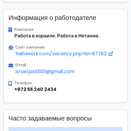
Информация о работодателе
Компания
Работа в израиле. Работа в Нетании.
Сайт компании
haifawork.com/vacancy.php?id=87762
Email
israel.job0001@gmail.com
Телефон
+972 55 240 2434
Часто задаваемые вопросы