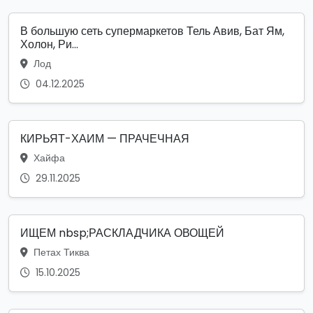
В большую сеть супермаркетов Тель Авив, Бат Ям,
Холон, Ри...
Лод
04.12.2025
КИРЬЯТ-ХАИМ — ПРАЧЕЧНАЯ
Хайфа
29.11.2025
ИЩЕМ nbsp;РАСКЛАДЧИКА ОВОЩЕЙ
Петах Тиква
15.10.2025