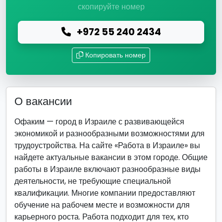
скопируйте номер
+972 55 240 2434
Копировать номер
О вакансии
Офаким — город в Израиле с развивающейся
экономикой и разнообразными возможностями для
трудоустройства. На сайте «Работа в Израиле» вы
найдете актуальные вакансии в этом городе. Общие
работы в Израиле включают разнообразные виды
деятельности, не требующие специальной
квалификации. Многие компании предоставляют
обучение на рабочем месте и возможности для
карьерного роста. Работа подходит для тех, кто