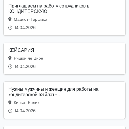
Приглашаем на работу сотрудников в
КОНДИТЕРСКУЮ
Маалот-Таршиха
14.04.2026
КЕЙСАРИЯ
Ришон ле Цион
14.04.2026
Нужны мужчины и женщин для работы на
кондитерской вЭйлатЕ...
Кирьят Бялик
14.04.2026