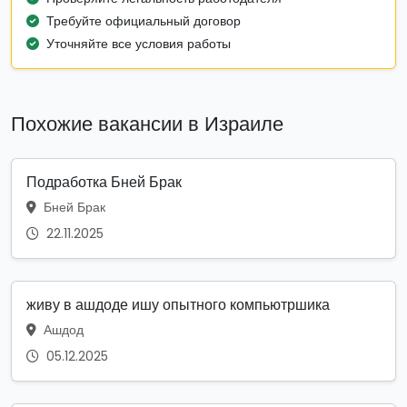
Требуйте официальный договор
Уточняйте все условия работы
Похожие вакансии в Израиле
Подработка Бней Брак
Бней Брак
22.11.2025
живу в ашдоде ишу опытного компьютршика
Ашдод
05.12.2025