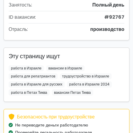
Занятость:
Полный день
ID вакансии:
#92767
Отрасль:
производство
Эту страницу ищут
работа в Израиле
вакансии в Израиле
работа для репатриантов
трудоустройство в Израиле
работа в Израиле для русских
работа в Израиле 2024
работа в Петах Тиква
вакансии Петах Тиква
Безопасность при трудоустройстве
Не переводите деньги работодателю
Проверяйте легальность работодателя