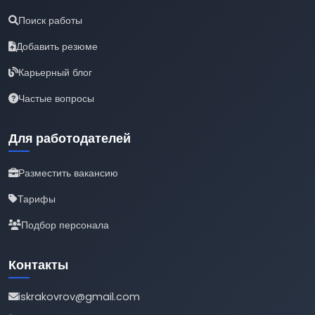
Поиск работы
Добавить резюме
Карьерный блог
Частые вопросы
Для работодателей
Разместить вакансию
Тарифы
Подбор персонала
Контакты
iskrakovrov@gmail.com