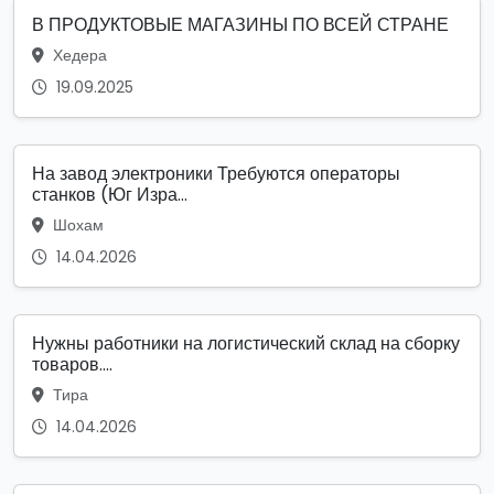
В ПРОДУКТОВЫЕ МАГАЗИНЫ ПО ВСЕЙ СТРАНЕ
Хедера
19.09.2025
На завод электроники Требуются операторы
станков (Юг Изра...
Шохам
14.04.2026
Нужны работники на логистический склад на сборку
товаров....
Тира
14.04.2026