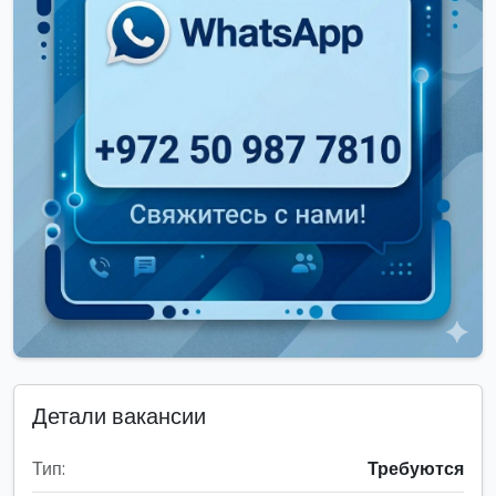
Детали вакансии
Тип:
Требуются