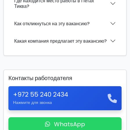
Где находится место работы в Петах
Тиква?
Как откликнуться на эту вакансию?
Какая компания предлагает эту вакансию?
Контакты работодателя
+972 55 240 2434
Нажмите для звонка
WhatsApp