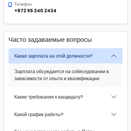
Телефон
+972 55 240 2434
Часто задаваемые вопросы
Какая зарплата на этой должности?
Зарплата обсуждается на собеседовании в
зависимости от опыта и квалификации.
Какие требования к кандидату?
Какой график работы?