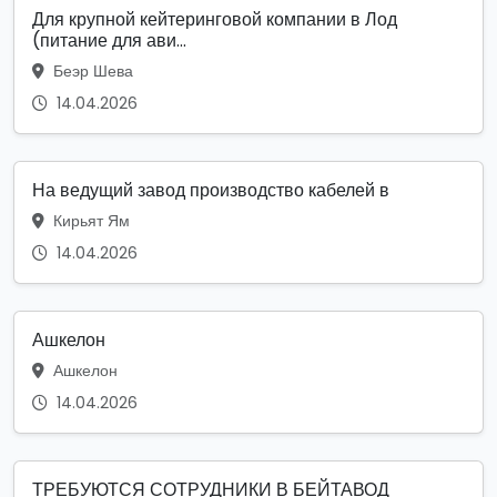
Для крупной кейтеринговой компании в Лод
(питание для ави...
Беэр Шева
14.04.2026
На ведущий завод производство кабелей в
Кирьят Ям
14.04.2026
Ашкелон
Ашкелон
14.04.2026
ТРЕБУЮТСЯ СОТРУДНИКИ В БЕЙТАВОД