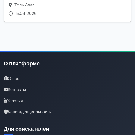
Тель Авив
15.04.2026
О платформе
О нас
Контакты
Условия
Конфиденциальность
Для соискателей