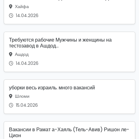
Хайфа
14.04.2026
Требуются рабочие Мужчины и женщины на
тестозавод в Ашдод...
Ашдод
14.04.2026
уборки весь израиль. много вакансий
Шломи
15.04.2026
Вакансии в Рамат а-Хаяль (Тель-Авив) Ришон ле-
Цион