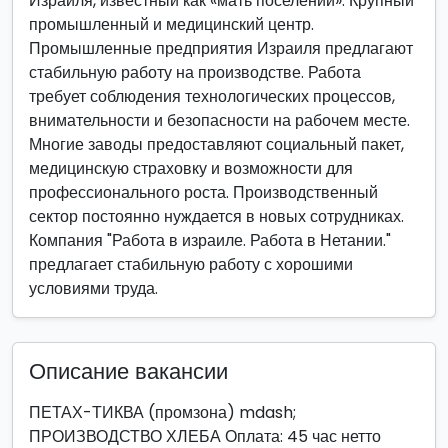
Израиля, известный как «мать поселений». Крупный
промышленный и медицинский центр.
Промышленные предприятия Израиля предлагают
стабильную работу на производстве. Работа
требует соблюдения технологических процессов,
внимательности и безопасности на рабочем месте.
Многие заводы предоставляют социальный пакет,
медицинскую страховку и возможности для
профессионального роста. Производственный
сектор постоянно нуждается в новых сотрудниках.
Компания "Работа в израиле. Работа в Нетании."
предлагает стабильную работу с хорошими
условиями труда.
Описание вакансии
ПЕТАХ-ТИКВА (промзона) mdash;
ПРОИЗВОДСТВО ХЛЕБА Оплата: 45 час нетто