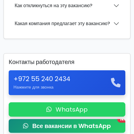
Как откликнуться на эту вакансию?
Какая компания предлагает эту вакансию?
Контакты работодателя
+972 55 240 2434
Нажмите для звонка
WhatsApp
New
Все вакансии в WhatsApp