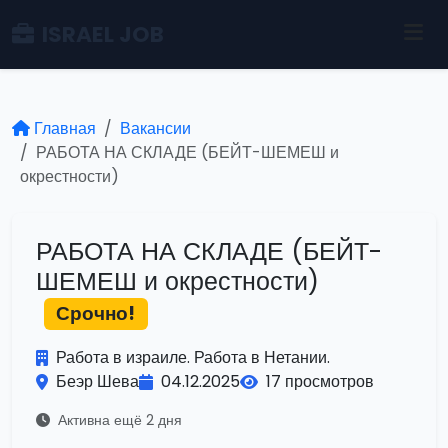
ISRAEL JOB
Главная
Вакансии
РАБОТА НА СКЛАДЕ (БЕЙТ-ШЕМЕШ и
окрестности)
РАБОТА НА СКЛАДЕ (БЕЙТ-
ШЕМЕШ и окрестности)
Срочно!
Работа в израиле. Работа в Нетании.
Беэр Шева
04.12.2025
17 просмотров
Активна ещё 2 дня