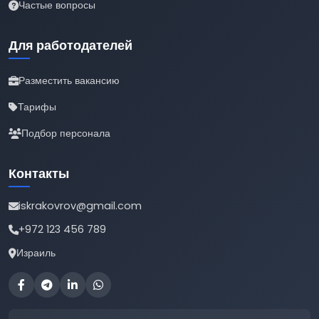
Частые вопросы
Для работодателей
Разместить вакансию
Тарифы
Подбор персонала
Контакты
iskrakovrov@gmail.com
+972 123 456 789
Израиль