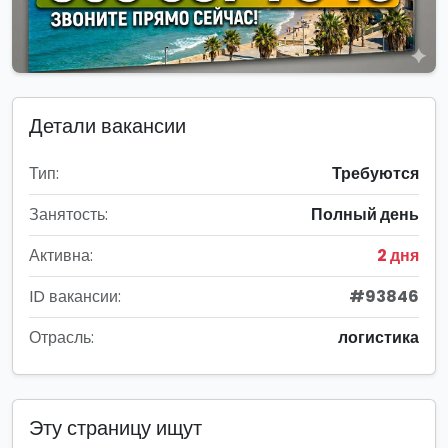
Детали вакансии
Тип:
Требуются
Занятость:
Полный день
Активна:
2 дня
ID вакансии:
#93846
Отрасль:
логистика
Эту страницу ищут