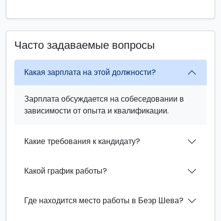
Часто задаваемые вопросы
Какая зарплата на этой должности?
Зарплата обсуждается на собеседовании в
зависимости от опыта и квалификации.
Какие требования к кандидату?
Какой график работы?
Где находится место работы в Беэр Шева?