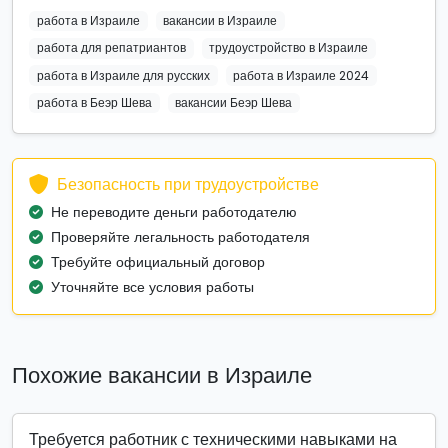
работа в Израиле
вакансии в Израиле
работа для репатриантов
трудоустройство в Израиле
работа в Израиле для русских
работа в Израиле 2024
работа в Беэр Шева
вакансии Беэр Шева
Безопасность при трудоустройстве
Не переводите деньги работодателю
Проверяйте легальность работодателя
Требуйте официальный договор
Уточняйте все условия работы
Похожие вакансии в Израиле
Требуется работник с техническими навыками на