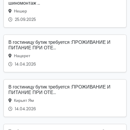
шиномонтаж ...
Нешер
25.09.2025
В гостиницу бутик требуется :ПРОЖИВАНИЕ И
ПИТАНИЕ ПРИ ОТЕ...
Нацерет
14.04.2026
В гостиницу бутик требуется :ПРОЖИВАНИЕ И
ПИТАНИЕ ПРИ ОТЕ...
Кирьят Ям
14.04.2026