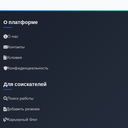
О платформе
О нас
Контакты
Условия
Конфиденциальность
Для соискателей
Поиск работы
Добавить резюме
Карьерный блог