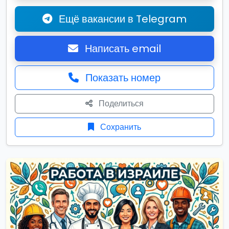
Ещё вакансии в Telegram
Написать email
Показать номер
Поделиться
Сохранить