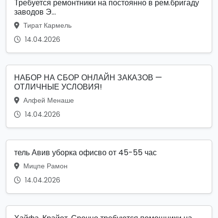
Требуется ремонтники на постоянно в рем.бригаду
заводов Э...
Тират Кармель
14.04.2026
НАБОР НА СБОР ОНЛАЙН ЗАКАЗОВ —
ОТЛИЧНЫЕ УСЛОВИЯ!
Алфей Менаше
14.04.2026
тель Авив уборка офисво от 45-55 час
Мицпе Рамон
14.04.2026