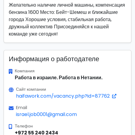
Желательно наличие личной машины, компенсация
бензина 1600 Место: Бейт-Шемеш и ближайшие
города Хорошие условия, стабильная работа,
дружный коллектив Присоединяйся к нашей
команде уже сегодня!
Информация о работодателе
Компания
Работа в израиле. Работа в Нетании.
Сайт компании
haifawork.com/vacancy.php?id=87762
Email
israel.job0001@gmail.com
Телефон
+972 55 240 2434