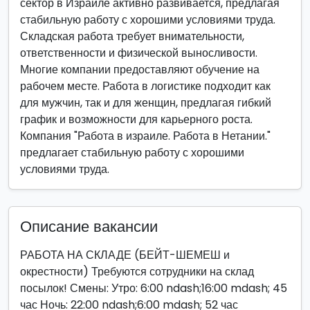
сектор в Израиле активно развивается, предлагая
стабильную работу с хорошими условиями труда.
Складская работа требует внимательности,
ответственности и физической выносливости.
Многие компании предоставляют обучение на
рабочем месте. Работа в логистике подходит как
для мужчин, так и для женщин, предлагая гибкий
график и возможности для карьерного роста.
Компания "Работа в израиле. Работа в Нетании."
предлагает стабильную работу с хорошими
условиями труда.
Описание вакансии
РАБОТА НА СКЛАДЕ (БЕЙТ-ШЕМЕШ и
окрестности) Требуются сотрудники на склад
посылок! Смены: Утро: 6:00 ndash;16:00 mdash; 45
час Ночь: 22:00 ndash;6:00 mdash; 52 час