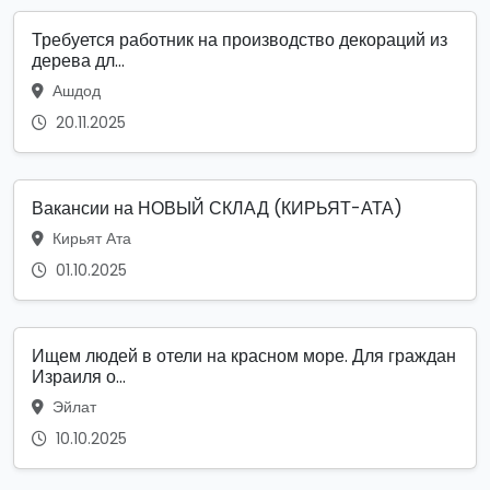
Требуется работник на производство декораций из
дерева дл...
Ашдод
20.11.2025
Вакансии на НОВЫЙ СКЛАД (КИРЬЯТ-АТА)
Кирьят Ата
01.10.2025
Ищем людей в отели на красном море. Для граждан
Израиля о...
Эйлат
10.10.2025