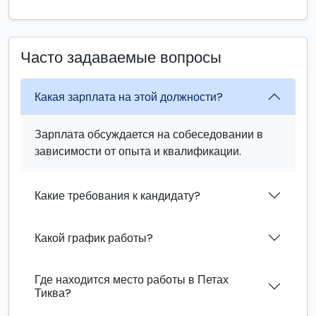
Часто задаваемые вопросы
Какая зарплата на этой должности?
Зарплата обсуждается на собеседовании в
зависимости от опыта и квалификации.
Какие требования к кандидату?
Какой график работы?
Где находится место работы в Петах
Тиква?