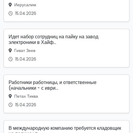
Иерусалим
15.04.2026
Идет набор сотрудниц на пайку на завод
электроники в Хайф...
Гиват Зеев
15.04.2026
Работники работницы, и ответственные
(начальники - с иври...
Петах Тиква
15.04.2026
В международную компанию требуется кладовщик