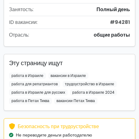
Занятость:
Полный день
ID вакансии:
#94281
Отрасль:
общие работы
Эту страницу ищут
работа в Израиле
вакансии в Израиле
работа для репатриантов
трудоустройство в Израиле
работа в Израиле для русских
работа в Израиле 2024
работа в Петах Тиква
вакансии Петах Тиква
Безопасность при трудоустройстве
Не переводите деньги работодателю