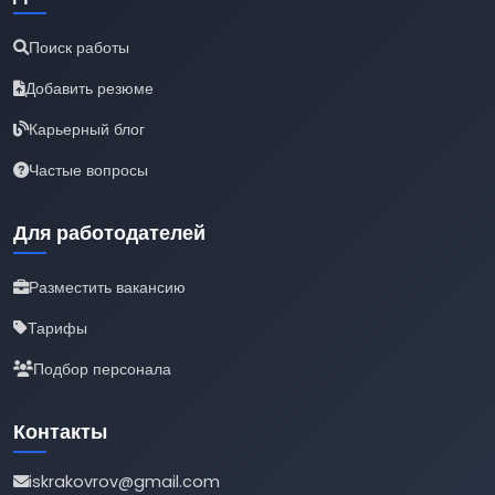
Поиск работы
Добавить резюме
Карьерный блог
Частые вопросы
Для работодателей
Разместить вакансию
Тарифы
Подбор персонала
Контакты
iskrakovrov@gmail.com