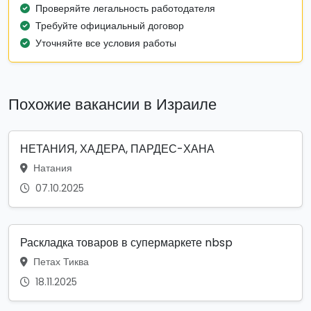
Проверяйте легальность работодателя
Требуйте официальный договор
Уточняйте все условия работы
Похожие вакансии в Израиле
НЕТАНИЯ, ХАДЕРА, ПАРДЕС-ХАНА
Натания
07.10.2025
Раскладка товаров в супермаркете nbsp
Петах Тиква
18.11.2025