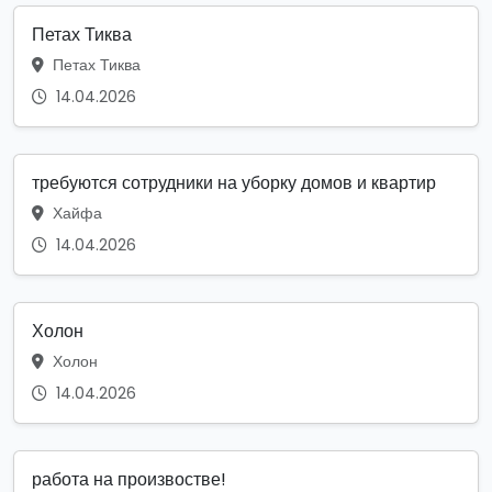
Петах Тиква
Петах Тиква
14.04.2026
требуются сотрудники на уборку домов и квартир
Хайфа
14.04.2026
Холон
Холон
14.04.2026
работа на произвостве!