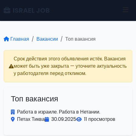
ISRAEL JOB
Главная
Вакансии
Топ вакансия
Срок действия этого объявления истёк. Вакансия
может быть уже закрыта — уточните актуальность
у работодателя перед откликом.
Топ вакансия
Работа в израиле. Работа в Нетании.
Петах Тиква
30.09.2025
11 просмотров