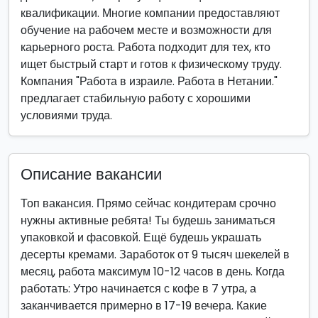
квалификации. Многие компании предоставляют
обучение на рабочем месте и возможности для
карьерного роста. Работа подходит для тех, кто
ищет быстрый старт и готов к физическому труду.
Компания "Работа в израиле. Работа в Нетании."
предлагает стабильную работу с хорошими
условиями труда.
Описание вакансии
Топ вакансия. Прямо сейчас кондитерам срочно
нужны активные ребята! Ты будешь заниматься
упаковкой и фасовкой. Ещё будешь украшать
десерты кремами. Заработок от 9 тысяч шекелей в
месяц, работа максимум 10-12 часов в день. Когда
работать: Утро начинается с кофе в 7 утра, а
заканчивается примерно в 17-19 вечера. Какие