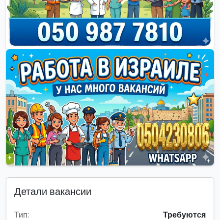
Детали вакансии
Тип:
Требуются