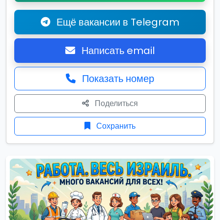
Ещё вакансии в Telegram
Написать email
Показать номер
Поделиться
Сохранить