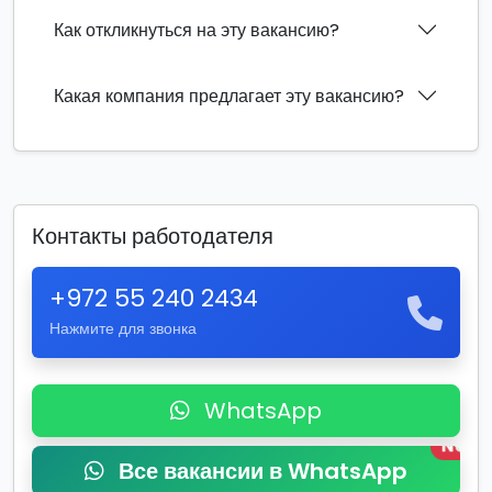
Как откликнуться на эту вакансию?
Какая компания предлагает эту вакансию?
Контакты работодателя
+972 55 240 2434
Нажмите для звонка
WhatsApp
New
Все вакансии в WhatsApp